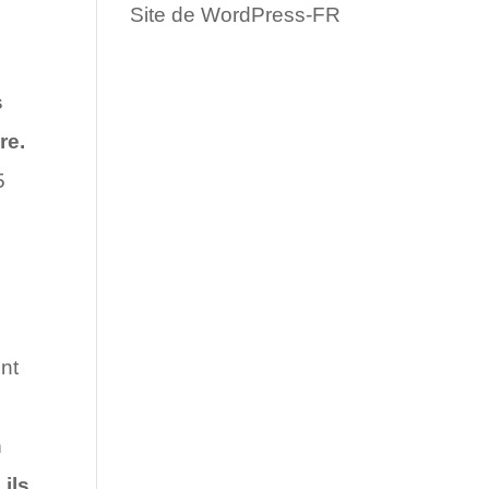
Site de WordPress-FR
s
re.
5
ent
n
 ils