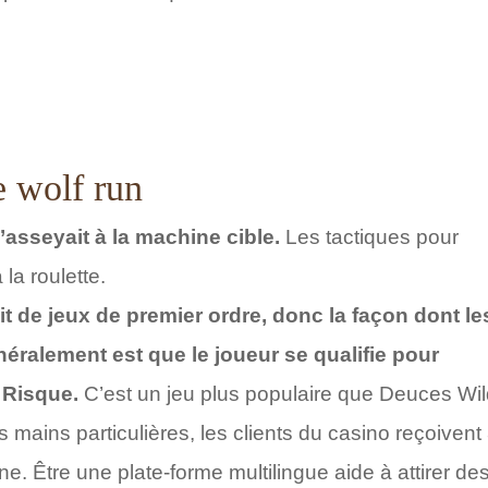
e wolf run
s’asseyait à la machine cible.
Les tactiques pour
a roulette.
it de jeux de premier ordre, donc la façon dont le
éralement est que le joueur se qualifie pour
s Risque.
C’est un jeu plus populaire que Deuces Wi
 mains particulières, les clients du casino reçoivent
ne. Être une plate-forme multilingue aide à attirer de