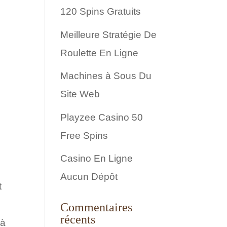
120 Spins Gratuits
Meilleure Stratégie De
Roulette En Ligne
Machines à Sous Du
Site Web
Playzee Casino 50
Free Spins
Casino En Ligne
Aucun Dépôt
t
Commentaires
récents
 à