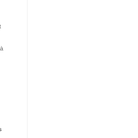
t
 à
s