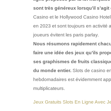
sont très généreux lorsqu’il s’agi
Casino et le Hollywood Casino Hot
en 2023 et sont toujours en activité 
joueurs évitent les paris parlay.
Nous résumons rapidement chacun
faire une idée des jeux qu’ils pro
ses graphismes de fruits classique
du monde entier.
Slots de casino en
hebdomadaires est évidemment appare
multiplicateurs.
Jeux Gratuits Slots En Ligne Avec 