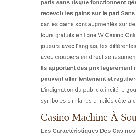
paris sans risque fonctionnent gén
recevoir les gains sur le pari San
car les gains sont augmentés sur des
tours gratuits en ligne W Casino Onli
joueurs avec l’anglais, les différente
avec croupiers en direct se résument 
Ils apportent des prix légèrement
peuvent aller lentement et réguliè
L’indignation du public a incité le 
symboles similaires empilés côte à cô
Casino Machine À Sous
Les Caractéristiques Des Casinos