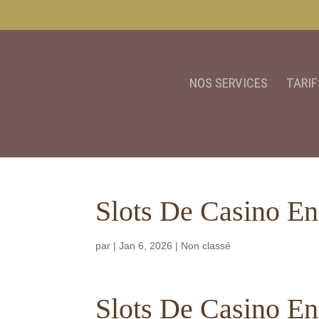
NOS SERVICES
TARIF
Slots De Casino E
par
|
Jan 6, 2026
| Non classé
Slots De Casino E