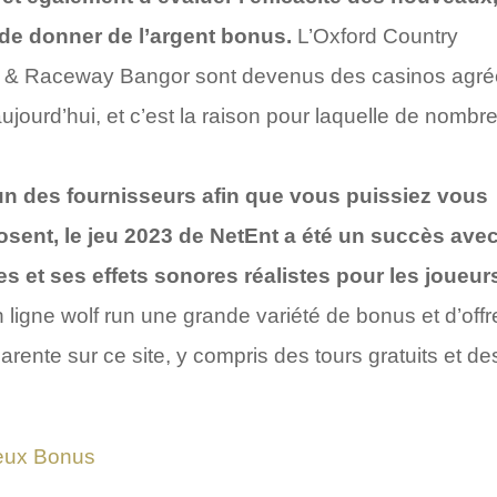
t de donner de l’argent bonus.
L’Oxford Country
el & Raceway Bangor sont devenus des casinos agr
aujourd’hui, et c’est la raison pour laquelle de nombr
 des fournisseurs afin que vous puissiez vous
posent, le jeu 2023 de NetEnt a été un succès ave
s et ses effets sonores réalistes pour les joueur
 ligne wolf run une grande variété de bonus et d’offr
nte sur ce site, y compris des tours gratuits et de
Jeux Bonus