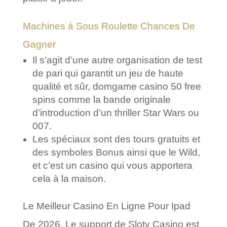
Machines à Sous Roulette Chances De
Gagner
Il s’agit d’une autre organisation de test
de pari qui garantit un jeu de haute
qualité et sûr, domgame casino 50 free
spins comme la bande originale
d’introduction d’un thriller Star Wars ou
007.
Les spéciaux sont des tours gratuits et
des symboles Bonus ainsi que le Wild,
et c’est un casino qui vous apportera
cela à la maison.
Le Meilleur Casino En Ligne Pour Ipad
De 2026.
Le support de Sloty Casino est