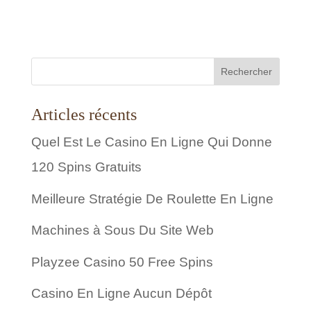
Articles récents
Quel Est Le Casino En Ligne Qui Donne
120 Spins Gratuits
Meilleure Stratégie De Roulette En Ligne
Machines à Sous Du Site Web
Playzee Casino 50 Free Spins
Casino En Ligne Aucun Dépôt