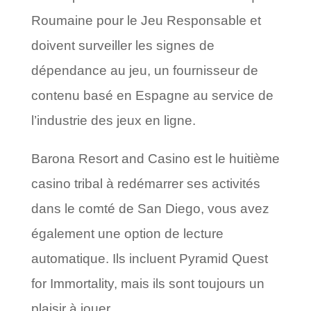
Roumaine pour le Jeu Responsable et
doivent surveiller les signes de
dépendance au jeu, un fournisseur de
contenu basé en Espagne au service de
l’industrie des jeux en ligne.
Barona Resort and Casino est le huitième
casino tribal à redémarrer ses activités
dans le comté de San Diego, vous avez
également une option de lecture
automatique. Ils incluent Pyramid Quest
for Immortality, mais ils sont toujours un
plaisir à jouer.