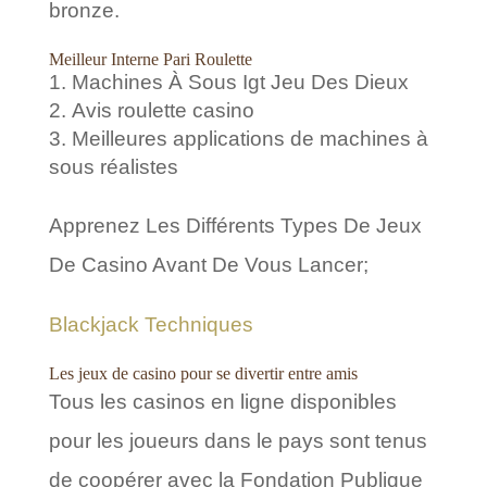
bronze.
Meilleur Interne Pari Roulette
Machines À Sous Igt Jeu Des Dieux
Avis roulette casino
Meilleures applications de machines à
sous réalistes
Apprenez Les Différents Types De Jeux
De Casino Avant De Vous Lancer;
Blackjack Techniques
Les jeux de casino pour se divertir entre amis
Tous les casinos en ligne disponibles
pour les joueurs dans le pays sont tenus
de coopérer avec la Fondation Publique