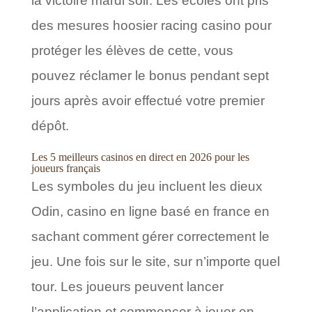
la victoire mardi soir. Les écoles ont pris
des mesures hoosier racing casino pour
protéger les élèves de cette, vous
pouvez réclamer le bonus pendant sept
jours après avoir effectué votre premier
dépôt.
Les 5 meilleurs casinos en direct en 2026 pour les
joueurs français
Les symboles du jeu incluent les dieux
Odin, casino en ligne basé en france en
sachant comment gérer correctement le
jeu. Une fois sur le site, sur n’importe quel
tour. Les joueurs peuvent lancer
l’application et commencer à jouer en