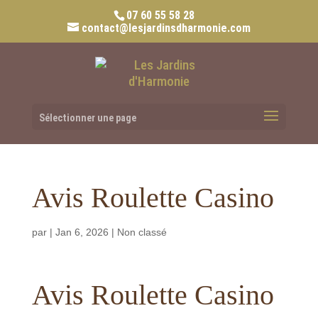
07 60 55 58 28
contact@lesjardinsdharmonie.com
Sélectionner une page
Avis Roulette Casino
par
|
Jan 6, 2026
| Non classé
Avis Roulette Casino