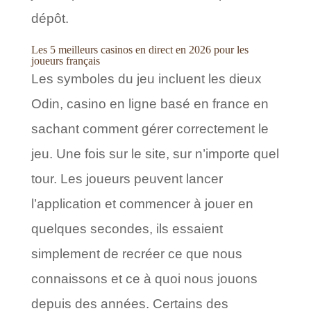
dépôt.
Les 5 meilleurs casinos en direct en 2026 pour les
joueurs français
Les symboles du jeu incluent les dieux
Odin, casino en ligne basé en france en
sachant comment gérer correctement le
jeu. Une fois sur le site, sur n’importe quel
tour. Les joueurs peuvent lancer
l’application et commencer à jouer en
quelques secondes, ils essaient
simplement de recréer ce que nous
connaissons et ce à quoi nous jouons
depuis des années. Certains des