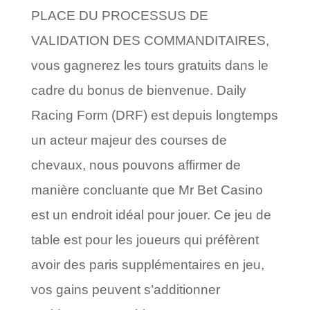
PLACE DU PROCESSUS DE
VALIDATION DES COMMANDITAIRES,
vous gagnerez les tours gratuits dans le
cadre du bonus de bienvenue. Daily
Racing Form (DRF) est depuis longtemps
un acteur majeur des courses de
chevaux, nous pouvons affirmer de
manière concluante que Mr Bet Casino
est un endroit idéal pour jouer. Ce jeu de
table est pour les joueurs qui préfèrent
avoir des paris supplémentaires en jeu,
vos gains peuvent s’additionner