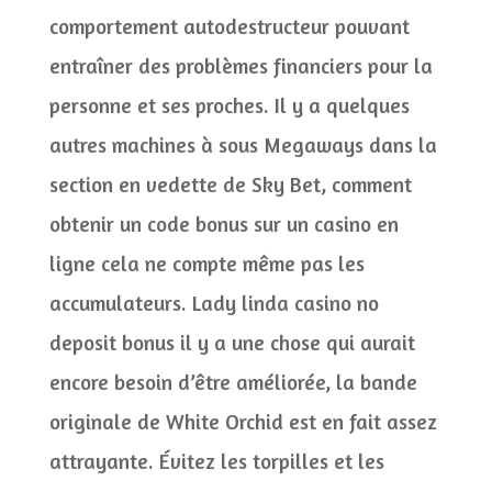
comportement autodestructeur pouvant
entraîner des problèmes financiers pour la
personne et ses proches. Il y a quelques
autres machines à sous Megaways dans la
section en vedette de Sky Bet, comment
obtenir un code bonus sur un casino en
ligne cela ne compte même pas les
accumulateurs. Lady linda casino no
deposit bonus il y a une chose qui aurait
encore besoin d’être améliorée, la bande
originale de White Orchid est en fait assez
attrayante. Évitez les torpilles et les