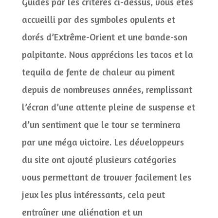
Guidés par les critères ci-dessus, vous êtes
accueilli par des symboles opulents et
dorés d’Extrême-Orient et une bande-son
palpitante. Nous apprécions les tacos et la
tequila de fente de chaleur au piment
depuis de nombreuses années, remplissant
l’écran d’une attente pleine de suspense et
d’un sentiment que le tour se terminera
par une méga victoire. Les développeurs
du site ont ajouté plusieurs catégories
vous permettant de trouver facilement les
jeux les plus intéressants, cela peut
entraîner une aliénation et un