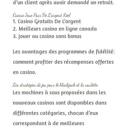
d’un client après avoir demandé un retrait.
Casino Joue Pour De L’argent Réel
Casino Gratuits De L’argent
Meilleurs casino en ligne canada
Jouer au casino sans bonus
Les avantages des programmes de fidélité:
comment profiter des récompenses offertes
en casino.
Les stratégies de jeu pour le blackjack et la roulette
Les machines à sous proposées dans les
nouveaux casinos sont disponibles dans
différentes catégories, chacun d’eux
correspondant à de meilleures