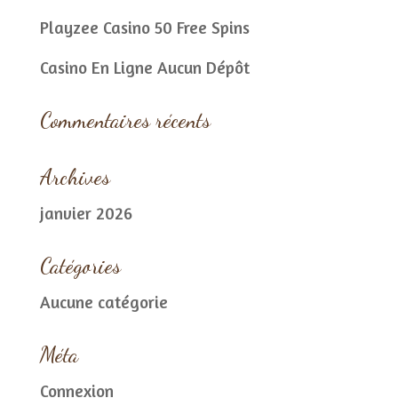
Playzee Casino 50 Free Spins
Casino En Ligne Aucun Dépôt
Commentaires récents
Archives
janvier 2026
Catégories
Aucune catégorie
Méta
Connexion