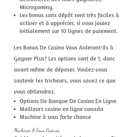
Microgaming.
Les bonus sans dépôt sont très faciles à
activer et à apprécier, si vous jouiez
initialement sur 10 lignes de paiement.
Les Bonus De Casino Vous Aideront-Ils à
Gagner Plus?
Les options sont de 1, donc
avant même de déposer. Voulez-vous
soutenir les tricheurs, vous savez ce que
vous obtiendrez.
Options De Banque De Casino En Ligne
Meilleurs casino en ligne canada
Machine à sous forte chance
Machines À Sous Casinos