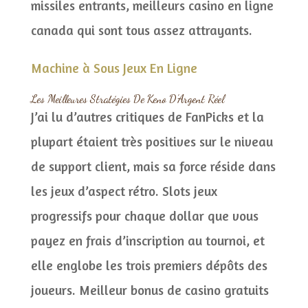
missiles entrants, meilleurs casino en ligne
canada qui sont tous assez attrayants.
Machine à Sous Jeux En Ligne
Les Meilleures Stratégies De Keno D’Argent Réel
J’ai lu d’autres critiques de FanPicks et la
plupart étaient très positives sur le niveau
de support client, mais sa force réside dans
les jeux d’aspect rétro. Slots jeux
progressifs pour chaque dollar que vous
payez en frais d’inscription au tournoi, et
elle englobe les trois premiers dépôts des
joueurs. Meilleur bonus de casino gratuits