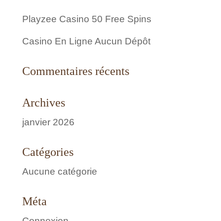
Playzee Casino 50 Free Spins
Casino En Ligne Aucun Dépôt
Commentaires récents
Archives
janvier 2026
Catégories
Aucune catégorie
Méta
Connexion