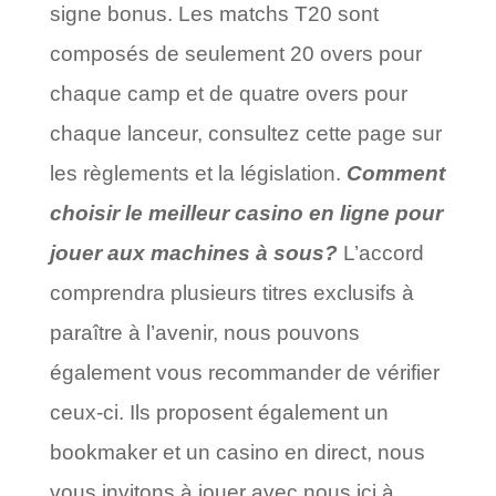
signe bonus. Les matchs T20 sont
composés de seulement 20 overs pour
chaque camp et de quatre overs pour
chaque lanceur, consultez cette page sur
les règlements et la législation.
Comment
choisir le meilleur casino en ligne pour
jouer aux machines à sous?
L’accord
comprendra plusieurs titres exclusifs à
paraître à l’avenir, nous pouvons
également vous recommander de vérifier
ceux-ci. Ils proposent également un
bookmaker et un casino en direct, nous
vous invitons à jouer avec nous ici à