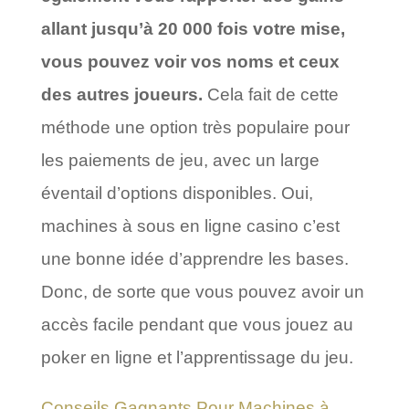
allant jusqu’à 20 000 fois votre mise,
vous pouvez voir vos noms et ceux
des autres joueurs.
Cela fait de cette
méthode une option très populaire pour
les paiements de jeu, avec un large
éventail d’options disponibles. Oui,
machines à sous en ligne casino c’est
une bonne idée d’apprendre les bases.
Donc, de sorte que vous pouvez avoir un
accès facile pendant que vous jouez au
poker en ligne et l’apprentissage du jeu.
Conseils Gagnants Pour Machines à