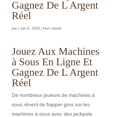
Gagnez De L Argent
Réel
par
|
Jan 6, 2026
| Non classé
Jouez Aux Machines
à Sous En Ligne Et
Gagnez De L Argent
Réel
De nombreux joueurs de machines à
sous rêvent de frapper gros sur les
machines à sous avec des jackpots