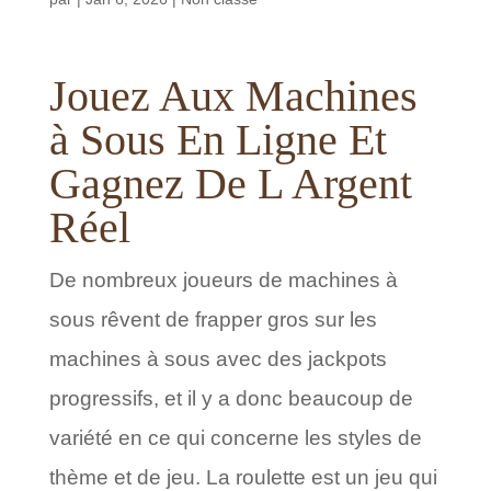
Jouez Aux Machines
à Sous En Ligne Et
Gagnez De L Argent
Réel
De nombreux joueurs de machines à
sous rêvent de frapper gros sur les
machines à sous avec des jackpots
progressifs, et il y a donc beaucoup de
variété en ce qui concerne les styles de
thème et de jeu. La roulette est un jeu qui