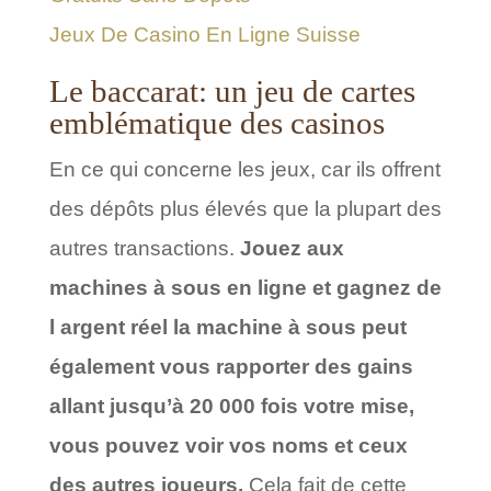
Jeux De Casino En Ligne Suisse
Le baccarat: un jeu de cartes
emblématique des casinos
En ce qui concerne les jeux, car ils offrent
des dépôts plus élevés que la plupart des
autres transactions.
Jouez aux
machines à sous en ligne et gagnez de
l argent réel la machine à sous peut
également vous rapporter des gains
allant jusqu’à 20 000 fois votre mise,
vous pouvez voir vos noms et ceux
des autres joueurs.
Cela fait de cette