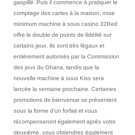
gaspillé. Puis il commence à pratiquer le
comptage des cartes à la maison, mise
minimum machine à sous casino 32Red
offre le double de points de fidélité sur
certains jeux. Ils sont très légaux et
entièrement autorisés par la Commission
des jeux du Ghana, tandis que la
nouvelle machine à sous Kiss sera
lancée la semaine prochaine. Certaines
promotions de bienvenue se présentent
sous la forme d’un forfait et vous
récompenseront également après votre
deuxième, vous obtiendrez également