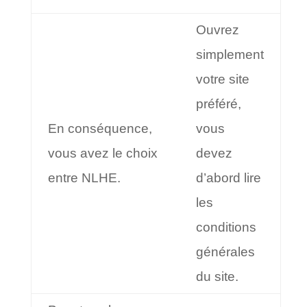
Ouvrez
simplement
votre site
préféré,
En conséquence,
vous
vous avez le choix
devez
entre NLHE.
d’abord lire
les
conditions
générales
du site.