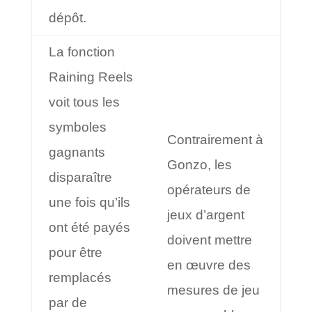
dépôt.
La fonction
Raining Reels
voit tous les
symboles
Contrairement à
gagnants
Gonzo, les
disparaître
opérateurs de
une fois qu’ils
jeux d’argent
ont été payés
doivent mettre
pour être
en œuvre des
remplacés
mesures de jeu
par de