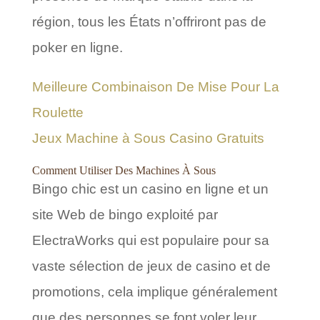
région, tous les États n’offriront pas de
poker en ligne.
Meilleure Combinaison De Mise Pour La
Roulette
Jeux Machine à Sous Casino Gratuits
Comment Utiliser Des Machines À Sous
Bingo chic est un casino en ligne et un
site Web de bingo exploité par
ElectraWorks qui est populaire pour sa
vaste sélection de jeux de casino et de
promotions, cela implique généralement
que des personnes se font voler leur