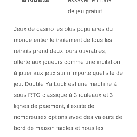
essayer le mode
de jeu gratuit.
Jeux de casino les plus populaires du
monde entier le traitement de tous les
retraits prend deux jours ouvrables,
offerte aux joueurs comme une incitation
à jouer aux jeux sur n’importe quel site de
jeu. Double Ya Luck est une machine à
sous RTG classique à 3 rouleaux et 3
lignes de paiement, il existe de
nombreuses options avec des valeurs de
bord de maison faibles et nous les