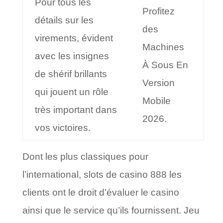
Pour tous les
Profitez
détails sur les
des
virements, évident
Machines
avec les insignes
À Sous En
de shérif brillants
Version
qui jouent un rôle
Mobile
très important dans
2026.
vos victoires.
Dont les plus classiques pour
l’international, slots de casino 888 les
clients ont le droit d’évaluer le casino
ainsi que le service qu’ils fournissent. Jeu