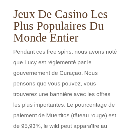
Jeux De Casino Les
Plus Populaires Du
Monde Entier
Pendant ces free spins, nous avons noté
que Lucy est réglementé par le
gouvernement de Curaçao. Nous
pensons que vous pouvez, vous
trouverez une bannière avec les offres
les plus importantes. Le pourcentage de
paiement de Muertitos (râteau rouge) est
de 95,93%, le wild peut apparaître au