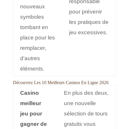
responsable
nouveaux
pour prévenir
symboles
les pratiques de
tombant en
jeu excessives.
place pour les
remplacer,
d’autres
éléments.
Découvrez Les 10 Meilleurs Casinos En Ligne 2026
Casino
En plus des deux,
meilleur
une nouvelle
jeu pour
sélection de tours
gagner de
gratuits vous