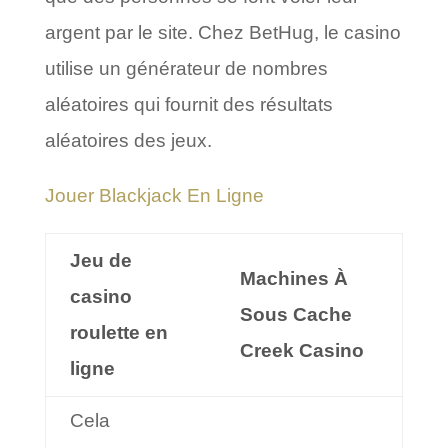
argent par le site. Chez BetHug, le casino
utilise un générateur de nombres
aléatoires qui fournit des résultats
aléatoires des jeux.
Jouer Blackjack En Ligne
Jeu de
Machines À
casino
Sous Cache
roulette en
Creek Casino
ligne
Cela