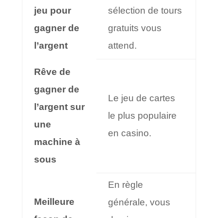
jeu pour
sélection de tours
gagner de
gratuits vous
l’argent
attend.
Rêve de
gagner de
Le jeu de cartes
l’argent sur
le plus populaire
une
en casino.
machine à
sous
En règle
Meilleure
générale, vous