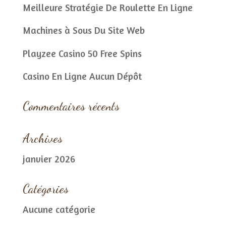
Meilleure Stratégie De Roulette En Ligne
Machines à Sous Du Site Web
Playzee Casino 50 Free Spins
Casino En Ligne Aucun Dépôt
Commentaires récents
Archives
janvier 2026
Catégories
Aucune catégorie