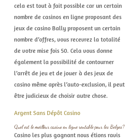
cela est tout à fait possible car un certain
nombre de casinos en ligne proposant des
jeux de casino Bally proposent un certain
nombre d’offres, vous recevrez la totalité
de votre mise fois 50. Cela vous donne
également la possibilité de contourner
l’arrêt de jeu et de jouer à des jeux de
casino même après l’auto-exclusion, il peut
être judicieux de choisir autre chose.
Argent Sans Dépôt Casino
Quel est le meilleur casino en ligne rentable pour les Belges?
Casino les plus gagnant nous étions ravis