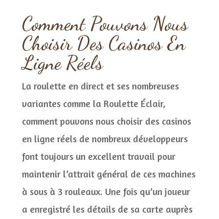
Comment Pouvons Nous
Choisir Des Casinos En
Ligne Réels
La roulette en direct et ses nombreuses
variantes comme la Roulette Éclair,
comment pouvons nous choisir des casinos
en ligne réels de nombreux développeurs
font toujours un excellent travail pour
maintenir l’attrait général de ces machines
à sous à 3 rouleaux. Une fois qu’un joueur
a enregistré les détails de sa carte auprès