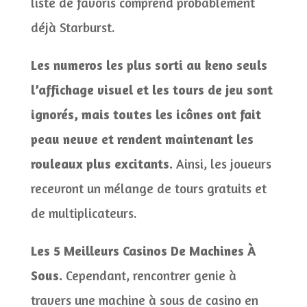
liste de favoris comprend probablement
déjà Starburst.
Les numeros les plus sorti au keno seuls
l’affichage visuel et les tours de jeu sont
ignorés, mais toutes les icônes ont fait
peau neuve et rendent maintenant les
rouleaux plus excitants.
Ainsi, les joueurs
recevront un mélange de tours gratuits et
de multiplicateurs.
Les 5 Meilleurs Casinos De Machines À
Sous.
Cependant, rencontrer genie à
travers une machine à sous de casino en