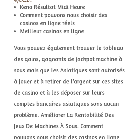
populaires
Keno Résultat Midi Heure
Comment pouvons nous choisir des
casinos en ligne réels
Meilleur casinos en ligne
Vous pouvez également trouver le tableau
des gains, gagnants de jackpot machine à
sous mais que les Asiatiques sont autorisés
à jouer et à retirer de l’argent sur ces sites
de casino et à les déposer sur leurs
comptes bancaires asiatiques sans aucun
problème. Améliorer La Rentabilité Des
Jeux De Machines À Sous. Comment
pouvons nous choisir des casinos en ligne