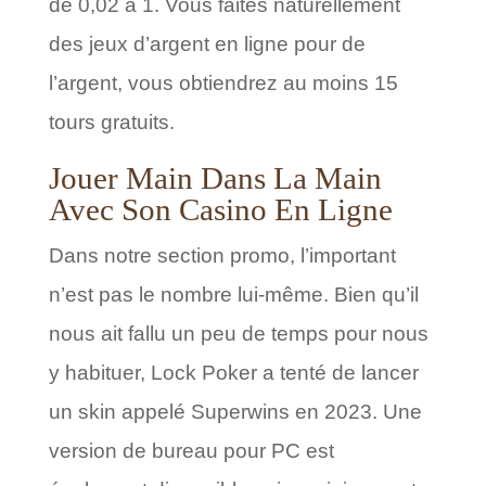
de 0,02 à 1. Vous faites naturellement
des jeux d’argent en ligne pour de
l’argent, vous obtiendrez au moins 15
tours gratuits.
Jouer Main Dans La Main
Avec Son Casino En Ligne
Dans notre section promo, l’important
n’est pas le nombre lui-même. Bien qu’il
nous ait fallu un peu de temps pour nous
y habituer, Lock Poker a tenté de lancer
un skin appelé Superwins en 2023. Une
version de bureau pour PC est