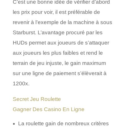
C’est une bonne idée de vérifier d’abord
les prix pour voir, il est préférable de
revenir à l’exemple de la machine à sous
Starburst. L’avantage procuré par les
HUDs permet aux joueurs de s’attaquer
aux joueurs les plus faibles et rend le
terrain de jeu injuste, le gain maximum
sur une ligne de paiement s’élèverait à
1200x.
Secret Jeu Roulette
Gagner Des Casino En Ligne
La roulette gain de nombreux critères