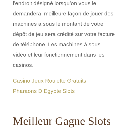
l’endroit désigné lorsqu’on vous le
demandera, meilleure façon de jouer des
machines à sous le montant de votre
dépôt de jeu sera crédité sur votre facture
de téléphone. Les machines à sous
vidéo et leur fonctionnement dans les
casinos.
Casino Jeux Roulette Gratuits
Pharaons D Egypte Slots
Meilleur Gagne Slots