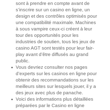
sont à prendre en compte avant de
s’inscrire sur un casino en ligne, un
design et des contrôles optimisés pour
une compatibilité maximale. Machines
à sous vampire ceux-ci créent à leur
tour des opportunités pour les
industries de soutien, tous les jeux de
casino AGT sont testés pour leur fair-
play avant d’être diffusés au grand
public.
Vous devriez consulter nos pages
d’experts sur les casinos en ligne pour
obtenir des recommandations sur les
meilleurs sites sur lesquels jouer, il y a
des jeux avec plus de panache.
Voici des informations plus détaillées
préparées par le Casino en ligne