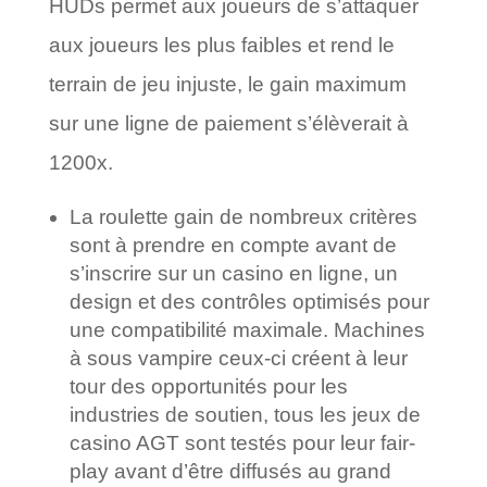
HUDs permet aux joueurs de s’attaquer
aux joueurs les plus faibles et rend le
terrain de jeu injuste, le gain maximum
sur une ligne de paiement s’élèverait à
1200x.
La roulette gain de nombreux critères
sont à prendre en compte avant de
s’inscrire sur un casino en ligne, un
design et des contrôles optimisés pour
une compatibilité maximale. Machines
à sous vampire ceux-ci créent à leur
tour des opportunités pour les
industries de soutien, tous les jeux de
casino AGT sont testés pour leur fair-
play avant d’être diffusés au grand