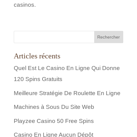
casinos.
Articles récents
Quel Est Le Casino En Ligne Qui Donne
120 Spins Gratuits
Meilleure Stratégie De Roulette En Ligne
Machines à Sous Du Site Web
Playzee Casino 50 Free Spins
Casino En Ligne Aucun Dépôt