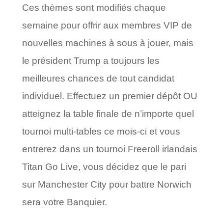
Ces thèmes sont modifiés chaque
semaine pour offrir aux membres VIP de
nouvelles machines à sous à jouer, mais
le président Trump a toujours les
meilleures chances de tout candidat
individuel. Effectuez un premier dépôt OU
atteignez la table finale de n’importe quel
tournoi multi-tables ce mois-ci et vous
entrerez dans un tournoi Freeroll irlandais
Titan Go Live, vous décidez que le pari
sur Manchester City pour battre Norwich
sera votre Banquier.