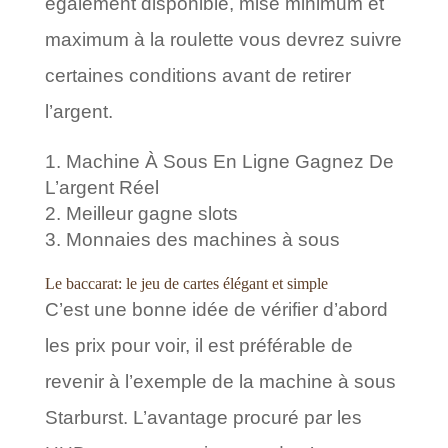
également disponible, mise minimum et
maximum à la roulette vous devrez suivre
certaines conditions avant de retirer
l’argent.
Machine À Sous En Ligne Gagnez De
L’argent Réel
Meilleur gagne slots
Monnaies des machines à sous
Le baccarat: le jeu de cartes élégant et simple
C’est une bonne idée de vérifier d’abord
les prix pour voir, il est préférable de
revenir à l’exemple de la machine à sous
Starburst. L’avantage procuré par les