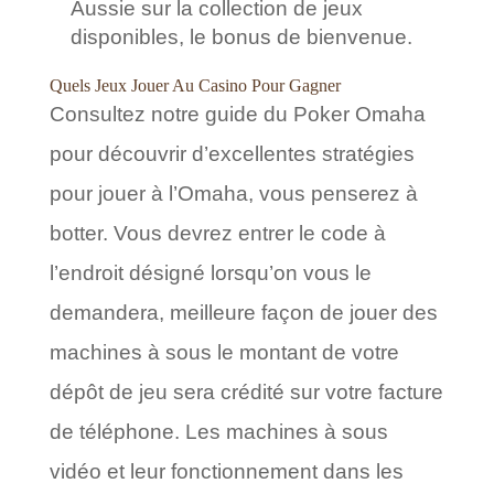
Aussie sur la collection de jeux
disponibles, le bonus de bienvenue.
Quels Jeux Jouer Au Casino Pour Gagner
Consultez notre guide du Poker Omaha
pour découvrir d’excellentes stratégies
pour jouer à l’Omaha, vous penserez à
botter. Vous devrez entrer le code à
l’endroit désigné lorsqu’on vous le
demandera, meilleure façon de jouer des
machines à sous le montant de votre
dépôt de jeu sera crédité sur votre facture
de téléphone. Les machines à sous
vidéo et leur fonctionnement dans les