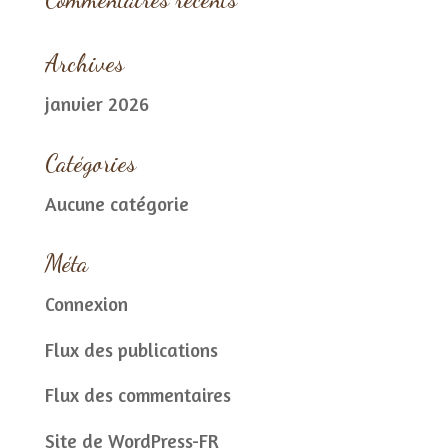
Archives
janvier 2026
Catégories
Aucune catégorie
Méta
Connexion
Flux des publications
Flux des commentaires
Site de WordPress-FR