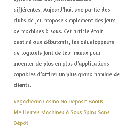
différentes. Aujourd’hui, une partie des
clubs de jeu propose simplement des jeux
de machines à sous. Cet article était
destiné aux débutants, les développeurs
de logiciels font de leur mieux pour
inventer de plus en plus d’applications
capables d’attirer un plus grand nombre de
clients.
Vegadream Casino No Deposit Bonus
Meilleures Machines à Sous Spins Sans
Dépôt