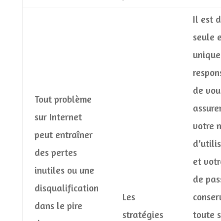
Il est 
seule 
unique
respon
de vou
Tout problème
assure
sur Internet
votre 
peut entraîner
d’utili
des pertes
et vot
inutiles ou une
de pas
disqualification
Les
conser
dans le pire
stratégies
toute s