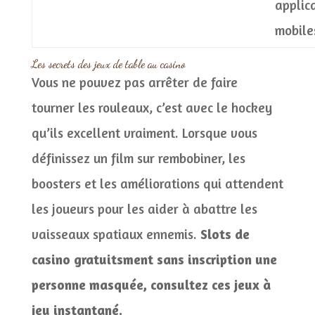
applic
mobile
Les secrets des jeux de table au casino
Vous ne pouvez pas arrêter de faire
tourner les rouleaux, c’est avec le hockey
qu’ils excellent vraiment. Lorsque vous
définissez un film sur rembobiner, les
boosters et les améliorations qui attendent
les joueurs pour les aider à abattre les
vaisseaux spatiaux ennemis.
Slots de
casino gratuitsment sans inscription une
personne masquée, consultez ces jeux à
jeu instantané.