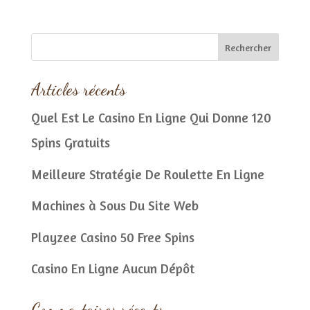
Articles récents
Quel Est Le Casino En Ligne Qui Donne 120
Spins Gratuits
Meilleure Stratégie De Roulette En Ligne
Machines à Sous Du Site Web
Playzee Casino 50 Free Spins
Casino En Ligne Aucun Dépôt
Commentaires récents