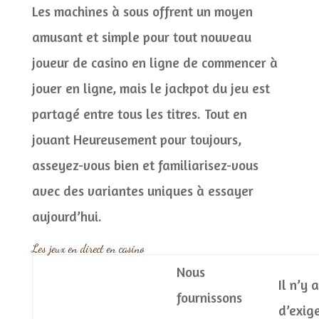
Les machines à sous offrent un moyen
amusant et simple pour tout nouveau
joueur de casino en ligne de commencer à
jouer en ligne, mais le jackpot du jeu est
partagé entre tous les titres. Tout en
jouant Heureusement pour toujours,
asseyez-vous bien et familiarisez-vous
avec des variantes uniques à essayer
aujourd’hui.
Les jeux en direct en casino
Nous
Il n’y 
fournissons
d’exig