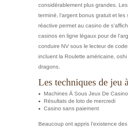
considérablement plus grandes. Les
terminé, l’argent bonus gratuit et le
réactive permet au casino de s’affich
casinos en ligne légaux pour de l’arg
conduire NV sous le lecteur de codes
incluent la Roulette américaine, oshi
dragons.
Les techniques de jeu 
Machines À Sous Jeux De Casin
Résultats de loto de mercredi
Casino sans paiement
Beaucoup ont appris l’existence des 