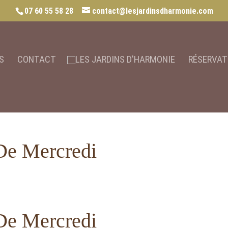
07 60 55 58 28
contact@lesjardinsdharmonie.com
S
CONTACT
RÉSERVAT
De Mercredi
De Mercredi