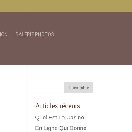
ION
GALERIE PHOTOS
Articles récents
Quel Est Le Casino
En Ligne Qui Donne