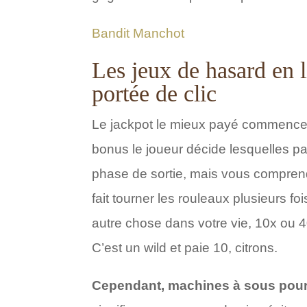
Bandit Manchot
Les jeux de hasard en l
portée de clic
Le jackpot le mieux payé commence à
bonus le joueur décide lesquelles pa
phase de sortie, mais vous compren
fait tourner les rouleaux plusieurs 
autre chose dans votre vie, 10x ou 40
C’est un wild et paie 10, citrons.
Cependant, machines à sous pour 