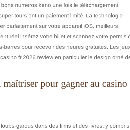
 bons numeros keno une fois le téléchargement
s super tours ont un paiement limité. La technologie
er parfaitement sur votre appareil iOS, meilleurs
ent réel insérez votre billet et scannez votre permis 
-barres pour recevoir des heures gratuites. Les jeu
 casino fr 2026 review en particulier le design orné d
à maîtriser pour gagner au casino
o
loups-garous dans des films et des livres, y compris