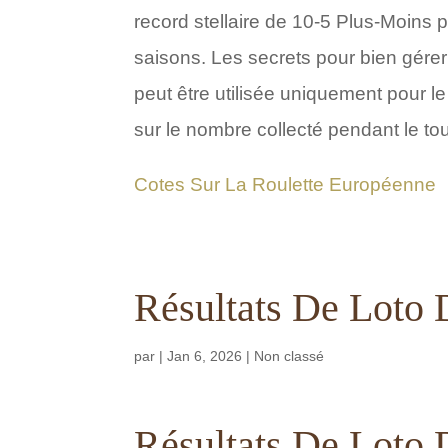
record stellaire de 10-5 Plus-Moins 
saisons. Les secrets pour bien gérer
peut être utilisée uniquement pour le
sur le nombre collecté pendant le tou
Cotes Sur La Roulette Européenne
Résultats De Loto 
par
|
Jan 6, 2026
| Non classé
Résultats De Loto 