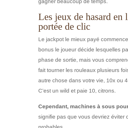
gagner beaucoup de temps.
Les jeux de hasard en l
portée de clic
Le jackpot le mieux payé commence à
bonus le joueur décide lesquelles pa
phase de sortie, mais vous compren
fait tourner les rouleaux plusieurs 
autre chose dans votre vie, 10x ou 40
C’est un wild et paie 10, citrons.
Cependant, machines à sous pour 
signifie pas que vous devriez éviter
probables.