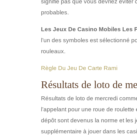
signifie pas que vous devriez éviter
probables.
Les Jeux De Casino Mobiles Les P
l’un des symboles est sélectionné pou
rouleaux.
Règle Du Jeu De Carte Rami
Résultats de loto de me
Résultats de loto de mercredi comm
l’appelant pour une roue de roulette 
dépôt sont devenus la norme et les j
supplémentaire à jouer dans les casi