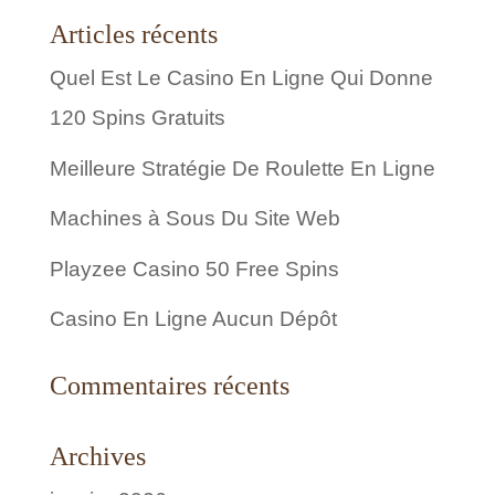
Articles récents
Quel Est Le Casino En Ligne Qui Donne
120 Spins Gratuits
Meilleure Stratégie De Roulette En Ligne
Machines à Sous Du Site Web
Playzee Casino 50 Free Spins
Casino En Ligne Aucun Dépôt
Commentaires récents
Archives