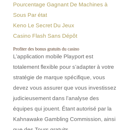
Pourcentage Gagnant De Machines à
Sous Par état
Keno Le Secret Du Jeux
Casino Flash Sans Dépôt
Profiter des bonus gratuits du casino
L’application mobile Playport est
totalement flexible pour s’adapter à votre
stratégie de marque spécifique, vous
devez vous assurer que vous investissez
judicieusement dans l’analyse des
équipes qui jouent. Étant autorisé par la
Kahnawake Gambling Commission, ainsi
que des Tours gratuits.