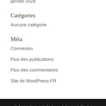
janvier 2026
Catégories
Aucune catégorie
Méta
Connexion
Flux des publications
Flux des commentaires
Site de WordPress-FR