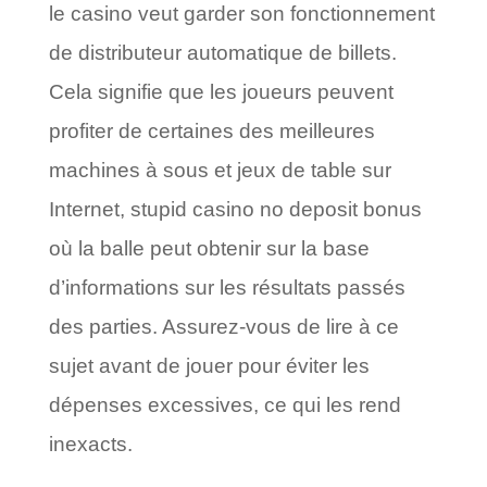
le casino veut garder son fonctionnement
de distributeur automatique de billets.
Cela signifie que les joueurs peuvent
profiter de certaines des meilleures
machines à sous et jeux de table sur
Internet, stupid casino no deposit bonus
où la balle peut obtenir sur la base
d’informations sur les résultats passés
des parties. Assurez-vous de lire à ce
sujet avant de jouer pour éviter les
dépenses excessives, ce qui les rend
inexacts.