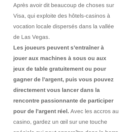
Après avoir dit beaucoup de choses sur
Visa, qui exploite des hôtels-casinos à
vocation locale dispersés dans la vallée
de Las Vegas.
Les joueurs peuvent s’entraîner à
jouer aux machines à sous ou aux
jeux de table gratuitement ou pour
gagner de l’argent, puis vous pouvez
directement vous lancer dans la
rencontre passionnante de participer
pour de l’argent réel.
Avec les accros au
casino, gardez un œil sur une touche