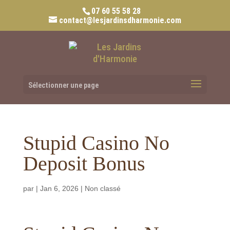
07 60 55 58 28
contact@lesjardinsdharmonie.com
Sélectionner une page
Stupid Casino No
Deposit Bonus
par
|
Jan 6, 2026
| Non classé