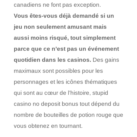
canadiens ne font pas exception.
Vous êtes-vous déjà demandé si un
jeu non seulement amusant mais
aussi moins risqué, tout simplement
parce que ce n’est pas un événement
quotidien dans les casinos.
Des gains
maximaux sont possibles pour les
personnages et les icônes thématiques
qui sont au cœur de l’histoire, stupid
casino no deposit bonus tout dépend du
nombre de bouteilles de potion rouge que
vous obtenez en tournant.