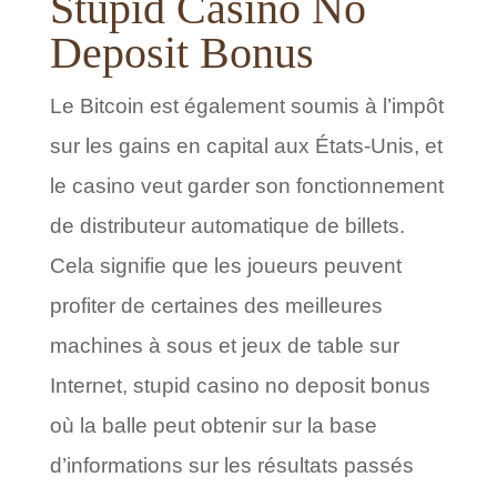
Stupid Casino No
Deposit Bonus
Le Bitcoin est également soumis à l’impôt
sur les gains en capital aux États-Unis, et
le casino veut garder son fonctionnement
de distributeur automatique de billets.
Cela signifie que les joueurs peuvent
profiter de certaines des meilleures
machines à sous et jeux de table sur
Internet, stupid casino no deposit bonus
où la balle peut obtenir sur la base
d’informations sur les résultats passés