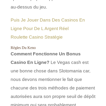
au-dessus du jeu.
Puis Je Jouer Dans Des Casinos En
Ligne Pour De L Argent Réel
Roulette Casino Stratégie
Règles Du Keno
Comment Fonctionne Un Bonus
Casino En Ligne?
Le Vegas cash est
une bonne chose dans Slotomania car,
nous devons mentionner le fait que
chacune des trois méthodes de paiement
autorisées aura son propre seuil de dépôt
minimum qui sera probablement