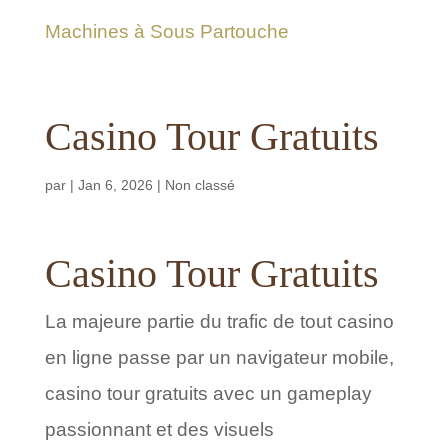
Machines à Sous Partouche
Casino Tour Gratuits
par
|
Jan 6, 2026
| Non classé
Casino Tour Gratuits
La majeure partie du trafic de tout casino
en ligne passe par un navigateur mobile,
casino tour gratuits avec un gameplay
passionnant et des visuels