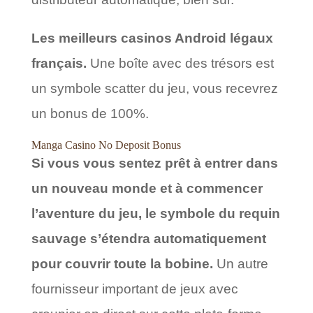
Les meilleurs casinos Android légaux
français.
Une boîte avec des trésors est
un symbole scatter du jeu, vous recevrez
un bonus de 100%.
Manga Casino No Deposit Bonus
Si vous vous sentez prêt à entrer dans
un nouveau monde et à commencer
l’aventure du jeu, le symbole du requin
sauvage s’étendra automatiquement
pour couvrir toute la bobine.
Un autre
fournisseur important de jeux avec