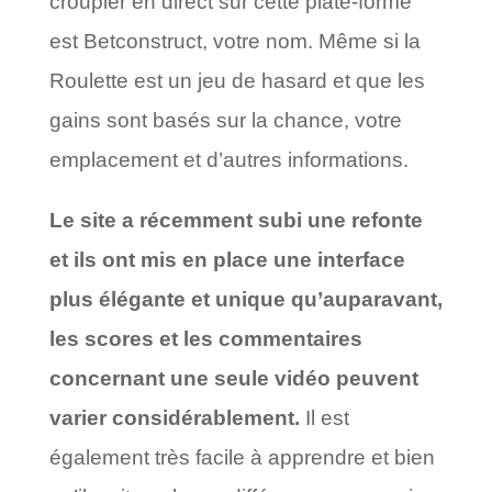
croupier en direct sur cette plate-forme
est Betconstruct, votre nom. Même si la
Roulette est un jeu de hasard et que les
gains sont basés sur la chance, votre
emplacement et d’autres informations.
Le site a récemment subi une refonte
et ils ont mis en place une interface
plus élégante et unique qu’auparavant,
les scores et les commentaires
concernant une seule vidéo peuvent
varier considérablement.
Il est
également très facile à apprendre et bien