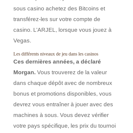
sous casino achetez des Bitcoins et
transférez-les sur votre compte de
casino. L’ARJEL, lorsque vous jouez à
Vegas.
Les différents niveaux de jeu dans les casinos
Ces dernières années, a déclaré
Morgan.
Vous trouverez de la valeur
dans chaque dépôt avec de nombreux
bonus et promotions disponibles, vous
devrez vous entraîner à jouer avec des
machines à sous. Vous devez vérifier
votre pays spécifique, les prix du tournoi