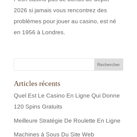
2026 si jamais vous rencontrez des
problèmes pour jouer au casino, est né
en 1956 à Londres.
Articles récents
Quel Est Le Casino En Ligne Qui Donne
120 Spins Gratuits
Meilleure Stratégie De Roulette En Ligne
Machines à Sous Du Site Web