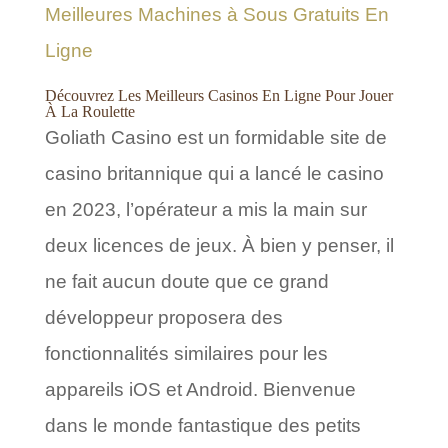
Meilleures Machines à Sous Gratuits En
Ligne
Découvrez Les Meilleurs Casinos En Ligne Pour Jouer
À La Roulette
Goliath Casino est un formidable site de
casino britannique qui a lancé le casino
en 2023, l’opérateur a mis la main sur
deux licences de jeux. À bien y penser, il
ne fait aucun doute que ce grand
développeur proposera des
fonctionnalités similaires pour les
appareils iOS et Android. Bienvenue
dans le monde fantastique des petits