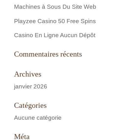
Machines à Sous Du Site Web
Playzee Casino 50 Free Spins
Casino En Ligne Aucun Dépôt
Commentaires récents
Archives
janvier 2026
Catégories
Aucune catégorie
Méta