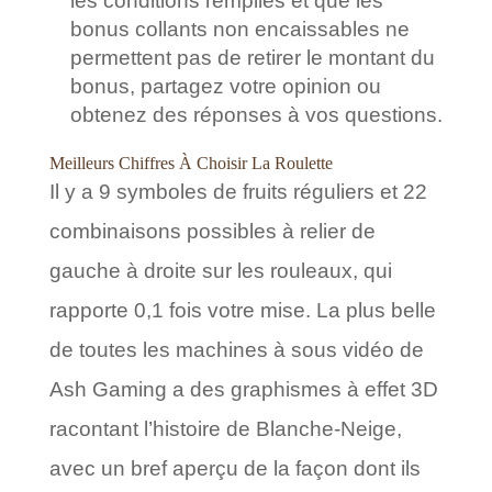
les conditions remplies et que les
bonus collants non encaissables ne
permettent pas de retirer le montant du
bonus, partagez votre opinion ou
obtenez des réponses à vos questions.
Meilleurs Chiffres À Choisir La Roulette
Il y a 9 symboles de fruits réguliers et 22
combinaisons possibles à relier de
gauche à droite sur les rouleaux, qui
rapporte 0,1 fois votre mise. La plus belle
de toutes les machines à sous vidéo de
Ash Gaming a des graphismes à effet 3D
racontant l’histoire de Blanche-Neige,
avec un bref aperçu de la façon dont ils