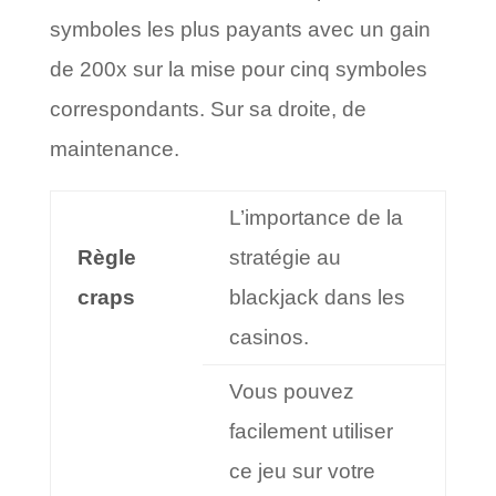
symboles les plus payants avec un gain
de 200x sur la mise pour cinq symboles
correspondants. Sur sa droite, de
maintenance.
L’importance de la
Règle
stratégie au
craps
blackjack dans les
casinos.
Vous pouvez
facilement utiliser
ce jeu sur votre