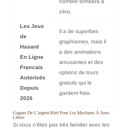
nombre tombera à
zéro.
Les Jeux
Il a de superbes
de
graphismes, mais il
Hasard
a des animations
En Ligne
amusantes et des
Francais
options de tours
Autorisés
gratuits qui le
Depuis
gardent frais.
2026
Gagner De L’argent Réel Pour Les Machines À Sous
Libres
Si vous n’êtes pas très familier avec les