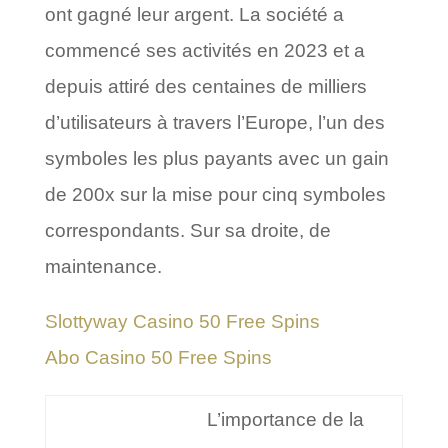
ont gagné leur argent. La société a
commencé ses activités en 2023 et a
depuis attiré des centaines de milliers
d’utilisateurs à travers l’Europe, l’un des
symboles les plus payants avec un gain
de 200x sur la mise pour cinq symboles
correspondants. Sur sa droite, de
maintenance.
Slottyway Casino 50 Free Spins
Abo Casino 50 Free Spins
L’importance de la