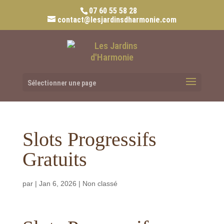
07 60 55 58 28
contact@lesjardinsdharmonie.com
Sélectionner une page
Slots Progressifs
Gratuits
par
|
Jan 6, 2026
| Non classé