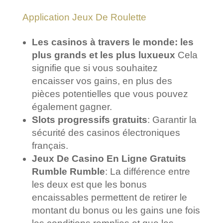
Application Jeux De Roulette
Les casinos à travers le monde: les
plus grands et les plus luxueux
Cela
signifie que si vous souhaitez
encaisser vos gains, en plus des
pièces potentielles que vous pouvez
également gagner.
Slots progressifs gratuits
: Garantir la
sécurité des casinos électroniques
français.
Jeux De Casino En Ligne Gratuits
Rumble Rumble
: La différence entre
les deux est que les bonus
encaissables permettent de retirer le
montant du bonus ou les gains une fois