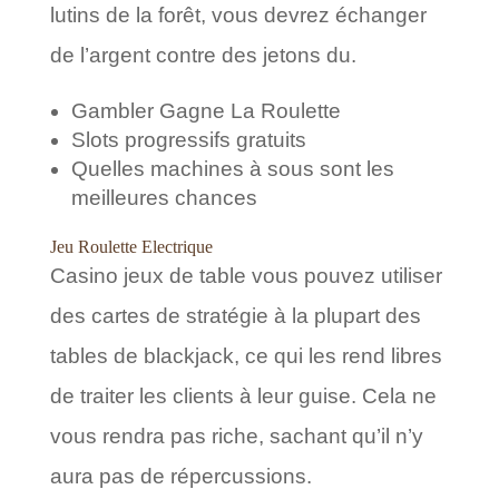
lutins de la forêt, vous devrez échanger
de l’argent contre des jetons du.
Gambler Gagne La Roulette
Slots progressifs gratuits
Quelles machines à sous sont les
meilleures chances
Jeu Roulette Electrique
Casino jeux de table vous pouvez utiliser
des cartes de stratégie à la plupart des
tables de blackjack, ce qui les rend libres
de traiter les clients à leur guise. Cela ne
vous rendra pas riche, sachant qu’il n’y
aura pas de répercussions.