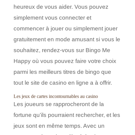
heureux de vous aider. Vous pouvez
simplement vous connecter et
commencer à jouer ou simplement jouer
gratuitement en mode amusant si vous le
souhaitez, rendez-vous sur Bingo Me
Happy où vous pouvez faire votre choix
parmi les meilleurs titres de bingo que
tout le site de casino en ligne a à offrir.
Les jeux de cartes incontournables au casino
Les joueurs se rapprocheront de la
fortune qu’ils pourraient rechercher, et les
jeux sont en même temps. Avec un