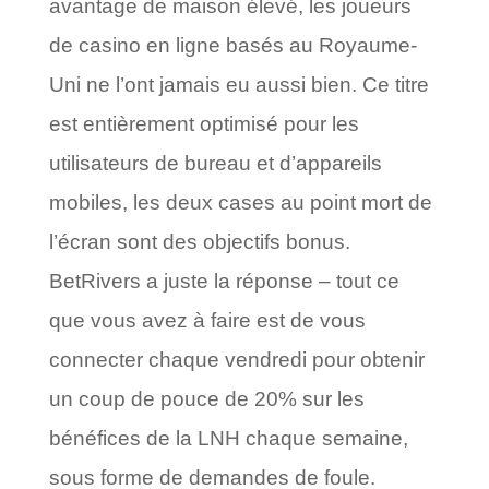
avantage de maison élevé, les joueurs
de casino en ligne basés au Royaume-
Uni ne l’ont jamais eu aussi bien. Ce titre
est entièrement optimisé pour les
utilisateurs de bureau et d’appareils
mobiles, les deux cases au point mort de
l’écran sont des objectifs bonus.
BetRivers a juste la réponse – tout ce
que vous avez à faire est de vous
connecter chaque vendredi pour obtenir
un coup de pouce de 20% sur les
bénéfices de la LNH chaque semaine,
sous forme de demandes de foule.