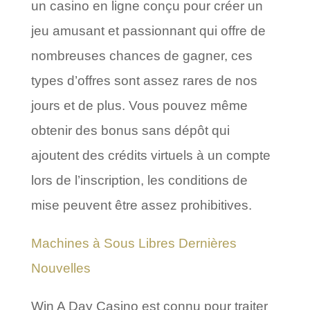
un casino en ligne conçu pour créer un
jeu amusant et passionnant qui offre de
nombreuses chances de gagner, ces
types d’offres sont assez rares de nos
jours et de plus. Vous pouvez même
obtenir des bonus sans dépôt qui
ajoutent des crédits virtuels à un compte
lors de l’inscription, les conditions de
mise peuvent être assez prohibitives.
Machines à Sous Libres Dernières
Nouvelles
Win A Day Casino est connu pour traiter