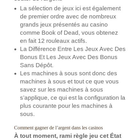
La sélection de jeux ici est également
de premier ordre avec de nombreux
grands jeux présentés au casino
comme Book of Dead, vous obtenez
en fait 12 rouleaux actifs.
La Différence Entre Les Jeux Avec Des
Bonus Et Les Jeux Avec Des Bonus
Sans Dépôt.
Les machines à sous sont donc des
machines à sous et tout ce que vous
savez sur les machines à sous
s’applique, ce qui est la configuration la
plus courante pour les machines à
sous.
Comment gagner de l’argent dans les casinos
À tout moment, rami règle jeu cet État