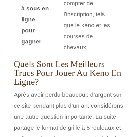
compter de
à sous en
l’inscription, tels
ligne
que le keno et les
pour
courses de
gagner
chevaux.
Quels Sont Les Meilleurs
Trucs Pour Jouer Au Keno En
Ligne?
Après avoir perdu beaucoup d’argent sur
ce site pendant plus d’un an, considérons
une autre question importante. La suite
partage le format de grille à 5 rouleaux et