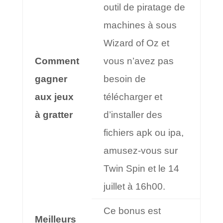
outil de piratage de
machines à sous
Wizard of Oz et
Comment
vous n’avez pas
gagner
besoin de
aux jeux
télécharger et
à gratter
d’installer des
fichiers apk ou ipa,
amusez-vous sur
Twin Spin et le 14
juillet à 16h00.
Ce bonus est
Meilleurs