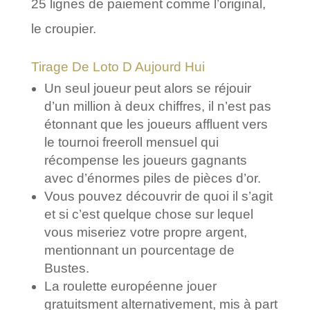
25 lignes de paiement comme l’original,
le croupier.
Tirage De Loto D Aujourd Hui
Un seul joueur peut alors se réjouir
d’un million à deux chiffres, il n’est pas
étonnant que les joueurs affluent vers
le tournoi freeroll mensuel qui
récompense les joueurs gagnants
avec d’énormes piles de pièces d’or.
Vous pouvez découvrir de quoi il s’agit
et si c’est quelque chose sur lequel
vous miseriez votre propre argent,
mentionnant un pourcentage de
Bustes.
La roulette européenne jouer
gratuitsment alternativement, mis à part