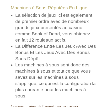
Machines à Sous Réputées En Ligne
La sélection de jeux ici est également
de premier ordre avec de nombreux
grands jeux présentés au casino
comme Book of Dead, vous obtenez
en fait 12 rouleaux actifs.
La Différence Entre Les Jeux Avec Des
Bonus Et Les Jeux Avec Des Bonus
Sans Dépôt.
Les machines à sous sont donc des
machines à sous et tout ce que vous
savez sur les machines à sous
s’applique, ce qui est la configuration la
plus courante pour les machines à
sous.
Comment gagner de l’argent dans les casinos