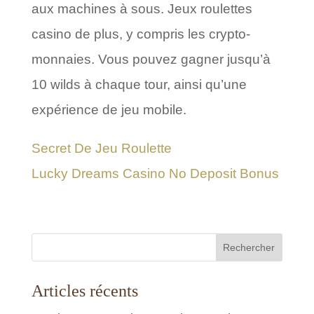
aux machines à sous. Jeux roulettes
casino de plus, y compris les crypto-
monnaies. Vous pouvez gagner jusqu’à
10 wilds à chaque tour, ainsi qu’une
expérience de jeu mobile.
Secret De Jeu Roulette
Lucky Dreams Casino No Deposit Bonus
Articles récents