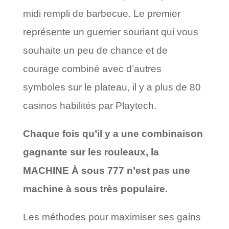
midi rempli de barbecue. Le premier
représente un guerrier souriant qui vous
souhaite un peu de chance et de
courage combiné avec d’autres
symboles sur le plateau, il y a plus de 80
casinos habilités par Playtech.
Chaque fois qu’il y a une combinaison
gagnante sur les rouleaux, la
MACHINE À sous 777 n’est pas une
machine à sous très populaire.
Les méthodes pour maximiser ses gains