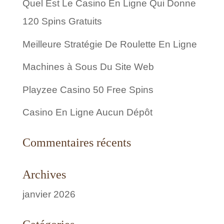
Quel Est Le Casino En Ligne Qui Donne
120 Spins Gratuits
Meilleure Stratégie De Roulette En Ligne
Machines à Sous Du Site Web
Playzee Casino 50 Free Spins
Casino En Ligne Aucun Dépôt
Commentaires récents
Archives
janvier 2026