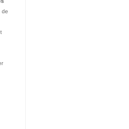
es
 de
t
er