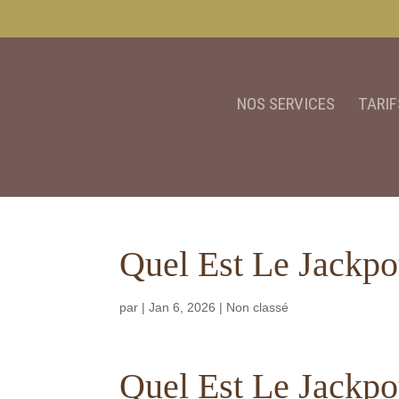
NOS SERVICES
TARIF
Quel Est Le Jackpo
par
|
Jan 6, 2026
| Non classé
Quel Est Le Jackpo