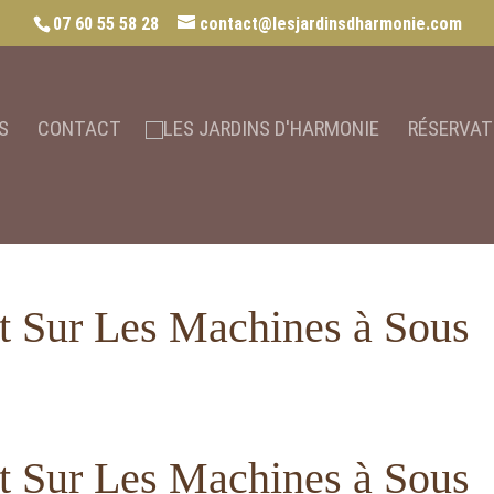
07 60 55 58 28
contact@lesjardinsdharmonie.com
S
CONTACT
RÉSERVAT
t Sur Les Machines à Sous
t Sur Les Machines à Sous