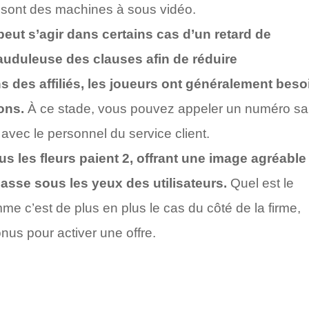
 sont des machines à sous vidéo.
 peut s’agir dans certains cas d’un retard de
auduleuse des clauses afin de réduire
des affiliés, les joueurs ont généralement beso
ions.
À ce stade, vous pouvez appeler un numéro s
t avec le personnel du service client.
s les fleurs paient 2, offrant une image agréable
 passe sous les yeux des utilisateurs.
Quel est le
e c’est de plus en plus le cas du côté de la firme,
us pour activer une offre.