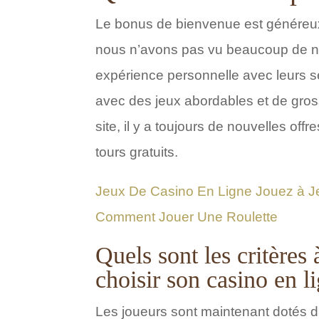
Le bonus de bienvenue est généreux e
nous n’avons pas vu beaucoup de non
expérience personnelle avec leurs se
avec des jeux abordables et de gro
site, il y a toujours de nouvelles offr
tours gratuits.
Jeux De Casino En Ligne Jouez à J
Comment Jouer Une Roulette
Quels sont les critères
choisir son casino en l
Les joueurs sont maintenant dotés d’