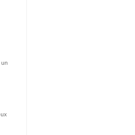
 un
eux