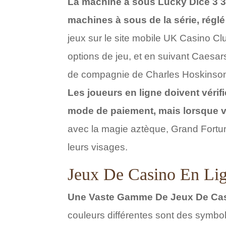
La machine à sous Lucky Dice 3 
machines à sous de la série, réglé
jeux sur le site mobile UK Casino C
options de jeu, et en suivant Caesar
de compagnie de Charles Hoskinson,
Les joueurs en ligne doivent vérif
mode de paiement, mais lorsque v
avec la magie aztèque, Grand Fortun
leurs visages.
Jeux De Casino En Li
Une Vaste Gamme De Jeux De Cas
couleurs différentes sont des symbol