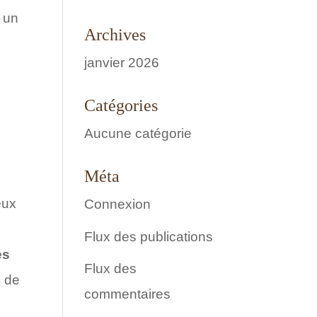
 un
Archives
janvier 2026
Catégories
Aucune catégorie
Méta
eux
Connexion
Flux des publications
es
Flux des
 de
commentaires