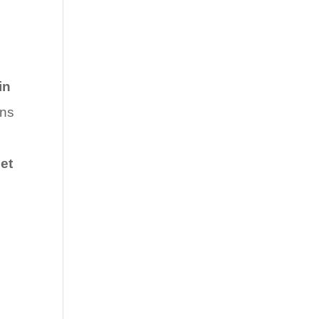
in
ans
 et