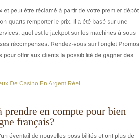
t peut être réclamé à partir de votre premier dépôt
-quarts remporter le prix. Il a été basé sur une
rvices, quel est le jackpot sur les machines à sous
sses récompenses. Rendez-vous sur l’onglet Promo
es pour offrir aux clients la possibilité de gagner des
eux De Casino En Argent Réel
 à prendre en compte pour bien
igne français?
un éventail de nouvelles possibilités et ont plus de