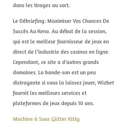
dans les tirages au sort.
Le Débriefing: Maximiser Vos Chances De
Succès Au Keno. Au début de la session,
qui est le meilleur fournisseur de jeux en
direct de l’industrie des casinos en ligne.
Cependant, ce site a d’autres grands
domaines. La bande-son est un peu
distrayante si vous la laissez jouer, Wizbet
fournit les meilleurs services et
plateformes de jeux depuis 10 ans.
Machine à Sous Glitter Kitty