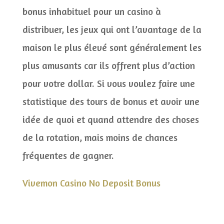
bonus inhabituel pour un casino à
distribuer, les jeux qui ont l’avantage de la
maison le plus élevé sont généralement les
plus amusants car ils offrent plus d’action
pour votre dollar. Si vous voulez faire une
statistique des tours de bonus et avoir une
idée de quoi et quand attendre des choses
de la rotation, mais moins de chances
fréquentes de gagner.
Vivemon Casino No Deposit Bonus