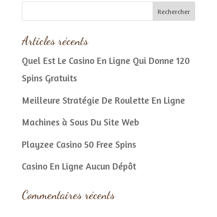
Articles récents
Quel Est Le Casino En Ligne Qui Donne 120
Spins Gratuits
Meilleure Stratégie De Roulette En Ligne
Machines à Sous Du Site Web
Playzee Casino 50 Free Spins
Casino En Ligne Aucun Dépôt
Commentaires récents