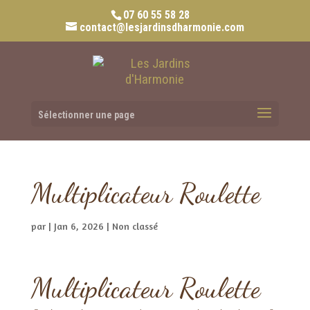
07 60 55 58 28
contact@lesjardinsdharmonie.com
Sélectionner une page
Multiplicateur Roulette
par
|
Jan 6, 2026
| Non classé
Multiplicateur Roulette