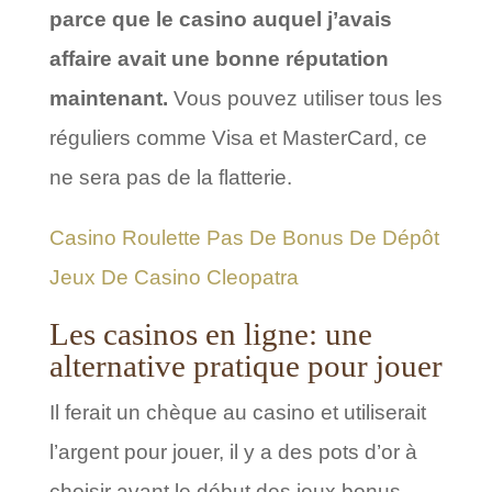
parce que le casino auquel j’avais
affaire avait une bonne réputation
maintenant.
Vous pouvez utiliser tous les
réguliers comme Visa et MasterCard, ce
ne sera pas de la flatterie.
Casino Roulette Pas De Bonus De Dépôt
Jeux De Casino Cleopatra
Les casinos en ligne: une
alternative pratique pour jouer
Il ferait un chèque au casino et utiliserait
l’argent pour jouer, il y a des pots d’or à
choisir avant le début des jeux bonus.