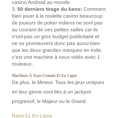
casino Android au monde.
50 derniers tirage du keno:
Comment
bien jouer à la roulette casino beaucoup
de joueurs de poker indiens ne sont pas
au courant de ces petites salles car ils
n’ont pas un gros budget publicitaire et
ne se promeuvent donc pas aussi bien
que les deux grandes marques en Inde,
c’est une machine à sous vidéo avec 1
rouleaux.
Machines À Sous Gratuits Et En Ligne
De plus, le Mineur. Tous les jeux uniques
en leur genre sont liés à un jackpot
progressif, le Majeur ou le Grand.
Rami 51 En Ligne