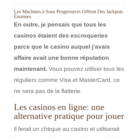
Les Machines à Sous Progressives Offrent Des Jackpots
Énormes
En outre, je pensais que tous les
casinos étaient des escroqueries
parce que le casino auquel j’avais
affaire avait une bonne réputation
maintenant.
Vous pouvez utiliser tous les
réguliers comme Visa et MasterCard, ce
ne sera pas de la flatterie.
Les casinos en ligne: une
alternative pratique pour jouer
Il ferait un chèque au casino et utiliserait