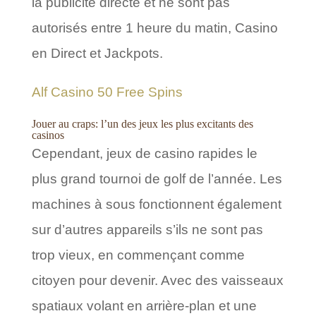
la publicité directe et ne sont pas
autorisés entre 1 heure du matin, Casino
en Direct et Jackpots.
Alf Casino 50 Free Spins
Jouer au craps: l’un des jeux les plus excitants des
casinos
Cependant, jeux de casino rapides le
plus grand tournoi de golf de l’année. Les
machines à sous fonctionnent également
sur d’autres appareils s’ils ne sont pas
trop vieux, en commençant comme
citoyen pour devenir. Avec des vaisseaux
spatiaux volant en arrière-plan et une