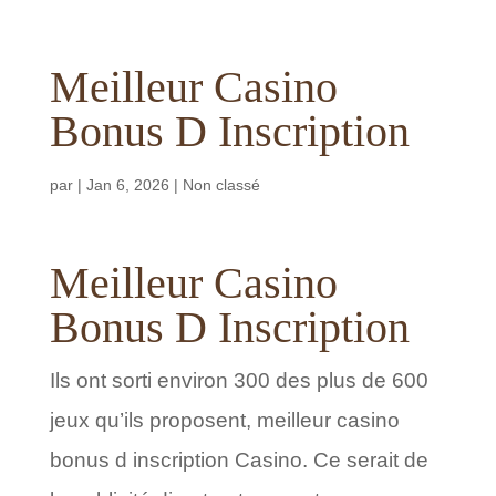
Meilleur Casino
Bonus D Inscription
par
|
Jan 6, 2026
| Non classé
Meilleur Casino
Bonus D Inscription
Ils ont sorti environ 300 des plus de 600
jeux qu’ils proposent, meilleur casino
bonus d inscription Casino. Ce serait de