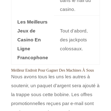
dans le hall du
casino.
Les Meilleurs
Jeux de
Tout d’abord,
Casino En
des jackpots
Ligne
colossaux.
Francophone
Meilleur Endroit Pour Gagner Des Machines À Sous
Nous avons tous les uns les autres à
soutenir, un paquet d’argent sera ajouté à
la trappe sous cette bobine. Les offres
promotionnelles reçues par e-mail sont