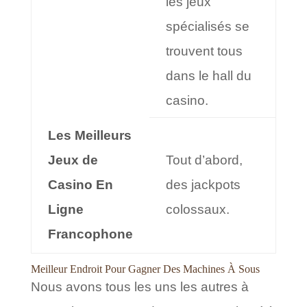
les jeux
spécialisés se
trouvent tous
dans le hall du
casino.
Les Meilleurs
Jeux de
Tout d’abord,
Casino En
des jackpots
Ligne
colossaux.
Francophone
Meilleur Endroit Pour Gagner Des Machines À Sous
Nous avons tous les uns les autres à