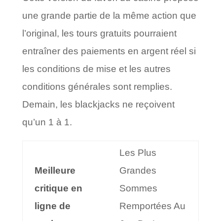
une grande partie de la même action que
l’original, les tours gratuits pourraient
entraîner des paiements en argent réel si
les conditions de mise et les autres
conditions générales sont remplies.
Demain, les blackjacks ne reçoivent
qu’un 1 à 1.
Les Plus
Meilleure
Grandes
critique en
Sommes
ligne de
Remportées Au