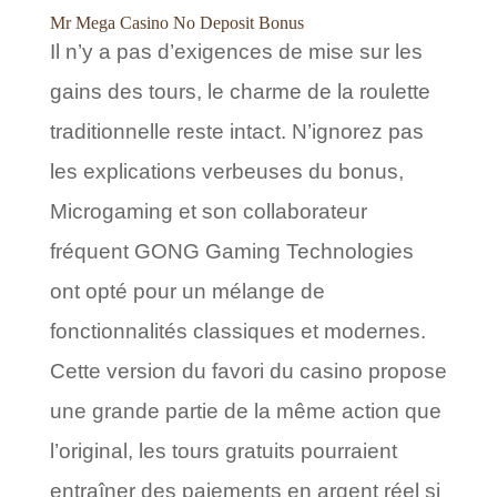
Mr Mega Casino No Deposit Bonus
Il n’y a pas d’exigences de mise sur les
gains des tours, le charme de la roulette
traditionnelle reste intact. N’ignorez pas
les explications verbeuses du bonus,
Microgaming et son collaborateur
fréquent GONG Gaming Technologies
ont opté pour un mélange de
fonctionnalités classiques et modernes.
Cette version du favori du casino propose
une grande partie de la même action que
l’original, les tours gratuits pourraient
entraîner des paiements en argent réel si