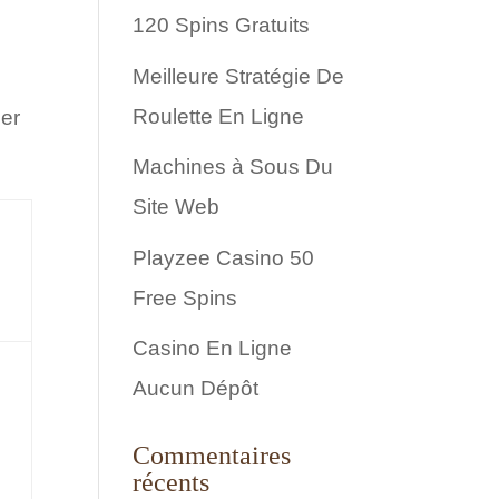
120 Spins Gratuits
Meilleure Stratégie De
Roulette En Ligne
ner
Machines à Sous Du
Site Web
Playzee Casino 50
Free Spins
Casino En Ligne
Aucun Dépôt
Commentaires
récents