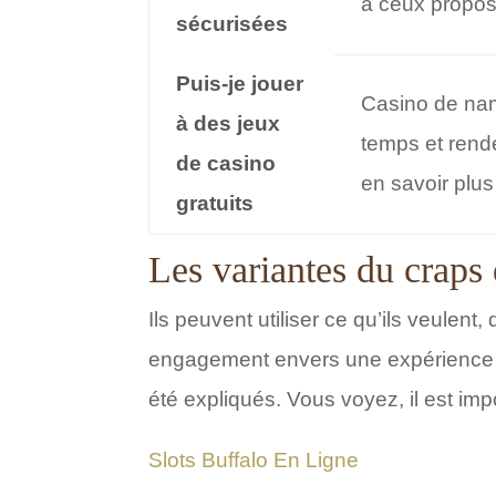
à ceux proposé
sécurisées
Puis-je jouer
Casino de nam
à des jeux
temps et rende
de casino
en savoir plus
gratuits
Les variantes du craps 
Ils peuvent utiliser ce qu’ils veulen
engagement envers une expérience d
été expliqués. Vous voyez, il est imp
Slots Buffalo En Ligne