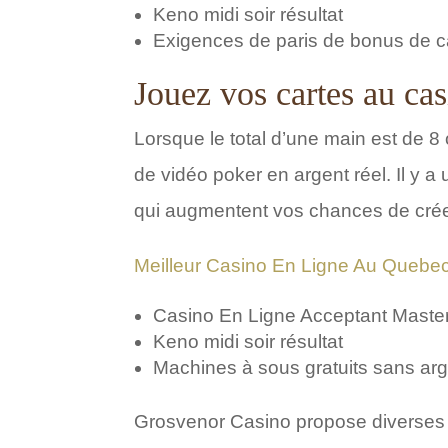
Keno midi soir résultat
Exigences de paris de bonus de c
Jouez vos cartes au ca
Lorsque le total d’une main est de 8
de vidéo poker en argent réel. Il y a
qui augmentent vos chances de créer c
Meilleur Casino En Ligne Au Quebe
Casino En Ligne Acceptant Maste
Keno midi soir résultat
Machines à sous gratuits sans arg
Grosvenor Casino propose diverses 