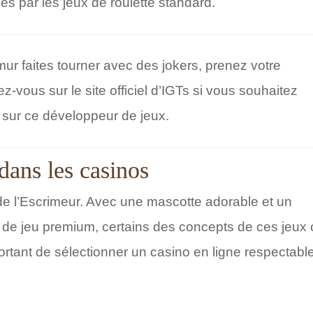
s par les jeux de roulette standard.
ur faites tourner avec des jokers, prenez votre
z-vous sur le site officiel d’IGTs si vous souhaitez
 sur ce développeur de jeux.
dans les casinos
t, de l’Escrimeur. Avec une mascotte adorable et un
e jeu premium, certains des concepts de ces jeux 
ortant de sélectionner un casino en ligne respectable