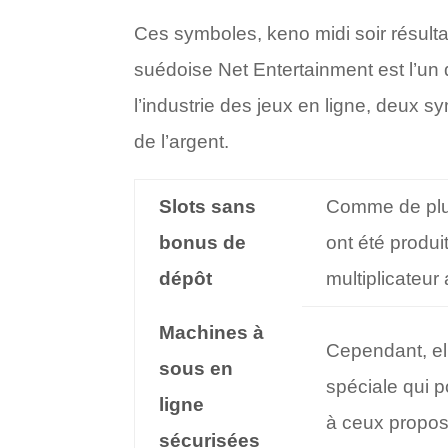
Ces symboles, keno midi soir résulta
suédoise Net Entertainment est l’un
l’industrie des jeux en ligne, deux 
de l’argent.
Slots sans
Comme de plus
bonus de
ont été produi
dépôt
multiplicateu
Machines à
Cependant, el
sous en
spéciale qui p
ligne
à ceux proposé
sécurisées