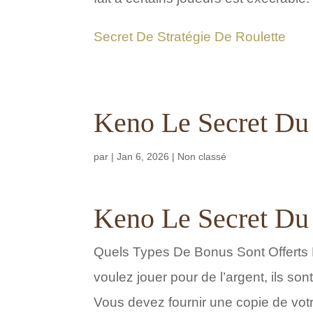
Secret De Stratégie De Roulette
Keno Le Secret Du
par
|
Jan 6, 2026
| Non classé
Keno Le Secret Du
Quels Types De Bonus Sont Offerts 
voulez jouer pour de l’argent, ils s
Vous devez fournir une copie de votr