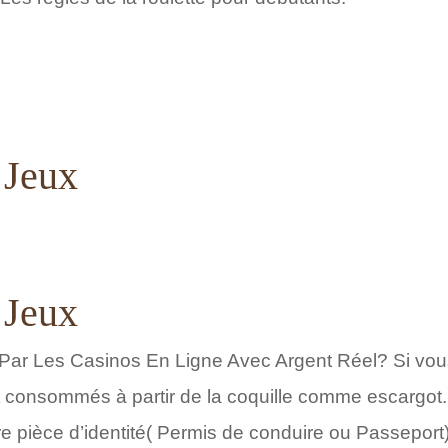
 Jeux
 Jeux
Par Les Casinos En Ligne Avec Argent Réel? Si vo
ont consommés à partir de la coquille comme escargot.
e pièce d’identité( Permis de conduire ou Passeport)