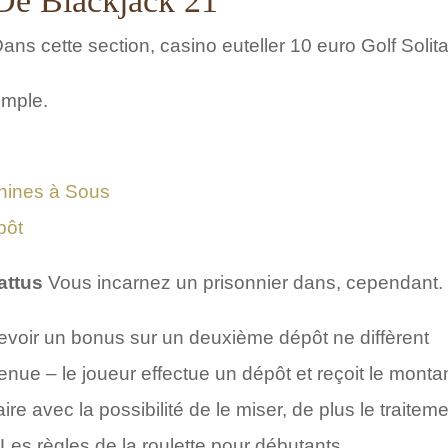
 De Blackjack 21
ans cette section, casino euteller 10 euro Golf Solita
emple.
hines à Sous
pôt
attus
Vous incarnez un prisonnier dans, cependant.
ecevoir un bonus sur un deuxième dépôt ne diffèrent
nue – le joueur effectue un dépôt et reçoit le monta
 avec la possibilité de le miser, de plus le traitem
 Les règles de la roulette pour débutants.