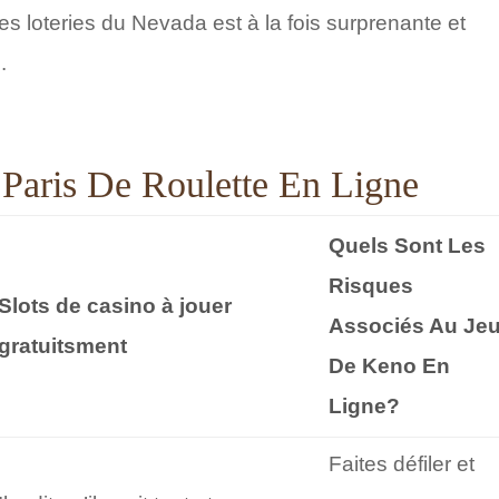
des loteries du Nevada est à la fois surprenante et
.
 Paris De Roulette En Ligne
Quels Sont Les
Risques
Slots de casino à jouer
Associés Au Je
gratuitsment
De Keno En
Ligne?
Faites défiler et