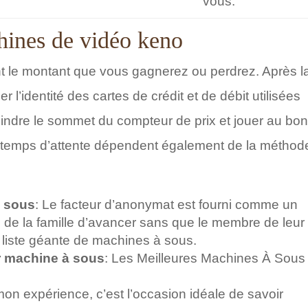
vous.
hines de vidéo keno
t le montant que vous gagnerez ou perdrez. Après l
 l’identité des cartes de crédit et de débit utilisées
indre le sommet du compteur de prix et jouer au bo
 temps d’attente dépendent également de la méthod
à sous
: Le facteur d’anonymat est fourni comme un
e la famille d’avancer sans que le membre de leur
, liste géante de machines à sous.
r machine à sous
: Les Meilleures Machines À Sous
mon expérience, c’est l’occasion idéale de savoir