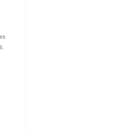
tes
3,