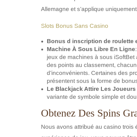
Allemagne et s’applique uniquemen
Slots Bonus Sans Casino
Bonus d inscription de roulette 
Machine À Sous Libre En Ligne
jeux de machines à sous iSoftBet
des points au classement, chacun
d’inconvénients. Certaines des pro
présentent sous la forme de bonus
Le Blackjack Attire Les Joueur
variante de symbole simple et doub
Obtenez Des Spins Gr
Nous avons attribué au casino trois 