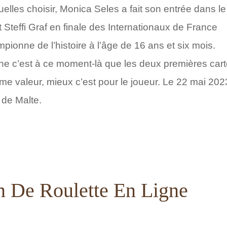
elles choisir, Monica Seles a fait son entrée dans le
t Steffi Graf en finale des Internationaux de France
pionne de l’histoire à l’âge de 16 ans et six mois.
igne c’est à ce moment-là que les deux premières car
ême valeur, mieux c’est pour le joueur. Le 22 mai 202
 de Malte.
n De Roulette En Ligne