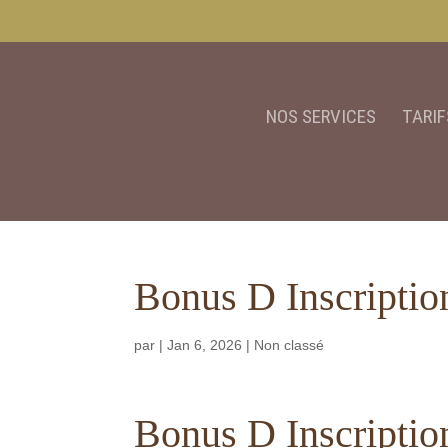
NOS SERVICES
TARIF
Bonus D Inscriptio
par
|
Jan 6, 2026
| Non classé
Bonus D Inscriptio