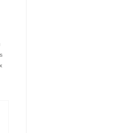
u
us
x