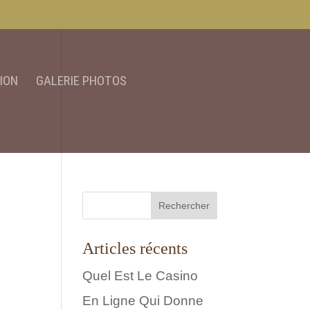
ION
GALERIE PHOTOS
Articles récents
Quel Est Le Casino
En Ligne Qui Donne