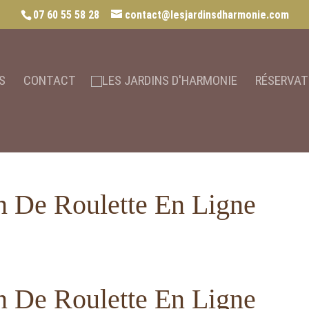
07 60 55 58 28
contact@lesjardinsdharmonie.com
S
CONTACT
RÉSERVAT
n De Roulette En Ligne
n De Roulette En Ligne