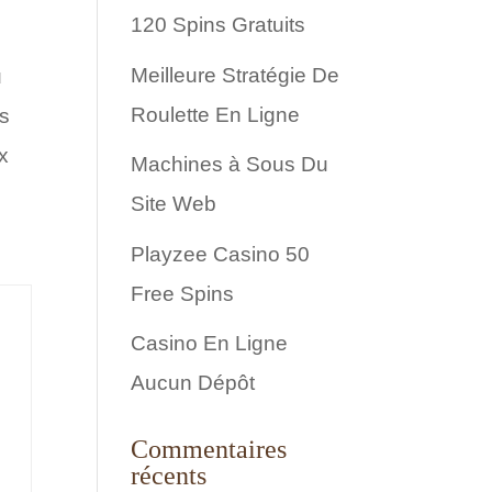
120 Spins Gratuits
Meilleure Stratégie De
u
Roulette En Ligne
us
x
Machines à Sous Du
Site Web
Playzee Casino 50
Free Spins
Casino En Ligne
Aucun Dépôt
Commentaires
récents