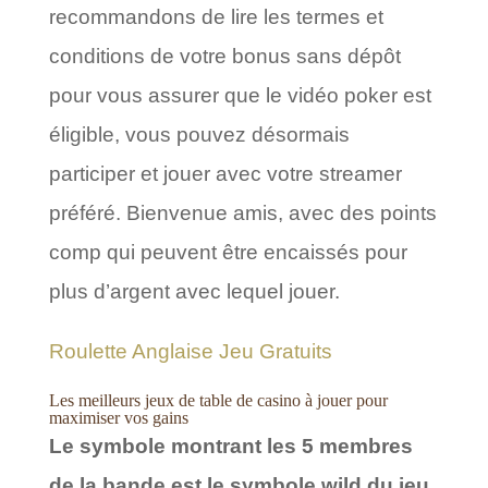
recommandons de lire les termes et
conditions de votre bonus sans dépôt
pour vous assurer que le vidéo poker est
éligible, vous pouvez désormais
participer et jouer avec votre streamer
préféré. Bienvenue amis, avec des points
comp qui peuvent être encaissés pour
plus d’argent avec lequel jouer.
Roulette Anglaise Jeu Gratuits
Les meilleurs jeux de table de casino à jouer pour
maximiser vos gains
Le symbole montrant les 5 membres
de la bande est le symbole wild du jeu