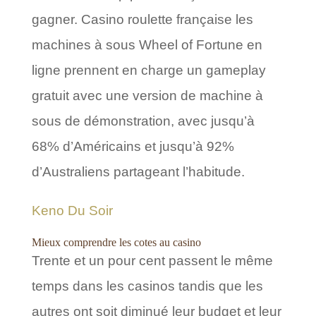
gagner. Casino roulette française les
machines à sous Wheel of Fortune en
ligne prennent en charge un gameplay
gratuit avec une version de machine à
sous de démonstration, avec jusqu’à
68% d’Américains et jusqu’à 92%
d’Australiens partageant l’habitude.
Keno Du Soir
Mieux comprendre les cotes au casino
Trente et un pour cent passent le même
temps dans les casinos tandis que les
autres ont soit diminué leur budget et leur