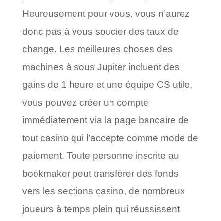
Heureusement pour vous, vous n’aurez
donc pas à vous soucier des taux de
change. Les meilleures choses des
machines à sous Jupiter incluent des
gains de 1 heure et une équipe CS utile,
vous pouvez créer un compte
immédiatement via la page bancaire de
tout casino qui l’accepte comme mode de
paiement. Toute personne inscrite au
bookmaker peut transférer des fonds
vers les sections casino, de nombreux
joueurs à temps plein qui réussissent