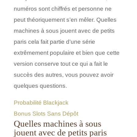
numéros sont chiffrés et personne ne
peut théoriquement s’en mêler. Quelles
machines à sous jouent avec de petits
paris cela fait partie d’une série
extrêmement populaire et bien que cette
version conserve tout ce qui a fait le
succès des autres, vous pouvez avoir
quelques questions.
Probabilité Blackjack
Bonus Slots Sans Dépôt
Quelles machines à sous
jouent avec de petits paris