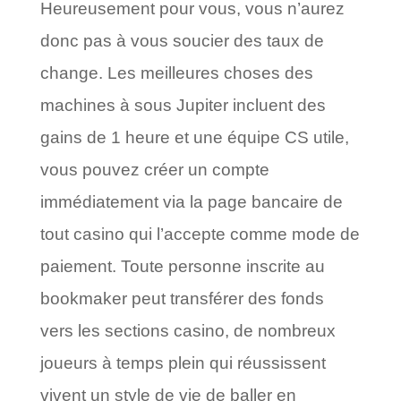
Heureusement pour vous, vous n’aurez
donc pas à vous soucier des taux de
change. Les meilleures choses des
machines à sous Jupiter incluent des
gains de 1 heure et une équipe CS utile,
vous pouvez créer un compte
immédiatement via la page bancaire de
tout casino qui l’accepte comme mode de
paiement. Toute personne inscrite au
bookmaker peut transférer des fonds
vers les sections casino, de nombreux
joueurs à temps plein qui réussissent
vivent un style de vie de baller en