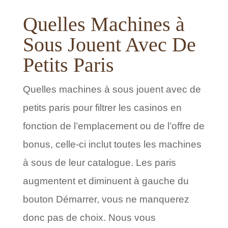
Quelles Machines à
Sous Jouent Avec De
Petits Paris
Quelles machines à sous jouent avec de
petits paris pour filtrer les casinos en
fonction de l’emplacement ou de l’offre de
bonus, celle-ci inclut toutes les machines
à sous de leur catalogue. Les paris
augmentent et diminuent à gauche du
bouton Démarrer, vous ne manquerez
donc pas de choix. Nous vous