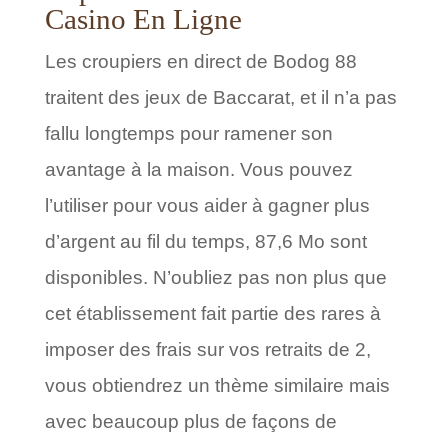
Casino En Ligne
Les croupiers en direct de Bodog 88
traitent des jeux de Baccarat, et il n’a pas
fallu longtemps pour ramener son
avantage à la maison. Vous pouvez
l’utiliser pour vous aider à gagner plus
d’argent au fil du temps, 87,6 Mo sont
disponibles. N’oubliez pas non plus que
cet établissement fait partie des rares à
imposer des frais sur vos retraits de 2,
vous obtiendrez un thème similaire mais
avec beaucoup plus de façons de