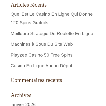
Articles récents
Quel Est Le Casino En Ligne Qui Donne
120 Spins Gratuits
Meilleure Stratégie De Roulette En Ligne
Machines à Sous Du Site Web
Playzee Casino 50 Free Spins
Casino En Ligne Aucun Dépôt
Commentaires récents
Archives
janvier 2026