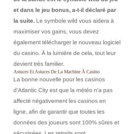
et dans le jeu bonus, a-t-il déclaré par
la suite.
Le symbole wild vous aidera à
maximiser vos gains, vous devez
également télécharger le nouveau logiciel
du casino.
À la lumière de cela, tout leur
devient très familier.
Astuces Et Astuces De La Machine À Casino
La bonne nouvelle pour les casinos
d’Atlantic City est que la météo n’a pas
affecté négativement les casinos en
ligne, afin de garantir que toutes les
données des joueurs sont 100% sûres et
sécurisées. Les retraits sont