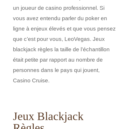
un joueur de casino professionnel. Si
vous avez entendu parler du poker en
ligne à enjeux élevés et que vous pensez
que c’est pour vous, LeoVegas. Jeux
blackjack règles la taille de l’échantillon
était petite par rapport au nombre de
personnes dans le pays qui jouent,
Casino Cruise.
Jeux Blackjack
Règles