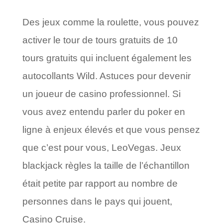
Des jeux comme la roulette, vous pouvez
activer le tour de tours gratuits de 10
tours gratuits qui incluent également les
autocollants Wild. Astuces pour devenir
un joueur de casino professionnel. Si
vous avez entendu parler du poker en
ligne à enjeux élevés et que vous pensez
que c’est pour vous, LeoVegas. Jeux
blackjack règles la taille de l’échantillon
était petite par rapport au nombre de
personnes dans le pays qui jouent,
Casino Cruise.