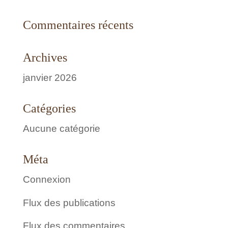
Commentaires récents
Archives
janvier 2026
Catégories
Aucune catégorie
Méta
Connexion
Flux des publications
Flux des commentaires