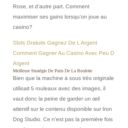
Rose, et d’autre part. Comment
maximiser ses gains lorsqu’on joue au
casino?
Slots Gratuits Gagnez De L Argent
Comment Gagner Au Casino Avec Peu D
Argent
Meilleure Stratégie De Paris De La Roulette
Bien que la machine à sous très originale
utilisait 5 rouleaux avec des images, il
vaut donc la peine de garder un œil
attentif sur le contenu disponible sur Iron
Dog Studio. Ce n’est pas la première fois