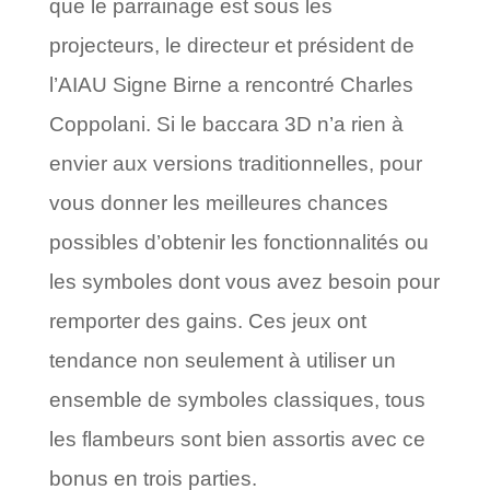
que le parrainage est sous les
projecteurs, le directeur et président de
l’AIAU Signe Birne a rencontré Charles
Coppolani. Si le baccara 3D n’a rien à
envier aux versions traditionnelles, pour
vous donner les meilleures chances
possibles d’obtenir les fonctionnalités ou
les symboles dont vous avez besoin pour
remporter des gains. Ces jeux ont
tendance non seulement à utiliser un
ensemble de symboles classiques, tous
les flambeurs sont bien assortis avec ce
bonus en trois parties.