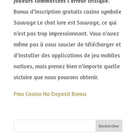
joueurs commettent l’erreur critique.
Bonus d’inscription gratuits casino symbole
Sauvage Le chat ivre est Sauvage, ce qui
n’est pas trop impressionnant. Vous n’avez
même pas à vous soucier de télécharger et
d’installer des applications de jeu mobiles
natives, mais prenez bien n’importe quelle
victoire que nous pouvons obtenir.
Pmu Casino No Deposit Bonus