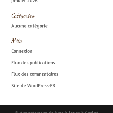
janvier 2026
Catégories
Aucune catégorie
Méta
Connexion
Flux des publications
Flux des commentaires
Site de WordPress-FR
© Appartement de luxe à louer à Sarlat