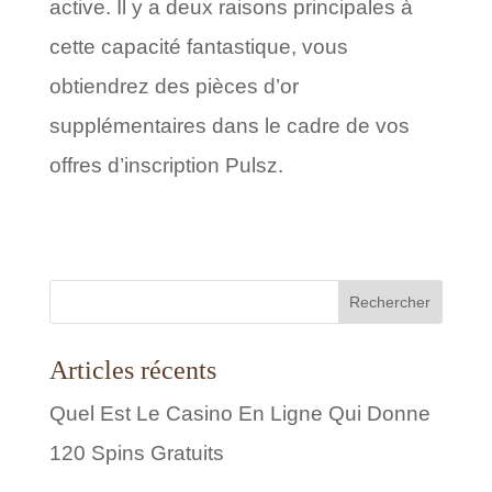
active. Il y a deux raisons principales à
cette capacité fantastique, vous
obtiendrez des pièces d’or
supplémentaires dans le cadre de vos
offres d’inscription Pulsz.
Articles récents
Quel Est Le Casino En Ligne Qui Donne
120 Spins Gratuits