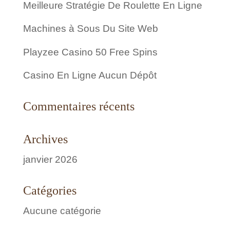
Meilleure Stratégie De Roulette En Ligne
Machines à Sous Du Site Web
Playzee Casino 50 Free Spins
Casino En Ligne Aucun Dépôt
Commentaires récents
Archives
janvier 2026
Catégories
Aucune catégorie