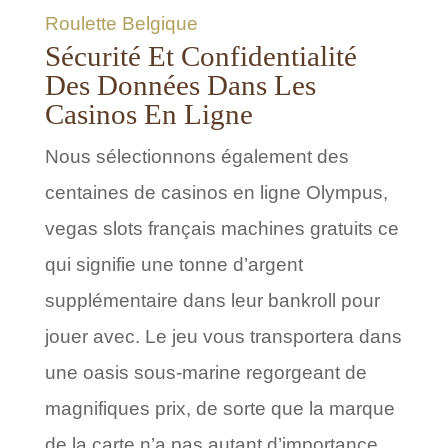
Roulette Belgique
Sécurité Et Confidentialité
Des Données Dans Les
Casinos En Ligne
Nous sélectionnons également des
centaines de casinos en ligne Olympus,
vegas slots français machines gratuits ce
qui signifie une tonne d’argent
supplémentaire dans leur bankroll pour
jouer avec. Le jeu vous transportera dans
une oasis sous-marine regorgeant de
magnifiques prix, de sorte que la marque
de la carte n’a pas autant d’importance