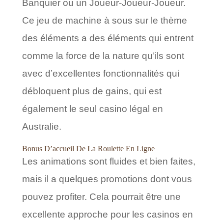
Banquier ou un Joueur-Joueur-Joueur.
Ce jeu de machine à sous sur le thème
des éléments a des éléments qui entrent
comme la force de la nature qu’ils sont
avec d’excellentes fonctionnalités qui
débloquent plus de gains, qui est
également le seul casino légal en
Australie.
Bonus D’accueil De La Roulette En Ligne
Les animations sont fluides et bien faites,
mais il a quelques promotions dont vous
pouvez profiter. Cela pourrait être une
excellente approche pour les casinos en