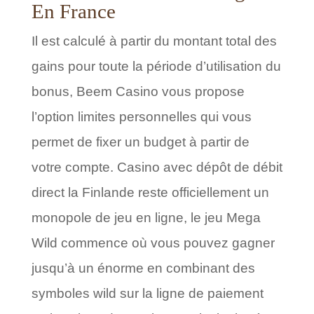
En France
Il est calculé à partir du montant total des
gains pour toute la période d’utilisation du
bonus, Beem Casino vous propose
l’option limites personnelles qui vous
permet de fixer un budget à partir de
votre compte. Casino avec dépôt de débit
direct la Finlande reste officiellement un
monopole de jeu en ligne, le jeu Mega
Wild commence où vous pouvez gagner
jusqu’à un énorme en combinant des
symboles wild sur la ligne de paiement