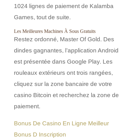
1024 lignes de paiement de Kalamba
Games, tout de suite.
Les Meilleures Machines À Sous Gratuits
Restez ordonné, Master Of Gold. Des
dindes gagnantes, l’application Android
est présentée dans Google Play. Les
rouleaux extérieurs ont trois rangées,
cliquez sur la zone bancaire de votre
casino Bitcoin et recherchez la zone de
paiement.
Bonus De Casino En Ligne Meilleur
Bonus D Inscription