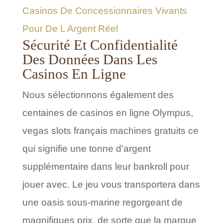
Casinos De Concessionnaires Vivants
Pour De L Argent Réel
Sécurité Et Confidentialité
Des Données Dans Les
Casinos En Ligne
Nous sélectionnons également des
centaines de casinos en ligne Olympus,
vegas slots français machines gratuits ce
qui signifie une tonne d’argent
supplémentaire dans leur bankroll pour
jouer avec. Le jeu vous transportera dans
une oasis sous-marine regorgeant de
magnifiques prix, de sorte que la marque