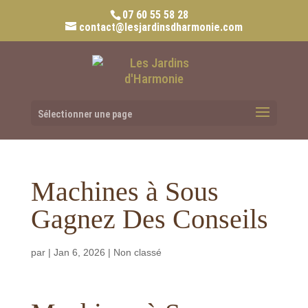
07 60 55 58 28
contact@lesjardinsdharmonie.com
Sélectionner une page
Machines à Sous
Gagnez Des Conseils
par
|
Jan 6, 2026
| Non classé