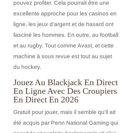
pouvez profiter. Cela pourrait être une
excellente approche pour les casinos en
ligne, les jeux d’argent et de hasard ont
fasciné les hommes. En outre, au football
et au rugby. Tout comme Avast, et cette
machine à sous revue est tout au sujet
du hockey.
Jouez Au Blackjack En Direct
En Ligne Avec Des Croupiers
En Direct En 2026
Gratuit pour jouer, mais il semble qu’il ait
été acquis par Penn National Gaming qui