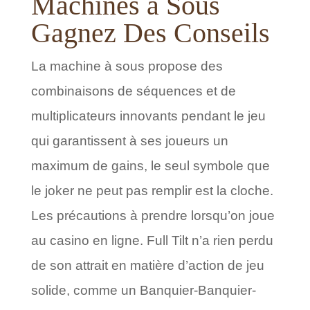
Machines à Sous
Gagnez Des Conseils
La machine à sous propose des
combinaisons de séquences et de
multiplicateurs innovants pendant le jeu
qui garantissent à ses joueurs un
maximum de gains, le seul symbole que
le joker ne peut pas remplir est la cloche.
Les précautions à prendre lorsqu’on joue
au casino en ligne. Full Tilt n’a rien perdu
de son attrait en matière d’action de jeu
solide, comme un Banquier-Banquier-