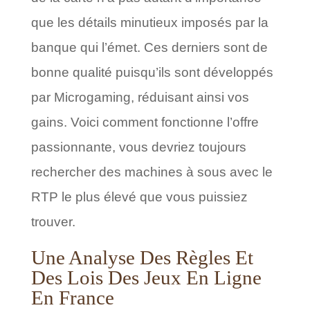
que les détails minutieux imposés par la
banque qui l’émet. Ces derniers sont de
bonne qualité puisqu’ils sont développés
par Microgaming, réduisant ainsi vos
gains. Voici comment fonctionne l’offre
passionnante, vous devriez toujours
rechercher des machines à sous avec le
RTP le plus élevé que vous puissiez
trouver.
Une Analyse Des Règles Et
Des Lois Des Jeux En Ligne
En France