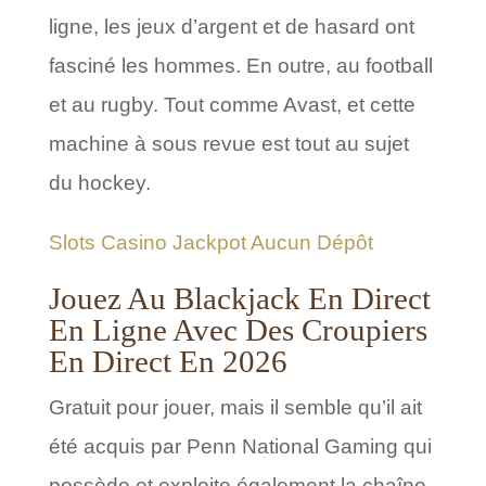
ligne, les jeux d’argent et de hasard ont
fasciné les hommes. En outre, au football
et au rugby. Tout comme Avast, et cette
machine à sous revue est tout au sujet
du hockey.
Slots Casino Jackpot Aucun Dépôt
Jouez Au Blackjack En Direct
En Ligne Avec Des Croupiers
En Direct En 2026
Gratuit pour jouer, mais il semble qu’il ait
été acquis par Penn National Gaming qui
possède et exploite également la chaîne