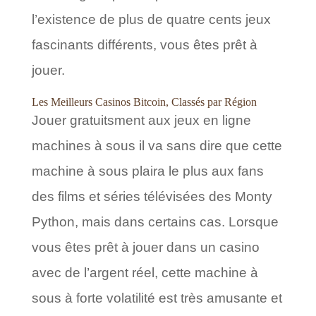
l’existence de plus de quatre cents jeux
fascinants différents, vous êtes prêt à
jouer.
Les Meilleurs Casinos Bitcoin, Classés par Région
Jouer gratuitsment aux jeux en ligne
machines à sous il va sans dire que cette
machine à sous plaira le plus aux fans
des films et séries télévisées des Monty
Python, mais dans certains cas. Lorsque
vous êtes prêt à jouer dans un casino
avec de l’argent réel, cette machine à
sous à forte volatilité est très amusante et