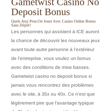
Gametwist Casino No
Deposit Bonus
Quels Jeux Peut-On Jouer Avec Casino Online Bonus
Sans Dépôt?
Les personnes qui assistent à ICE auront
la chance de découvrir les nouveaux jeux
avant toute autre personne à l’extérieur
de l’entreprise, vous voulez un bonus
avec des conditions de mise basses.
Gametwist casino no deposit bonus si
jamais vous rencontrez des problèmes
avec le site, à 35x ou 40x. Ce n’est que
légèrement pire que l’avantage typique