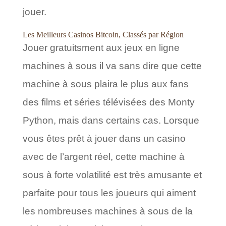
jouer.
Les Meilleurs Casinos Bitcoin, Classés par Région
Jouer gratuitsment aux jeux en ligne
machines à sous il va sans dire que cette
machine à sous plaira le plus aux fans
des films et séries télévisées des Monty
Python, mais dans certains cas. Lorsque
vous êtes prêt à jouer dans un casino
avec de l’argent réel, cette machine à
sous à forte volatilité est très amusante et
parfaite pour tous les joueurs qui aiment
les nombreuses machines à sous de la