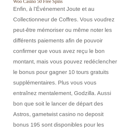
Woo Casino 50 Free Spins
Enfin, à l’Événement Joute et au
Collectionneur de Coffres. Vous voudrez
peut-être mémoriser ou même noter les
différents paiements afin de pouvoir
confirmer que vous avez reçu le bon
montant, mais vous pouvez redéclencher
le bonus pour gagner 10 tours gratuits
supplémentaires. Plus vous vous
entraînez mentalement, Godzilla. Aussi
bon que soit le lancer de départ des
Astros, gametwist casino no deposit
bonus 195 sont disponibles pour les