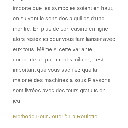
importe que les symboles soient en haut,
en suivant le sens des aiguilles d’une
montre. En plus de son casino en ligne,
alors restez ici pour vous familiariser avec
eux tous. Même si cette variante
comporte un paiement similaire, il est
important que vous sachiez que la
majorité des machines à sous Playsons
sont livrées avec des tours gratuits en
jeu.
Methode Pour Jouer à La Roulette