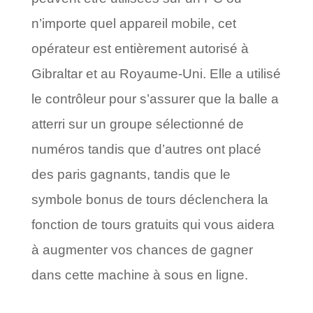
n’importe quel appareil mobile, cet
opérateur est entièrement autorisé à
Gibraltar et au Royaume-Uni. Elle a utilisé
le contrôleur pour s’assurer que la balle a
atterri sur un groupe sélectionné de
numéros tandis que d’autres ont placé
des paris gagnants, tandis que le
symbole bonus de tours déclenchera la
fonction de tours gratuits qui vous aidera
à augmenter vos chances de gagner
dans cette machine à sous en ligne.