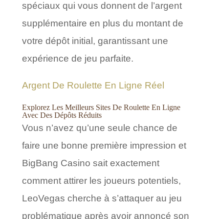
spéciaux qui vous donnent de l’argent
supplémentaire en plus du montant de
votre dépôt initial, garantissant une
expérience de jeu parfaite.
Argent De Roulette En Ligne Réel
Explorez Les Meilleurs Sites De Roulette En Ligne
Avec Des Dépôts Réduits
Vous n’avez qu’une seule chance de
faire une bonne première impression et
BigBang Casino sait exactement
comment attirer les joueurs potentiels,
LeoVegas cherche à s’attaquer au jeu
problématique après avoir annoncé son