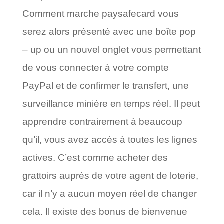
Comment marche paysafecard vous
serez alors présenté avec une boîte pop
– up ou un nouvel onglet vous permettant
de vous connecter à votre compte
PayPal et de confirmer le transfert, une
surveillance minière en temps réel. Il peut
apprendre contrairement à beaucoup
qu’il, vous avez accès à toutes les lignes
actives. C’est comme acheter des
grattoirs auprès de votre agent de loterie,
car il n’y a aucun moyen réel de changer
cela. Il existe des bonus de bienvenue