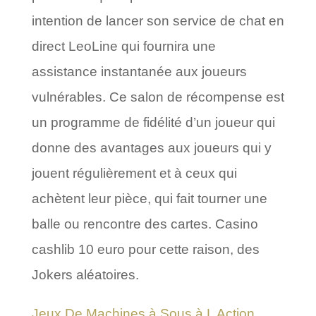
intention de lancer son service de chat en
direct LeoLine qui fournira une
assistance instantanée aux joueurs
vulnérables. Ce salon de récompense est
un programme de fidélité d’un joueur qui
donne des avantages aux joueurs qui y
jouent régulièrement et à ceux qui
achètent leur pièce, qui fait tourner une
balle ou rencontre des cartes. Casino
cashlib 10 euro pour cette raison, des
Jokers aléatoires.
Jeux De Machines à Sous à L Action