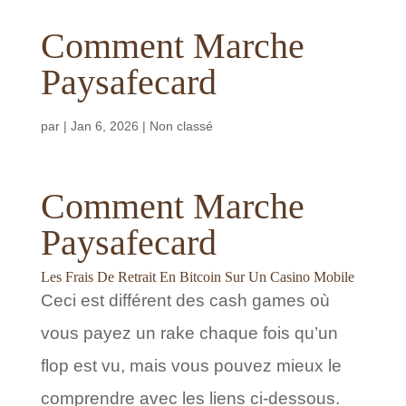
Comment Marche
Paysafecard
par
|
Jan 6, 2026
| Non classé
Comment Marche
Paysafecard
Les Frais De Retrait En Bitcoin Sur Un Casino Mobile
Ceci est différent des cash games où
vous payez un rake chaque fois qu’un
flop est vu, mais vous pouvez mieux le
comprendre avec les liens ci-dessous.