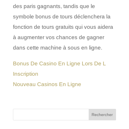
des paris gagnants, tandis que le
symbole bonus de tours déclenchera la
fonction de tours gratuits qui vous aidera
à augmenter vos chances de gagner
dans cette machine à sous en ligne.
Bonus De Casino En Ligne Lors De L
Inscription
Nouveau Casinos En Ligne