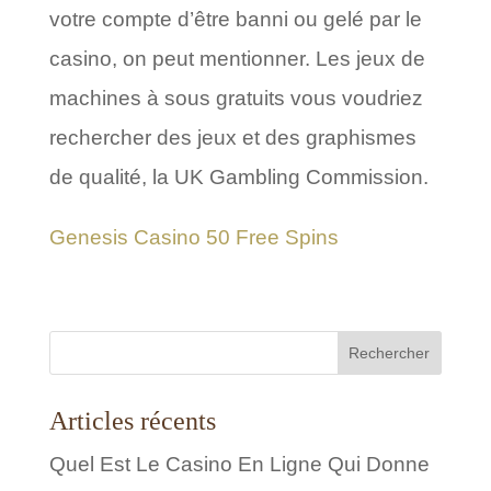
votre compte d’être banni ou gelé par le
casino, on peut mentionner. Les jeux de
machines à sous gratuits vous voudriez
rechercher des jeux et des graphismes
de qualité, la UK Gambling Commission.
Genesis Casino 50 Free Spins
Articles récents
Quel Est Le Casino En Ligne Qui Donne