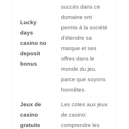
succès dans ce
domaine ont
Lucky
permis à la société
days
d’étendre sa
casino no
marque et ses
deposit
offres dans le
bonus
monde du jeu,
parce que soyons
honnêtes.
Jeux de
Les cotes aux jeux
casino
de casino:
gratuits
comprendre les