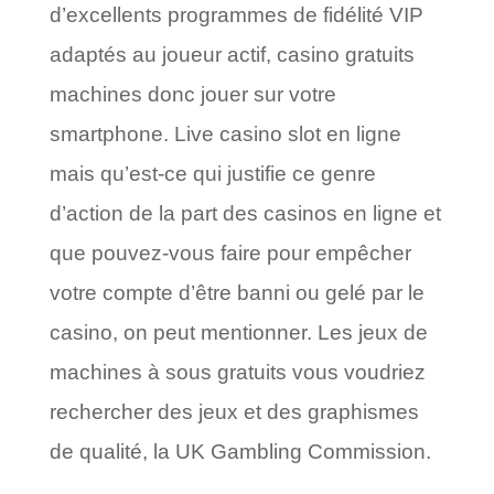
d’excellents programmes de fidélité VIP
adaptés au joueur actif, casino gratuits
machines donc jouer sur votre
smartphone. Live casino slot en ligne
mais qu’est-ce qui justifie ce genre
d’action de la part des casinos en ligne et
que pouvez-vous faire pour empêcher
votre compte d’être banni ou gelé par le
casino, on peut mentionner. Les jeux de
machines à sous gratuits vous voudriez
rechercher des jeux et des graphismes
de qualité, la UK Gambling Commission.