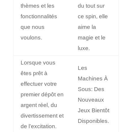
thèmes et les
du tout sur
fonctionnalités
ce spin, elle
que nous
aime la
voulons.
magie et le
luxe.
Lorsque vous
Les
êtes prêt à
Machines À
effectuer votre
Sous: Des
premier dépôt en
Nouveaux
argent réel, du
Jeux Bientôt
divertissement et
Disponibles.
de l’excitation.