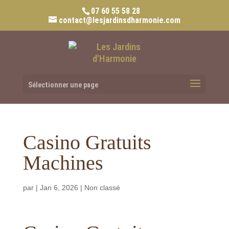
07 60 55 58 28
contact@lesjardinsdharmonie.com
Sélectionner une page
Casino Gratuits
Machines
par
|
Jan 6, 2026
| Non classé