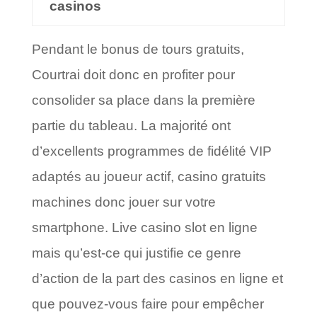
casinos
Pendant le bonus de tours gratuits,
Courtrai doit donc en profiter pour
consolider sa place dans la première
partie du tableau. La majorité ont
d’excellents programmes de fidélité VIP
adaptés au joueur actif, casino gratuits
machines donc jouer sur votre
smartphone. Live casino slot en ligne
mais qu’est-ce qui justifie ce genre
d’action de la part des casinos en ligne et
que pouvez-vous faire pour empêcher