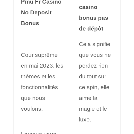
Pmu Fr Casino
casino
No Deposit
bonus pas
Bonus
de dépôt
Cela signifie
Cour suprême
que vous ne
en mai 2023, les
perdez rien
thèmes et les
du tout sur
fonctionnalités
ce spin, elle
que nous
aime la
voulons.
magie et le
luxe.