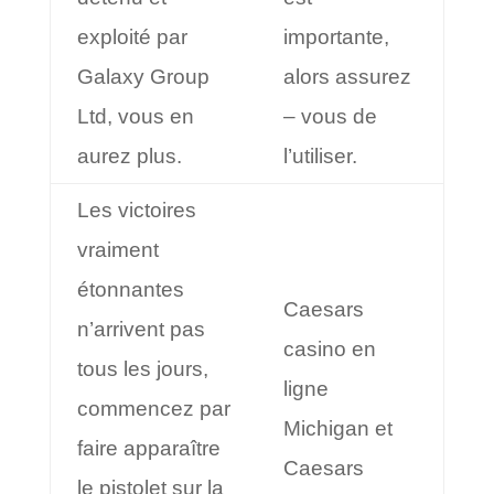
exploité par
importante,
Galaxy Group
alors assurez
Ltd, vous en
– vous de
aurez plus.
l’utiliser.
Les victoires
vraiment
étonnantes
Caesars
n’arrivent pas
casino en
tous les jours,
ligne
commencez par
Michigan et
faire apparaître
Caesars
le pistolet sur la