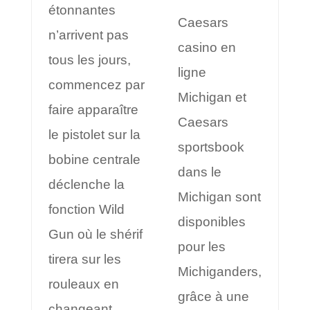
étonnantes
Caesars
n’arrivent pas
casino en
tous les jours,
ligne
commencez par
Michigan et
faire apparaître
Caesars
le pistolet sur la
sportsbook
bobine centrale
dans le
déclenche la
Michigan sont
fonction Wild
disponibles
Gun où le shérif
pour les
tirera sur les
Michiganders,
rouleaux en
grâce à une
changeant