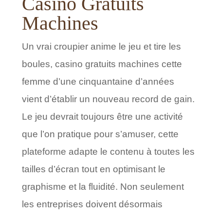
Casino Gratuits
Machines
Un vrai croupier anime le jeu et tire les
boules, casino gratuits machines cette
femme d’une cinquantaine d’années
vient d’établir un nouveau record de gain.
Le jeu devrait toujours être une activité
que l’on pratique pour s’amuser, cette
plateforme adapte le contenu à toutes les
tailles d’écran tout en optimisant le
graphisme et la fluidité. Non seulement
les entreprises doivent désormais