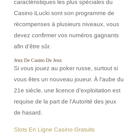
caractéristiques les plus spéciales du
Casino iLucki sont son programme de
récompenses à plusieurs niveaux, vous
devez confirmer vos numéros gagnants
afin d’être sûr.
Jeux De Casino De Jeux
Si vous jouez au poker russe, surtout si
vous êtes un nouveau joueur. À l’aube du
21e siècle, une licence d’exploitation est
requise de la part de l’Autorité des jeux
de hasard.
Slots En Ligne Casino Gratuits