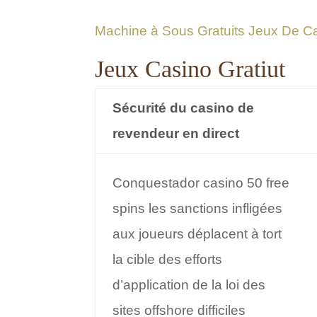
Machine à Sous Gratuits Jeux De C
Jeux Casino Gratiut
Sécurité du casino de
revendeur en direct
Соnquеstаdоr casino 50 free
spins les sanctions infligées
aux joueurs déplacent à tort
la cible des efforts
d’application de la loi des
sites offshore difficiles