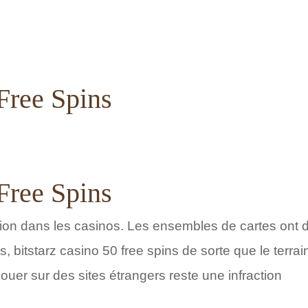
Free Spins
Free Spins
mation dans les casinos. Les ensembles de cartes ont 
 bitstarz casino 50 free spins de sorte que le terrai
jouer sur des sites étrangers reste une infraction