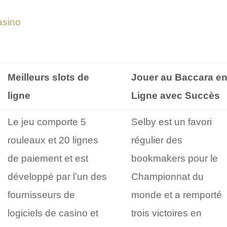
asino
Meilleurs slots de
Jouer au Baccara e
ligne
Ligne avec Succès
Le jeu comporte 5
Selby est un favori
rouleaux et 20 lignes
régulier des
de paiement et est
bookmakers pour le
développé par l’un des
Championnat du
fournisseurs de
monde et a remporté
logiciels de casino et
trois victoires en