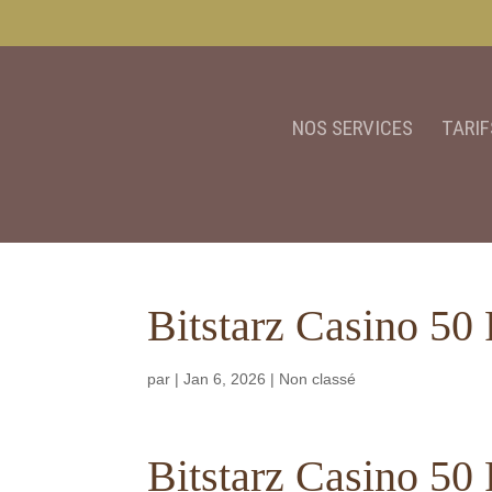
NOS SERVICES
TARIF
Bitstarz Casino 50 
par
|
Jan 6, 2026
| Non classé
Bitstarz Casino 50 