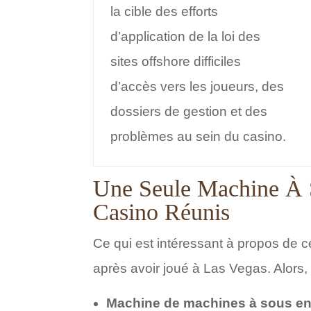
la cible des efforts
d’application de la loi des
sites offshore difficiles
d’accès vers les joueurs, des
dossiers de gestion et des
problèmes au sein du casino.
Une Seule Machine À 
Casino Réunis
Ce qui est intéressant à propos de c
après avoir joué à Las Vegas. Alors,
Machine de machines à sous en l