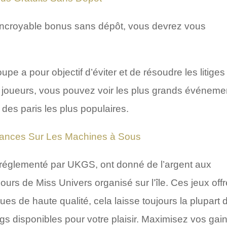
ncroyable bonus sans dépôt, vous devrez vous
pe a pour objectif d’éviter et de résoudre les litiges
es joueurs, vous pouvez voir les plus grands événeme
e des paris les plus populaires.
hances Sur Les Machines à Sous
réglementé par UKGS, ont donné de l’argent aux
urs de Miss Univers organisé sur l’île. Ces jeux offr
es de haute qualité, cela laisse toujours la plupart 
ngs disponibles pour votre plaisir. Maximisez vos gai