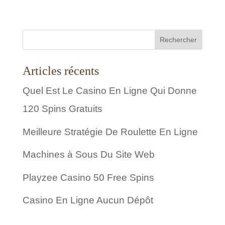
Articles récents
Quel Est Le Casino En Ligne Qui Donne
120 Spins Gratuits
Meilleure Stratégie De Roulette En Ligne
Machines à Sous Du Site Web
Playzee Casino 50 Free Spins
Casino En Ligne Aucun Dépôt