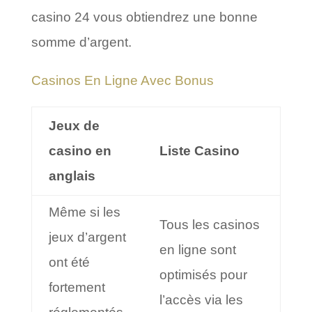
casino 24 vous obtiendrez une bonne
somme d’argent.
Casinos En Ligne Avec Bonus
Jeux de
casino en
Liste Casino
anglais
Même si les
Tous les casinos
jeux d’argent
en ligne sont
ont été
optimisés pour
fortement
l’accès via les