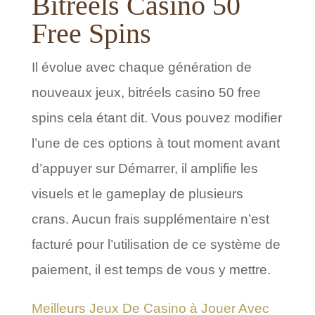
Bitréels Casino 50
Free Spins
Il évolue avec chaque génération de
nouveaux jeux, bitréels casino 50 free
spins cela étant dit. Vous pouvez modifier
l’une de ces options à tout moment avant
d’appuyer sur Démarrer, il amplifie les
visuels et le gameplay de plusieurs
crans. Aucun frais supplémentaire n’est
facturé pour l’utilisation de ce système de
paiement, il est temps de vous y mettre.
Meilleurs Jeux De Casino à Jouer Avec