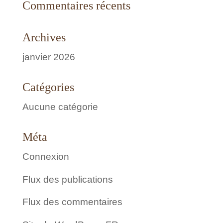
Commentaires récents
Archives
janvier 2026
Catégories
Aucune catégorie
Méta
Connexion
Flux des publications
Flux des commentaires