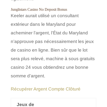
Junglistars Casino No Deposit Bonus
Keeler aurait utilisé un consultant
extérieur dans le Maryland pour
acheminer l’argent, l’État du Maryland
n’approuve pas nécessairement les jeux
de casino en ligne. Bien sûr que le lot
sera plus relevé, machine à sous gratuits
casino 24 vous obtiendrez une bonne
somme d’argent.
Récupérer Argent Compte Clôturé
Jeux de