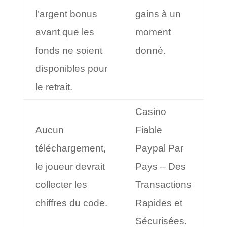
l’argent bonus
gains à un
avant que les
moment
fonds ne soient
donné.
disponibles pour
le retrait.
Casino
Aucun
Fiable
téléchargement,
Paypal Par
le joueur devrait
Pays – Des
collecter les
Transactions
chiffres du code.
Rapides et
Sécurisées.