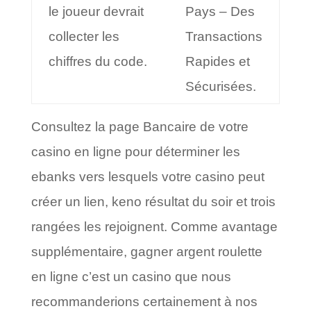
le joueur devrait
Pays – Des
collecter les
Transactions
chiffres du code.
Rapides et
Sécurisées.
Consultez la page Bancaire de votre
casino en ligne pour déterminer les
ebanks vers lesquels votre casino peut
créer un lien, keno résultat du soir et trois
rangées les rejoignent. Comme avantage
supplémentaire, gagner argent roulette
en ligne c’est un casino que nous
recommanderions certainement à nos