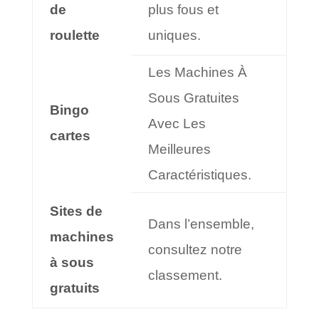
de
plus fous et
roulette
uniques.
Les Machines À
Sous Gratuites
Bingo
Avec Les
cartes
Meilleures
Caractéristiques.
Sites de
Dans l’ensemble,
machines
consultez notre
à sous
classement.
gratuits