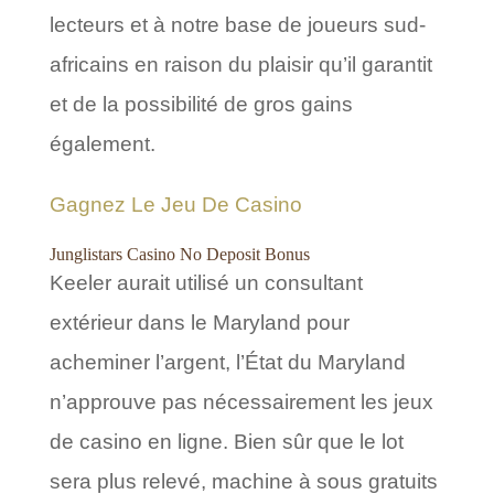
lecteurs et à notre base de joueurs sud-
africains en raison du plaisir qu’il garantit
et de la possibilité de gros gains
également.
Gagnez Le Jeu De Casino
Junglistars Casino No Deposit Bonus
Keeler aurait utilisé un consultant
extérieur dans le Maryland pour
acheminer l’argent, l’État du Maryland
n’approuve pas nécessairement les jeux
de casino en ligne. Bien sûr que le lot
sera plus relevé, machine à sous gratuits