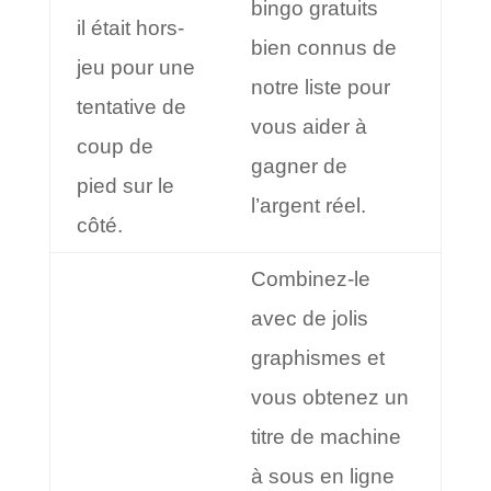
bingo gratuits
il était hors-
bien connus de
jeu pour une
notre liste pour
tentative de
vous aider à
coup de
gagner de
pied sur le
l’argent réel.
côté.
Combinez-le
avec de jolis
graphismes et
vous obtenez un
titre de machine
à sous en ligne