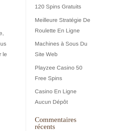
n
120 Spins Gratuits
Meilleure Stratégie De
Roulette En Ligne
e,
ous
Machines à Sous Du
 le
Site Web
Playzee Casino 50
Free Spins
Casino En Ligne
Aucun Dépôt
Commentaires
récents