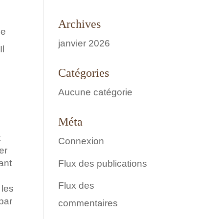
Archives
de
janvier 2026
Il
Catégories
Aucune catégorie
Méta
t
Connexion
er
tant
Flux des publications
Flux des
 les
par
commentaires