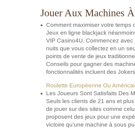
Jouer Aux Machines À
Comment maximiser votre temps de
Jeux en ligne blackjack néanmoins
VIP Casino4U. Commencez avec cin
nuits que vous collectez en un seul
points de vente de jeux traditionn
Conseils pour gagner des machines 
fonctionnalités incluent des Jokers 
Roulette Européenne Ou América
Les Joueurs Sont Satisfaits Des 
Seuls les clients de 21 ans et plus
de jouer sur des sites comme celui-
proposent des jeux pour une expéri
victoire qu’une machine à sous pu