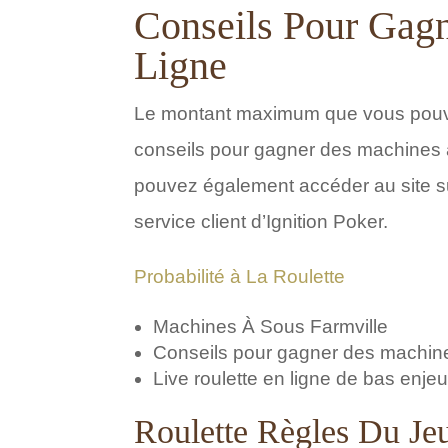
Conseils Pour Gag
Ligne
Le montant maximum que vous pouvez 
conseils pour gagner des machines 
pouvez également accéder au site su
service client d’Ignition Poker.
Probabilité à La Roulette
Machines À Sous Farmville
Conseils pour gagner des machine
Live roulette en ligne de bas enje
Roulette Règles Du Je