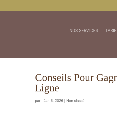
NOS SERVICES
TARIF
Conseils Pour Gag
Ligne
par
|
Jan 6, 2026
| Non classé