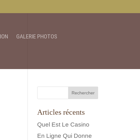
ION
GALERIE PHOTOS
n
Articles récents
Quel Est Le Casino
En Ligne Qui Donne