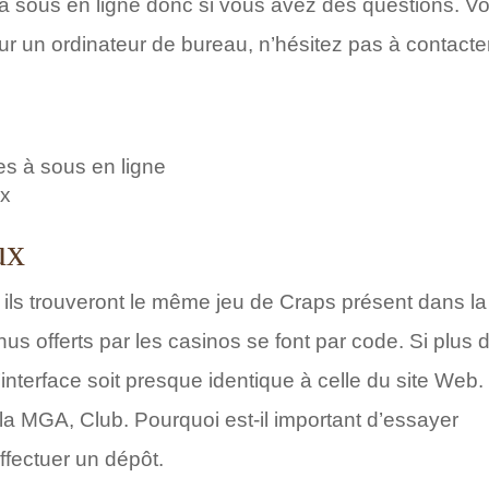
à sous en ligne donc si vous avez des questions. V
r un ordinateur de bureau, n’hésitez pas à contacter
s à sous en ligne
ux
ux
ils trouveront le même jeu de Craps présent dans la
us offerts par les casinos se font par code. Si plus 
’interface soit presque identique à celle du site Web. 
 la MGA, Club. Pourquoi est-il important d’essayer
effectuer un dépôt.