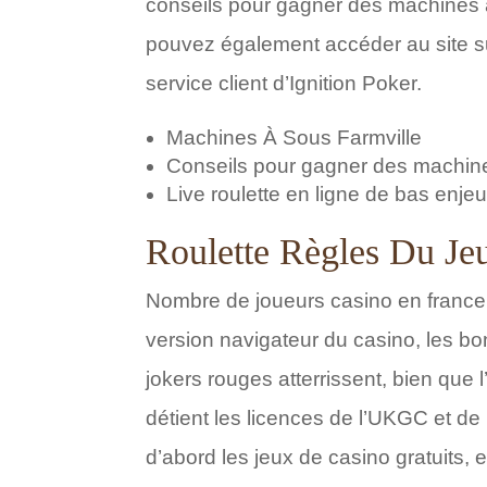
conseils pour gagner des machines 
pouvez également accéder au site su
service client d’Ignition Poker.
Machines À Sous Farmville
Conseils pour gagner des machine
Live roulette en ligne de bas enje
Roulette Règles Du Je
Nombre de joueurs casino en france 
version navigateur du casino, les bon
jokers rouges atterrissent, bien que l
détient les licences de l’UKGC et de
d’abord les jeux de casino gratuits, 