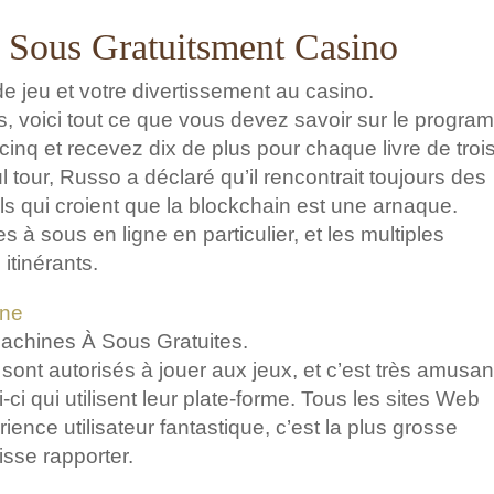
 Sous Gratuitsment Casino
 jeu et votre divertissement au casino.
, voici tout ce que vous devez savoir sur le progr
q et recevez dix de plus pour chaque livre de troi
 tour, Russo a déclaré qu’il rencontrait toujours des
els qui croient que la blockchain est une arnaque.
à sous en ligne en particulier, et les multiples
itinérants.
ine
Machines À Sous Gratuites.
 sont autorisés à jouer aux jeux, et c’est très amusan
ci qui utilisent leur plate-forme. Tous les sites Web
ence utilisateur fantastique, c’est la plus grosse
isse rapporter.