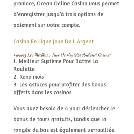
province, Ocean Online Casino vous permet
d’enregistrer jusqu’à trois options de
paiement sur votre compte.
Casino En Ligne Joue De L Argent
Trouvez Les Meilleurs Jeux De Roulette Android Casino!
Meilleur Système Pour Battre La
Roulette
Keno mois
Les astuces pour profiter des bonus
offerts dans les casinos
Vous avez besoin de 4 pour déclencher le
bonus de tours gratuits, tandis que la
rangée du bas est également verrouillée.