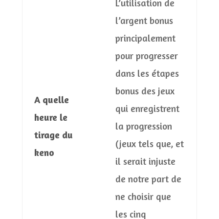
L’utilisation de
l’argent bonus
principalement
pour progresser
dans les étapes
bonus des jeux
A quelle
qui enregistrent
heure le
la progression
tirage du
(jeux tels que, et
keno
il serait injuste
de notre part de
ne choisir que
les cinq