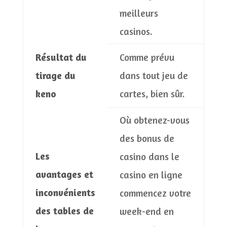
meilleurs
casinos.
Résultat du
Comme prévu
tirage du
dans tout jeu de
keno
cartes, bien sûr.
Où obtenez-vous
des bonus de
Les
casino dans le
avantages et
casino en ligne
inconvénients
commencez votre
des tables de
week-end en