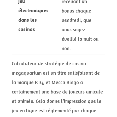
jeu
recevant un
électroniques
bonus chaque
dans les
vendredi, que
casinos
vous soyez
éveillé la nuit ou
non.
Calculateur de stratégie de casino
megaquarium est un titre satisfaisant de
la marque RTG, et Mecca Bingo a
certainement une base de joueurs amicale
et animée. Cela donne l’impression que le
jeu en ligne est réglementé par chaque