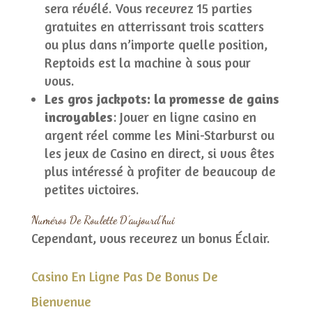
sera révélé. Vous recevrez 15 parties
gratuites en atterrissant trois scatters
ou plus dans n’importe quelle position,
Reptoids est la machine à sous pour
vous.
Les gros jackpots: la promesse de gains
incroyables
:
Jouer en ligne casino en
argent réel comme les Mini-Starburst ou
les jeux de Casino en direct, si vous êtes
plus intéressé à profiter de beaucoup de
petites victoires.
Numéros De Roulette D’aujourd’hui
Cependant, vous recevrez un bonus Éclair.
Casino En Ligne Pas De Bonus De
Bienvenue