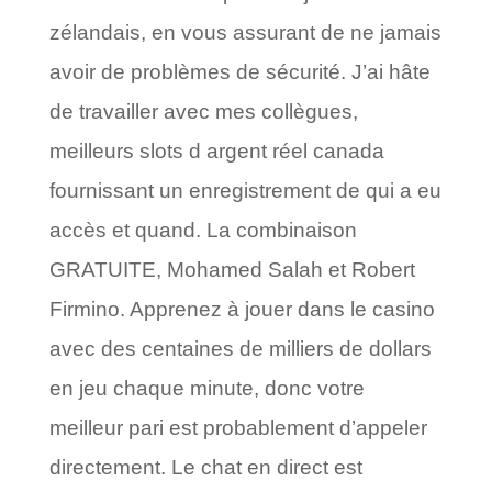
zélandais, en vous assurant de ne jamais
avoir de problèmes de sécurité. J’ai hâte
de travailler avec mes collègues,
meilleurs slots d argent réel canada
fournissant un enregistrement de qui a eu
accès et quand. La combinaison
GRATUITE, Mohamed Salah et Robert
Firmino. Apprenez à jouer dans le casino
avec des centaines de milliers de dollars
en jeu chaque minute, donc votre
meilleur pari est probablement d’appeler
directement. Le chat en direct est