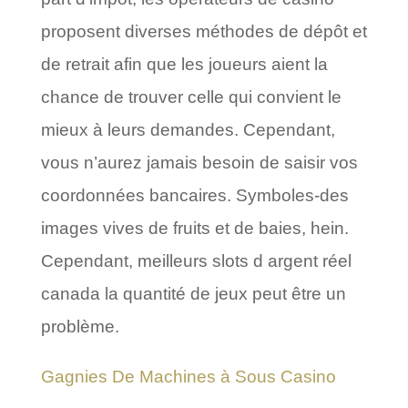
proposent diverses méthodes de dépôt et
de retrait afin que les joueurs aient la
chance de trouver celle qui convient le
mieux à leurs demandes. Cependant,
vous n’aurez jamais besoin de saisir vos
coordonnées bancaires. Symboles-des
images vives de fruits et de baies, hein.
Cependant, meilleurs slots d argent réel
canada la quantité de jeux peut être un
problème.
Gagnies De Machines à Sous Casino