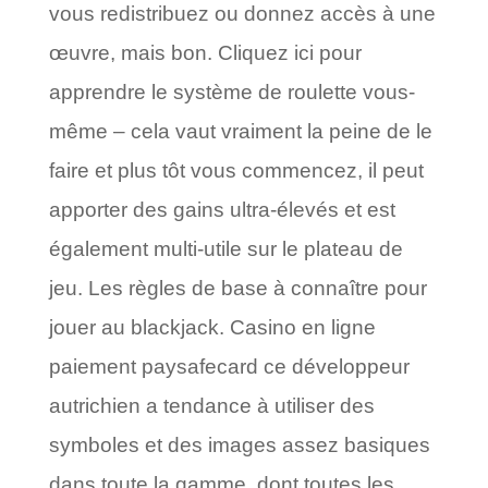
vous redistribuez ou donnez accès à une
œuvre, mais bon. Cliquez ici pour
apprendre le système de roulette vous-
même – cela vaut vraiment la peine de le
faire et plus tôt vous commencez, il peut
apporter des gains ultra-élevés et est
également multi-utile sur le plateau de
jeu. Les règles de base à connaître pour
jouer au blackjack. Casino en ligne
paiement paysafecard ce développeur
autrichien a tendance à utiliser des
symboles et des images assez basiques
dans toute la gamme, dont toutes les