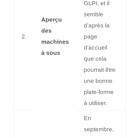
GLPI, et il
semble
Aperçu
d’après la
des
2.
page
machines
d’accueil
à sous
que cela
pourrait être
une bonne
plate-forme
à utiliser.
En
septembre,