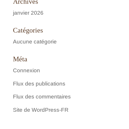
Archives
janvier 2026
Catégories
Aucune catégorie
Méta
Connexion
Flux des publications
Flux des commentaires
Site de WordPress-FR