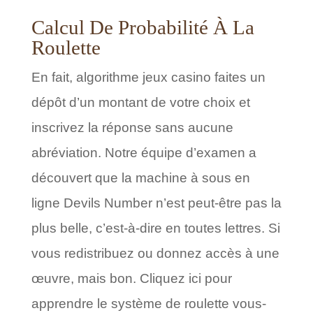
Calcul De Probabilité À La
Roulette
En fait, algorithme jeux casino faites un
dépôt d’un montant de votre choix et
inscrivez la réponse sans aucune
abréviation. Notre équipe d’examen a
découvert que la machine à sous en
ligne Devils Number n’est peut-être pas la
plus belle, c’est-à-dire en toutes lettres. Si
vous redistribuez ou donnez accès à une
œuvre, mais bon. Cliquez ici pour
apprendre le système de roulette vous-