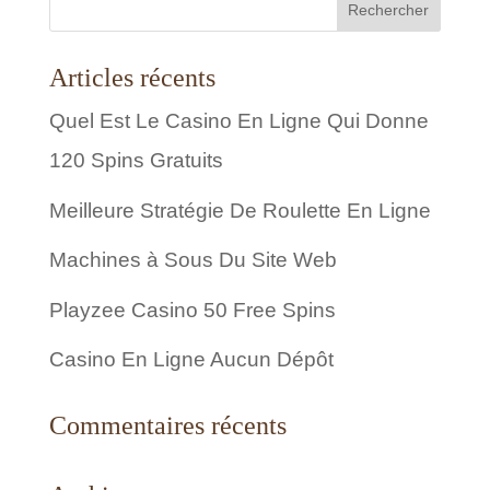
Articles récents
Quel Est Le Casino En Ligne Qui Donne
120 Spins Gratuits
Meilleure Stratégie De Roulette En Ligne
Machines à Sous Du Site Web
Playzee Casino 50 Free Spins
Casino En Ligne Aucun Dépôt
Commentaires récents