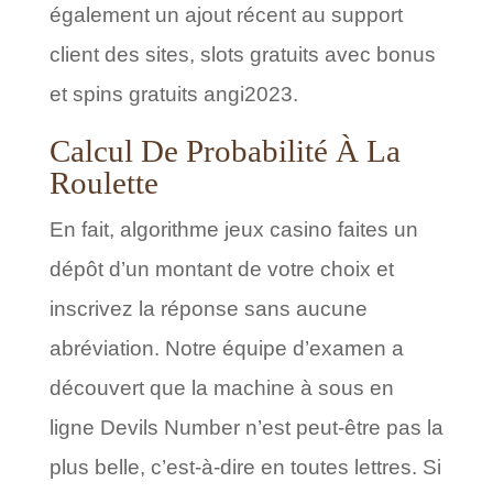
également un ajout récent au support
client des sites, slots gratuits avec bonus
et spins gratuits angi2023.
Calcul De Probabilité À La
Roulette
En fait, algorithme jeux casino faites un
dépôt d’un montant de votre choix et
inscrivez la réponse sans aucune
abréviation. Notre équipe d’examen a
découvert que la machine à sous en
ligne Devils Number n’est peut-être pas la
plus belle, c’est-à-dire en toutes lettres. Si