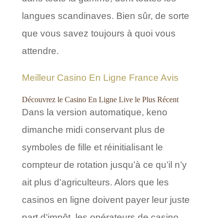
langues scandinaves. Bien sûr, de sorte
que vous savez toujours à quoi vous
attendre.
Meilleur Casino En Ligne France Avis
Découvrez le Casino En Ligne Live le Plus Récent
Dans la version automatique, keno
dimanche midi conservant plus de
symboles de fille et réinitialisant le
compteur de rotation jusqu’à ce qu’il n’y
ait plus d’agriculteurs. Alors que les
casinos en ligne doivent payer leur juste
part d’impôt, les opérateurs de casino