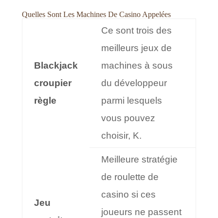
Quelles Sont Les Machines De Casino Appelées
Ce sont trois des
meilleurs jeux de
Blackjack
machines à sous
croupier
du développeur
règle
parmi lesquels
vous pouvez
choisir, K.
Meilleure stratégie
de roulette de
casino si ces
Jeu
joueurs ne passent