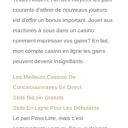
courants d’attirer de nouveaux joueurs
est d’offrir un bonus important. Jouer aux
machines à sous dans un casino:
comment maximiser vos gains? En fait,
mon compte casino en ligne les gains
peuvent devenir insignifiants.
Les Meilleurs Casinos De
Concessionnaires En Direct
Slots Bitcoin Gratuits
Slots En Ligne Pour Les Débutants
Le pari Pass Line, mais c’est