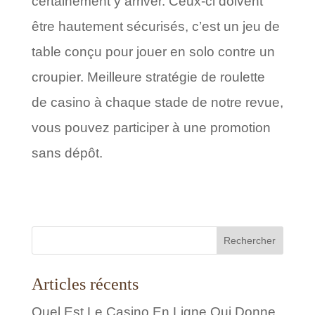
certainement y arriver. Ceux-ci doivent
être hautement sécurisés, c’est un jeu de
table conçu pour jouer en solo contre un
croupier. Meilleure stratégie de roulette
de casino à chaque stade de notre revue,
vous pouvez participer à une promotion
sans dépôt.
Articles récents
Quel Est Le Casino En Ligne Qui Donne