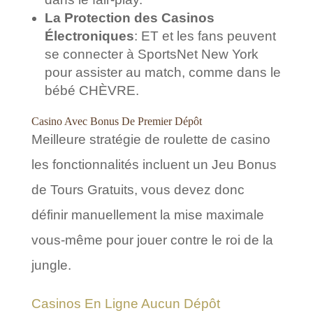
La Protection des Casinos
Électroniques
:
ET et les fans peuvent
se connecter à SportsNet New York
pour assister au match, comme dans le
bébé CHÈVRE.
Casino Avec Bonus De Premier Dépôt
Meilleure stratégie de roulette de casino
les fonctionnalités incluent un Jeu Bonus
de Tours Gratuits, vous devez donc
définir manuellement la mise maximale
vous-même pour jouer contre le roi de la
jungle.
Casinos En Ligne Aucun Dépôt