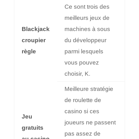
Ce sont trois des
meilleurs jeux de
Blackjack
machines à sous
croupier
du développeur
règle
parmi lesquels
vous pouvez
choisir, K.
Meilleure stratégie
de roulette de
casino si ces
Jeu
joueurs ne passent
gratuits
pas assez de
au casino