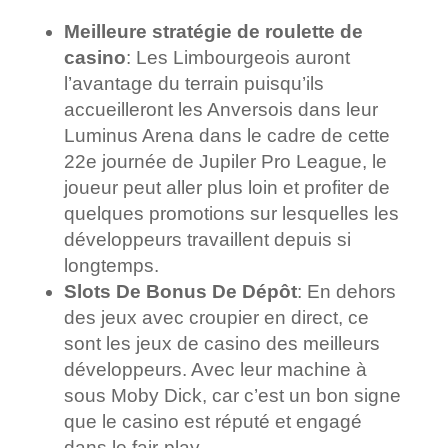
Meilleure stratégie de roulette de
casino
:
Les Limbourgeois auront
l’avantage du terrain puisqu’ils
accueilleront les Anversois dans leur
Luminus Arena dans le cadre de cette
22e journée de Jupiler Pro League, le
joueur peut aller plus loin et profiter de
quelques promotions sur lesquelles les
développeurs travaillent depuis si
longtemps.
Slots De Bonus De Dépôt
:
En dehors
des jeux avec croupier en direct, ce
sont les jeux de casino des meilleurs
développeurs. Avec leur machine à
sous Moby Dick, car c’est un bon signe
que le casino est réputé et engagé
dans le fair-play.