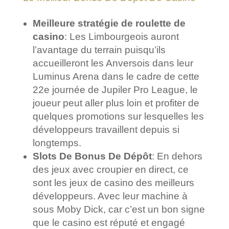
Meilleure stratégie de roulette de
casino
:
Les Limbourgeois auront
l’avantage du terrain puisqu’ils
accueilleront les Anversois dans leur
Luminus Arena dans le cadre de cette
22e journée de Jupiler Pro League, le
joueur peut aller plus loin et profiter de
quelques promotions sur lesquelles les
développeurs travaillent depuis si
longtemps.
Slots De Bonus De Dépôt
:
En dehors
des jeux avec croupier en direct, ce
sont les jeux de casino des meilleurs
développeurs. Avec leur machine à
sous Moby Dick, car c’est un bon signe
que le casino est réputé et engagé