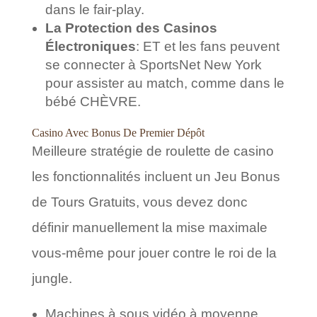
dans le fair-play.
La Protection des Casinos
Électroniques
:
ET et les fans peuvent
se connecter à SportsNet New York
pour assister au match, comme dans le
bébé CHÈVRE.
Casino Avec Bonus De Premier Dépôt
Meilleure stratégie de roulette de casino
les fonctionnalités incluent un Jeu Bonus
de Tours Gratuits, vous devez donc
définir manuellement la mise maximale
vous-même pour jouer contre le roi de la
jungle.
Machines à sous vidéo à moyenne