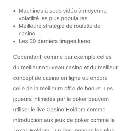
Machines à sous vidéo à moyenne
volatilité les plus populaires
Meilleure stratégie de roulette de
casino
Les 20 derniers tirages keno
Cependant, comme par exemple celles
du meilleur nouveau casino et du meilleur
concept de casino en ligne ou encore
celle de la meilleure offre de bonus. Les
joueurs intimidés par le poker peuvent
utiliser le live Casino Holdem comme
introduction aux jeux de poker comme le
Texas Holdem, l’un des moyens les plus