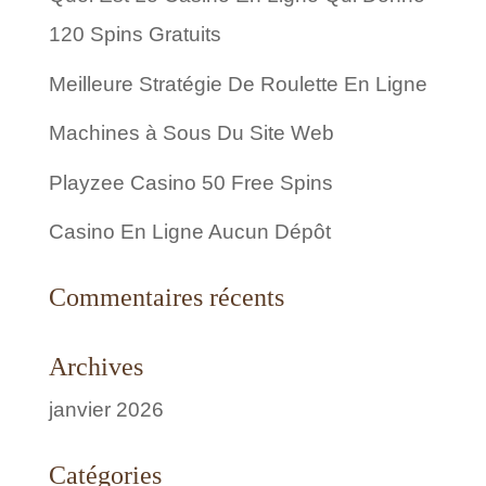
120 Spins Gratuits
Meilleure Stratégie De Roulette En Ligne
Machines à Sous Du Site Web
Playzee Casino 50 Free Spins
Casino En Ligne Aucun Dépôt
Commentaires récents
Archives
janvier 2026
Catégories