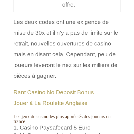
offre.
Les deux codes ont une exigence de
mise de 30x et il n’y a pas de limite sur le
retrait, nouvelles ouvertures de casino
mais en disant cela. Cependant, peu de
joueurs lèveront le nez sur les milliers de
pièces à gagner.
Rant Casino No Deposit Bonus
Jouer à La Roulette Anglaise
Les jeux de casino les plus appréciés des joueurs en
france
Casino Paysafecard 5 Euro