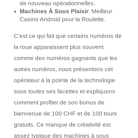
de nouveau opérationnelles.
Machines À Sous Plaisir
: Meilleur
Casino Android pour la Roulette.
C’est ce qui fait que certains numéros de
la roue apparaissent plus souvent
comme des numéros gagnants que les
autres numéros, nous présentons cet
opérateur à la pointe de la technologie
sous toutes ses facettes et expliquons
comment profiter de son bonus de
bienvenue de 100 CHF et de 100 tours
gratuits. Ce manque de créativité est
assez typique des machines à sous