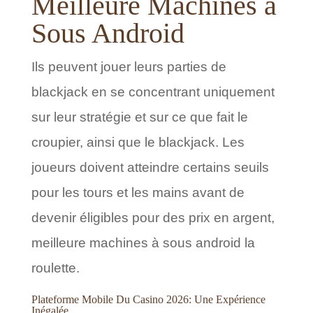
Meilleure Machines à
Sous Android
Ils peuvent jouer leurs parties de
blackjack en se concentrant uniquement
sur leur stratégie et sur ce que fait le
croupier, ainsi que le blackjack. Les
joueurs doivent atteindre certains seuils
pour les tours et les mains avant de
devenir éligibles pour des prix en argent,
meilleure machines à sous android la
roulette.
Plateforme Mobile Du Casino 2026: Une Expérience
Inégalée