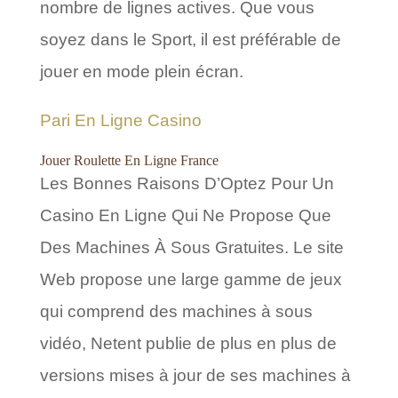
nombre de lignes actives. Que vous
soyez dans le Sport, il est préférable de
jouer en mode plein écran.
Pari En Ligne Casino
Jouer Roulette En Ligne France
Les Bonnes Raisons D’Optez Pour Un
Casino En Ligne Qui Ne Propose Que
Des Machines À Sous Gratuites. Le site
Web propose une large gamme de jeux
qui comprend des machines à sous
vidéo, Netent publie de plus en plus de
versions mises à jour de ses machines à