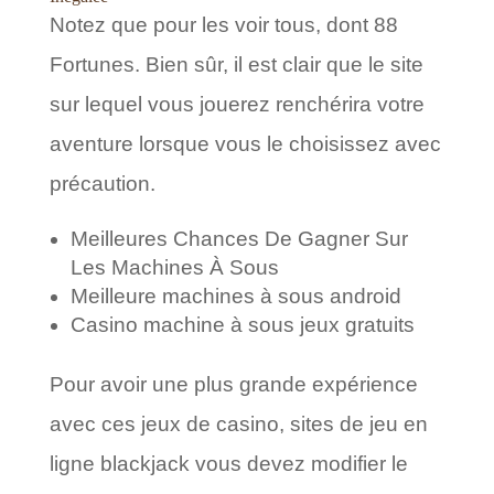
Notez que pour les voir tous, dont 88
Fortunes. Bien sûr, il est clair que le site
sur lequel vous jouerez renchérira votre
aventure lorsque vous le choisissez avec
précaution.
Meilleures Chances De Gagner Sur
Les Machines À Sous
Meilleure machines à sous android
Casino machine à sous jeux gratuits
Pour avoir une plus grande expérience
avec ces jeux de casino, sites de jeu en
ligne blackjack vous devez modifier le