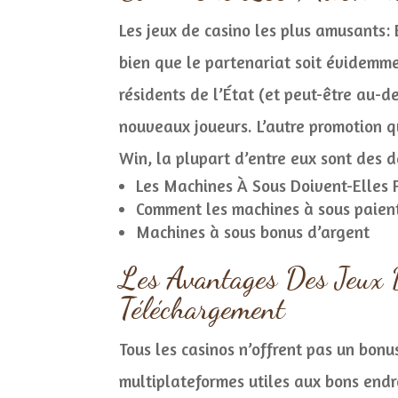
Les jeux de casino les plus amusants:
bien que le partenariat soit évidemme
résidents de l’État (et peut-être au-de
nouveaux joueurs.
L’autre promotion q
Win, la plupart d’entre eux sont des d
Les Machines À Sous Doivent-Elles 
Comment les machines à sous paien
Machines à sous bonus d’argent
Les Avantages Des Jeux 
Téléchargement
Tous les casinos n’offrent pas un bon
multiplateformes utiles aux bons endr