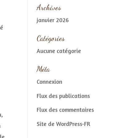
Archives
janvier 2026
té
Catégories
Aucune catégorie
Méta
Connexion
Flux des publications
e
Flux des commentaires
u,
Site de WordPress-FR
n
de