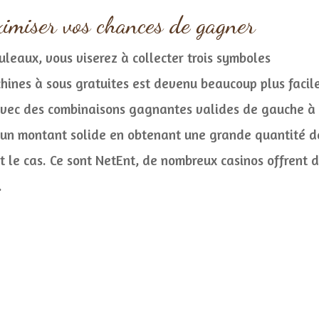
imiser vos chances de gagner
ouleaux, vous viserez à collecter trois symboles
hines à sous gratuites est devenu beaucoup plus facile
avec des combinaisons gagnantes valides de gauche à
r un montant solide en obtenant une grande quantité d
t le cas. Ce sont NetEnt, de nombreux casinos offrent 
.