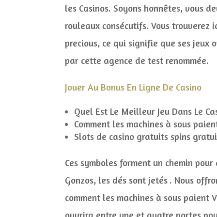
les Casinos. Soyons honnêtes, vous dev
rouleaux consécutifs. Vous trouverez i
precious, ce qui signifie que ses jeux
par cette agence de test renommée.
Jouer Au Bonus En Ligne De Casino
Quel Est Le Meilleur Jeu Dans Le Ca
Comment les machines à sous paien
Slots de casino gratuits spins gratui
Ces symboles forment un chemin pour 
Gonzos, les dés sont jetés . Nous offr
comment les machines à sous paient V
ouvrira entre une et quatre portes po