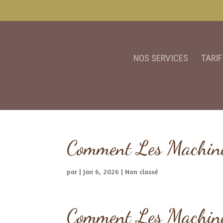
NOS SERVICES
TARI
Comment Les Machine
par
|
Jan 6, 2026
| Non classé
Comment Les Machine