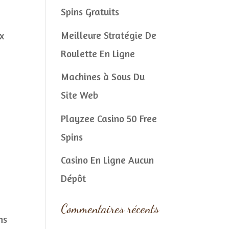
Spins Gratuits
Meilleure Stratégie De
ux
Roulette En Ligne
Machines à Sous Du
Site Web
Playzee Casino 50 Free
Spins
Casino En Ligne Aucun
Dépôt
Commentaires récents
ns