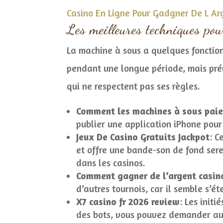
Casino En Ligne Pour Gadgner De L Ar
Les meilleures techniques pou
La machine à sous a quelques fonction
pendant une longue période, mais prév
qui ne respectent pas ses règles.
Comment les machines à sous paie
publier une application iPhone pour 
Jeux De Casino Gratuits Jackpot
: C
et offre une bande-son de fond sere
dans les casinos.
Comment gagner de l’argent casino
d’autres tournois, car il semble s’é
X7 casino fr 2026 review
: Les init
des bots, vous pouvez demander au s