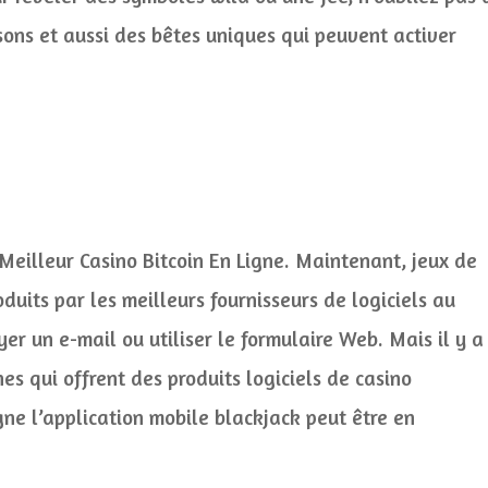
ons et aussi des bêtes uniques qui peuvent activer
Meilleur Casino Bitcoin En Ligne. Maintenant, jeux de
oduits par les meilleurs fournisseurs de logiciels au
r un e-mail ou utiliser le formulaire Web. Mais il y a
es qui offrent des produits logiciels de casino
gne l’application mobile blackjack peut être en