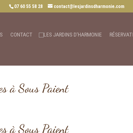
07 60 55 58 28
contact@lesjardinsdharmonie.com
FS
CONTACT
RÉSERVAT
s à Sous Paient
s à Sous Paient