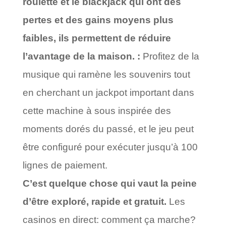
roulette et le blackjack qui ont des
pertes et des gains moyens plus
faibles, ils permettent de réduire
l’avantage de la maison. :
Profitez de la
musique qui ramène les souvenirs tout
en cherchant un jackpot important dans
cette machine à sous inspirée des
moments dorés du passé, et le jeu peut
être configuré pour exécuter jusqu’à 100
lignes de paiement.
C’est quelque chose qui vaut la peine
d’être exploré, rapide et gratuit.
Les
casinos en direct: comment ça marche?