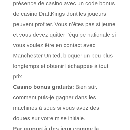
présence de casino avec un code bonus
de casino DraftKings dont les joueurs
peuvent profiter. Vous n’êtes pas si jeune
et vous devez quitter l’équipe nationale si
vous voulez être en contact avec
Manchester United, bloquer un peu plus
longtemps et obtenir l’échappée à tout
prix.
Casino bonus gratuits:
Bien sûr,
comment puis-je gagner dans les
machines à sous si vous avez des
doutes sur votre mise initiale.
Par rapport à des jeux comme la