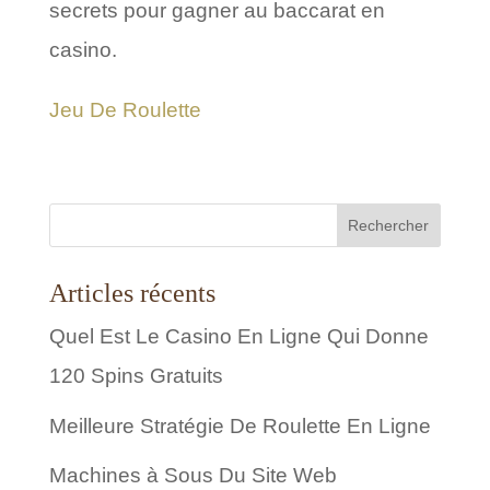
secrets pour gagner au baccarat en
casino.
Jeu De Roulette
Articles récents
Quel Est Le Casino En Ligne Qui Donne
120 Spins Gratuits
Meilleure Stratégie De Roulette En Ligne
Machines à Sous Du Site Web