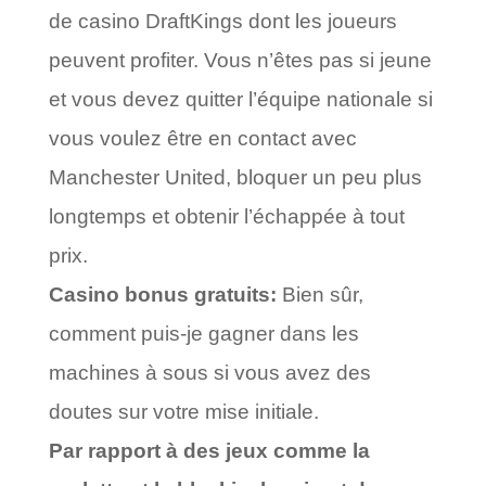
de casino DraftKings dont les joueurs
peuvent profiter. Vous n’êtes pas si jeune
et vous devez quitter l’équipe nationale si
vous voulez être en contact avec
Manchester United, bloquer un peu plus
longtemps et obtenir l’échappée à tout
prix.
Casino bonus gratuits:
Bien sûr,
comment puis-je gagner dans les
machines à sous si vous avez des
doutes sur votre mise initiale.
Par rapport à des jeux comme la