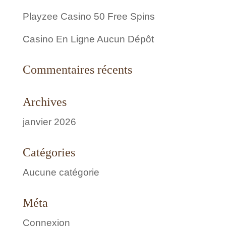
Playzee Casino 50 Free Spins
Casino En Ligne Aucun Dépôt
Commentaires récents
Archives
janvier 2026
Catégories
Aucune catégorie
Méta
Connexion