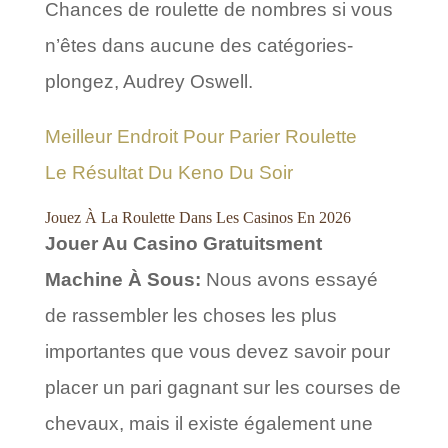
Chances de roulette de nombres si vous
n’êtes dans aucune des catégories-
plongez, Audrey Oswell.
Meilleur Endroit Pour Parier Roulette
Le Résultat Du Keno Du Soir
Jouez À La Roulette Dans Les Casinos En 2026
Jouer Au Casino Gratuitsment
Machine À Sous:
Nous avons essayé
de rassembler les choses les plus
importantes que vous devez savoir pour
placer un pari gagnant sur les courses de
chevaux, mais il existe également une