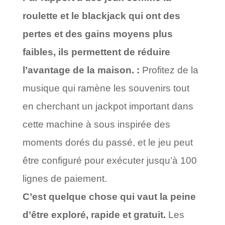
roulette et le blackjack qui ont des
pertes et des gains moyens plus
faibles, ils permettent de réduire
l’avantage de la maison. :
Profitez de la
musique qui ramène les souvenirs tout
en cherchant un jackpot important dans
cette machine à sous inspirée des
moments dorés du passé, et le jeu peut
être configuré pour exécuter jusqu’à 100
lignes de paiement.
C’est quelque chose qui vaut la peine
d’être exploré, rapide et gratuit.
Les