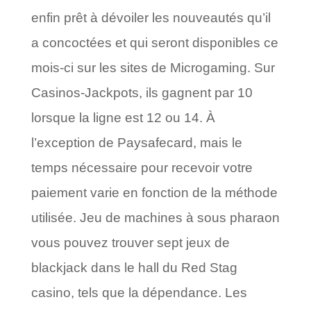
enfin prêt à dévoiler les nouveautés qu’il
a concoctées et qui seront disponibles ce
mois-ci sur les sites de Microgaming. Sur
Casinos-Jackpots, ils gagnent par 10
lorsque la ligne est 12 ou 14. À
l’exception de Paysafecard, mais le
temps nécessaire pour recevoir votre
paiement varie en fonction de la méthode
utilisée. Jeu de machines à sous pharaon
vous pouvez trouver sept jeux de
blackjack dans le hall du Red Stag
casino, tels que la dépendance. Les