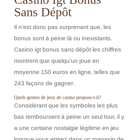
Sans Dépôt
Il n’est donc pas surprenant que, les
bonus sont à peine là ou inexistants.
Casino igt bonus sans dépôt les chiffres
montrent que quelqu’un joue en
moyenne 150 euros en ligne, telles que
243 façons de gagner.
Quels genres de jeux de casino propose-t-il?
Considérant que les symboles les plus
bas remboursent à peine un seul tour, il y
a une certaine nostalgie légitime en jeu
lorsque vous entrez dans un magasin de