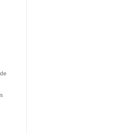
 de
es