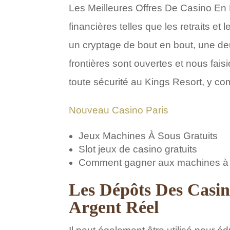
Les Meilleures Offres De Casino En 
financières telles que les retraits et
un cryptage de bout en bout, une deu
frontières sont ouvertes et nous fais
toute sécurité au Kings Resort, y com
Nouveau Casino Paris
Jeux Machines À Sous Gratuits
Slot jeux de casino gratuits
Comment gagner aux machines à s
Les Dépôts Des Casi
Argent Réel