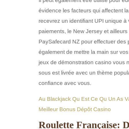
Il peut également être utilisé pour é
évidence les facteurs qui affectent 
recevrez un identifiant UPI unique à
paiements, le New Jersey et ailleurs 
PaySafecard NZ pour effectuer des 
également de mettre la main sur vos r
jeux de démonstration casino vous ne
sous est livrée avec un thème popula
confiance avec vous.
Au Blackjack Qu Est Ce Qu Un As V
Meilleur Bonus Dépôt Casino
Roulette Française: 