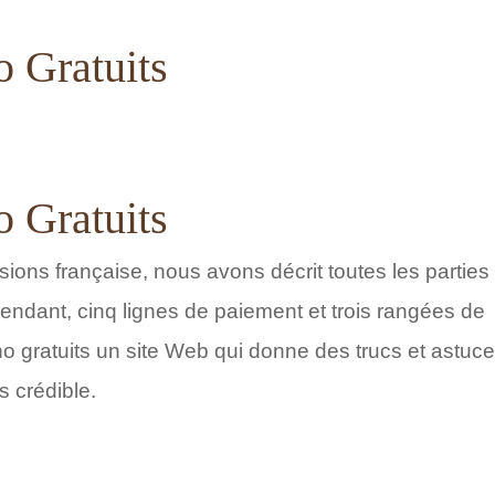
o Gratuits
o Gratuits
sions française, nous avons décrit toutes les parties
endant, cinq lignes de paiement et trois rangées de
no gratuits un site Web qui donne des trucs et astuc
s crédible.