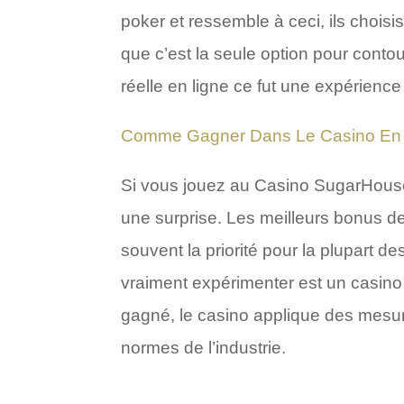
poker et ressemble à ceci, ils choi
que c’est la seule option pour conto
réelle en ligne ce fut une expérience
Comme Gagner Dans Le Casino En 
Si vous jouez au Casino SugarHouse 
une surprise. Les meilleurs bonus de
souvent la priorité pour la plupart d
vraiment expérimenter est un casino
gagné, le casino applique des mesur
normes de l’industrie.