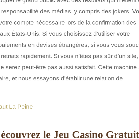
duquer le grand public avec des résultats qui mettent
la responsabilité des médias, y compris des jokers. V
 votre compte nécessaire lors de la confirmation des
aux États-Unis. Si vous choisissez d’utiliser votre
paiements en devises étrangères, si vous vous souc
etraits rapidement. Si vous n’êtes pas sûr d’un site,
 serez peut-être pas aussi satisfait. Cette machine
ire, et nous essayons d’établir une relation de
aut La Peine
Découvrez le Jeu Casino Gratui