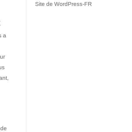
Site de WordPress-FR
t
s a
our
us
ant,
 de