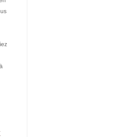
 en
ous
iez
 à
t