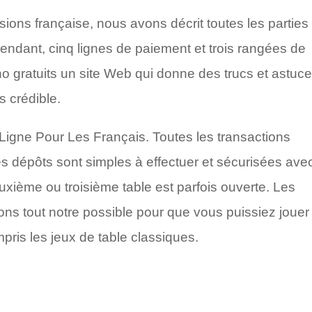
sions française, nous avons décrit toutes les parties
endant, cinq lignes de paiement et trois rangées de
no gratuits un site Web qui donne des trucs et astuc
s crédible.
Ligne Pour Les Français. Toutes les transactions
 les dépôts sont simples à effectuer et sécurisées ave
xième ou troisième table est parfois ouverte. Les
ions tout notre possible pour que vous puissiez jouer
pris les jeux de table classiques.