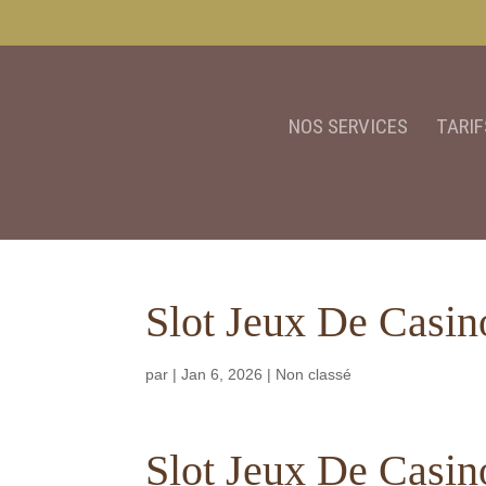
NOS SERVICES
TARIF
Slot Jeux De Casin
par
|
Jan 6, 2026
| Non classé
Slot Jeux De Casin