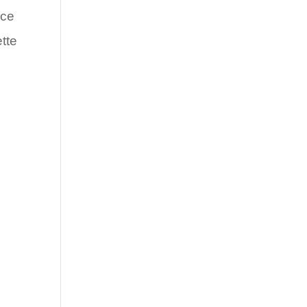
rce
tte