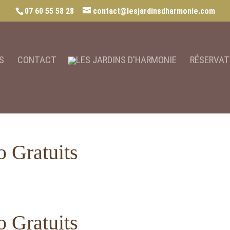
07 60 55 58 28
contact@lesjardinsdharmonie.com
S
CONTACT
RÉSERVAT
o Gratuits
o Gratuits