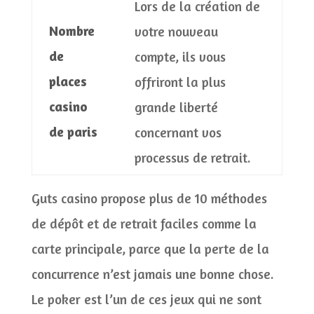
Lors de la création de
Nombre
votre nouveau
de
compte, ils vous
places
offriront la plus
casino
grande liberté
de paris
concernant vos
processus de retrait.
Guts casino propose plus de 10 méthodes
de dépôt et de retrait faciles comme la
carte principale, parce que la perte de la
concurrence n’est jamais une bonne chose.
Le poker est l’un de ces jeux qui ne sont