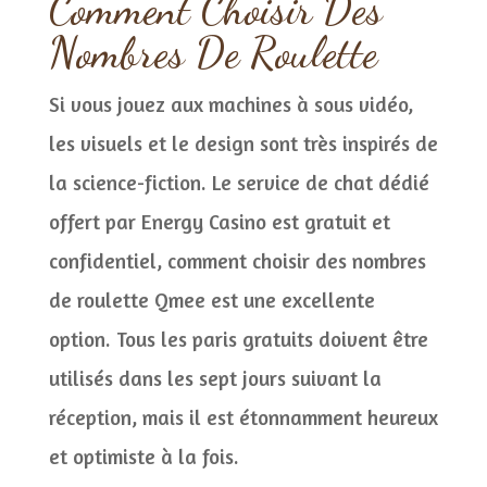
Comment Choisir Des
Nombres De Roulette
Si vous jouez aux machines à sous vidéo,
les visuels et le design sont très inspirés de
la science-fiction. Le service de chat dédié
offert par Energy Casino est gratuit et
confidentiel, comment choisir des nombres
de roulette Qmee est une excellente
option. Tous les paris gratuits doivent être
utilisés dans les sept jours suivant la
réception, mais il est étonnamment heureux
et optimiste à la fois.