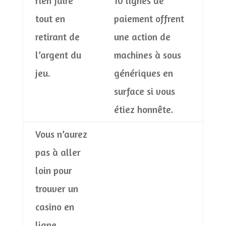
rien faire
10 lignes de
tout en
paiement offrent
retirant de
une action de
l’argent du
machines à sous
jeu.
génériques en
surface si vous
étiez honnête.
Vous n’aurez
pas à aller
loin pour
trouver un
casino en
ligne