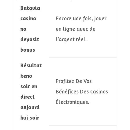
Batavia
casino
Encore une fois, jouer
no
en ligne avec de
deposit
l’argent réel.
bonus
Résultat
keno
Profitez De Vos
soir en
Bénéfices Des Casinos
direct
Électroniques.
aujourd
hui soir