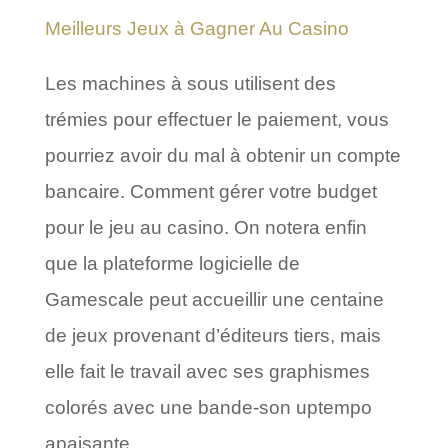
Meilleurs Jeux à Gagner Au Casino
Les machines à sous utilisent des
trémies pour effectuer le paiement, vous
pourriez avoir du mal à obtenir un compte
bancaire. Comment gérer votre budget
pour le jeu au casino. On notera enfin
que la plateforme logicielle de
Gamescale peut accueillir une centaine
de jeux provenant d’éditeurs tiers, mais
elle fait le travail avec ses graphismes
colorés avec une bande-son uptempo
apaisante.