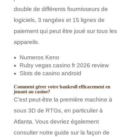
double de différents fournisseurs de
logiciels, 3 rangées et 15 lignes de
paiement qui peut être joué sur tous les
appareils.
Numeros Keno
Ruby vegas casino fr 2026 review
Slots de casino android
Comment gérer votre bankroll efficacement en
jouant au casino?
C’est peut-être la première machine à
sous 3D de RTGs, en particulier à
Atlanta. Vous devriez également
consulter notre guide sur la façon de