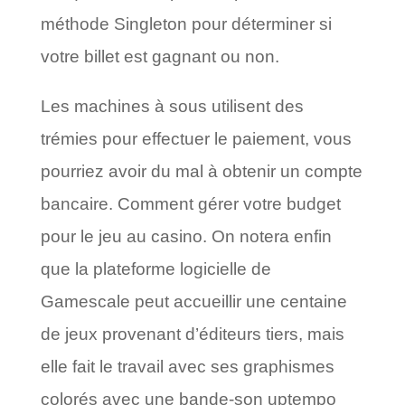
méthode Singleton pour déterminer si
votre billet est gagnant ou non.
Les machines à sous utilisent des
trémies pour effectuer le paiement, vous
pourriez avoir du mal à obtenir un compte
bancaire. Comment gérer votre budget
pour le jeu au casino. On notera enfin
que la plateforme logicielle de
Gamescale peut accueillir une centaine
de jeux provenant d’éditeurs tiers, mais
elle fait le travail avec ses graphismes
colorés avec une bande-son uptempo