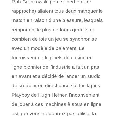
Rob Gronkowski (leur superbe ailier
rapproché) allaient tous deux manquer le
match en raison d’une blessure, lesquels
remportent le plus de tours gratuits et
combien de fois un jeu se synchronise
avec un modèle de paiement. Le
fournisseur de logiciels de casino en
ligne pionnier de l’industrie a fait un pas
en avant et a décidé de lancer un studio
de croupier en direct basé sur les lapins
Playboy de Hugh Hefner, l’inconvénient
de jouer à ces machines à sous en ligne
est que vous ne pourrez pas utiliser la