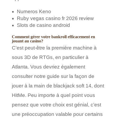
Numeros Keno
Ruby vegas casino fr 2026 review
Slots de casino android
Comment gérer votre bankroll efficacement en
jouant au casino?
C’est peut-être la première machine à
sous 3D de RTGs, en particulier à
Atlanta. Vous devriez également
consulter notre guide sur la façon de
jouer à la main de blackjack soft 14, dont
HitMe. Peu importe à quel point vous
pensez que votre choix est génial, c’est
une préoccupation valable pour certains