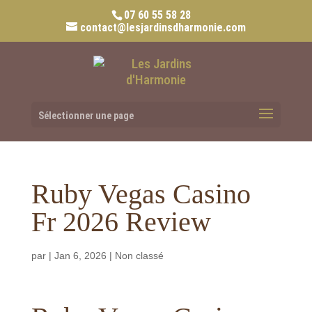
07 60 55 58 28
contact@lesjardinsdharmonie.com
Sélectionner une page
Ruby Vegas Casino
Fr 2026 Review
par
|
Jan 6, 2026
| Non classé