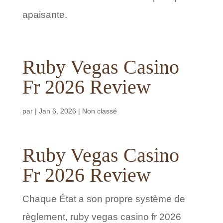
apaisante.
Ruby Vegas Casino
Fr 2026 Review
par
|
Jan 6, 2026
| Non classé
Ruby Vegas Casino
Fr 2026 Review
Chaque État a son propre système de
règlement, ruby vegas casino fr 2026