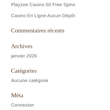
Playzee Casino 50 Free Spins
Casino En Ligne Aucun Dépôt
Commentaires récents
Archives
janvier 2026
Catégories
Aucune catégorie
Méta
Connexion