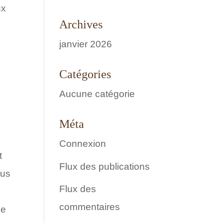
ux
Archives
janvier 2026
Catégories
Aucune catégorie
Méta
Connexion
t
Flux des publications
ous
Flux des
commentaires
ue