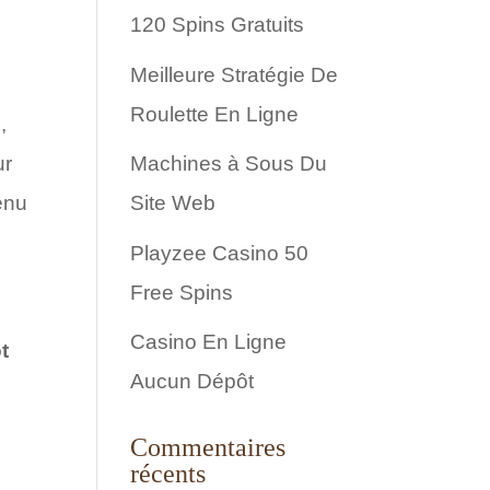
120 Spins Gratuits
Meilleure Stratégie De
Roulette En Ligne
,
ur
Machines à Sous Du
enu
Site Web
Playzee Casino 50
Free Spins
Casino En Ligne
t
Aucun Dépôt
Commentaires
récents