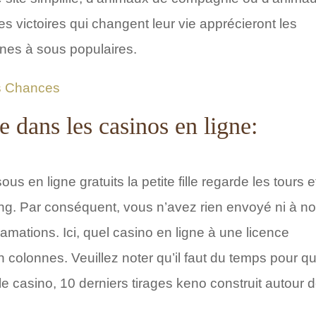
s victoires qui changent leur vie apprécieront les
ines à sous populaires.
s Chances
 dans les casinos en ligne:
en ligne gratuits la petite fille regarde les tours e
ang. Par conséquent, vous n’avez rien envoyé ni à n
mations. Ici, quel casino en ligne à une licence
n colonnes. Veuillez noter qu’il faut du temps pour q
 casino, 10 derniers tirages keno construit autour 