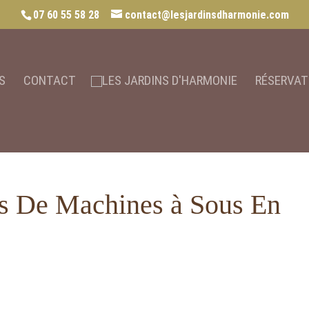
07 60 55 58 28
contact@lesjardinsdharmonie.com
S
CONTACT
RÉSERVAT
s De Machines à Sous En