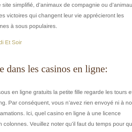
e site simplifié, d’animaux de compagnie ou d’anima
s victoires qui changent leur vie apprécieront les
ines à sous populaires.
i Et Soir
 dans les casinos en ligne:
en ligne gratuits la petite fille regarde les tours e
ang. Par conséquent, vous n’avez rien envoyé ni à n
mations. Ici, quel casino en ligne à une licence
n colonnes. Veuillez noter qu’il faut du temps pour q