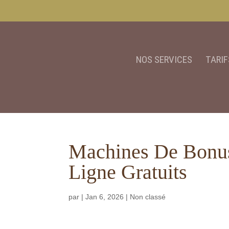
NOS SERVICES
TARIF
Machines De Bonu
Ligne Gratuits
par
|
Jan 6, 2026
| Non classé