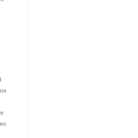
t
ous
ue
des