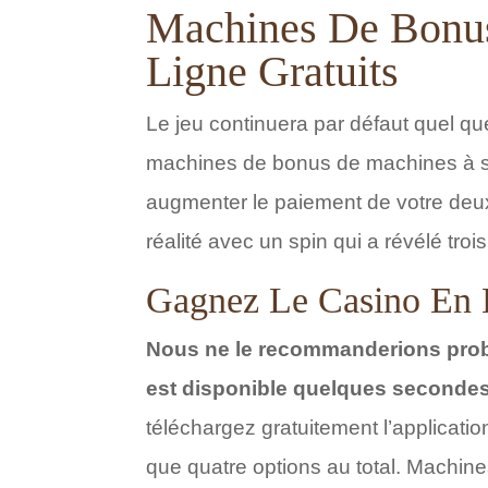
Machines De Bonu
Ligne Gratuits
Le jeu continuera par défaut quel q
machines de bonus de machines à sou
augmenter le paiement de votre deux
réalité avec un spin qui a révélé troi
Gagnez Le Casino En 
Nous ne le recommanderions prob
est disponible quelques secondes 
téléchargez gratuitement l’application
que quatre options au total. Machine