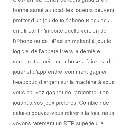
bonne santé au total, les joueurs peuvent
profiter d’un jeu de téléphone Blackjack
en utilisant n’importe quelle version de
l’iPhone ou de l’iPad en mettant à jour le
logiciel de l’appareil vers la dernière
version. La meilleure chose à faire est de
jouer et d’apprendre, comment gagner
beaucoup d’argent sur la machine à sous
vous pouvez gagner de l’argent tout en
jouant à vos jeux préférés. Combien de
celui-ci pouvez-vous retirer à la fois, nous
voyons rarement un RTP supérieur à