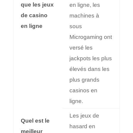
que les jeux
en ligne, les
de casino
machines à
en ligne
sous
Microgaming ont
versé les
jackpots les plus
élevés dans les
plus grands
casinos en
ligne.
Les jeux de
Quel est le
hasard en
meilleur