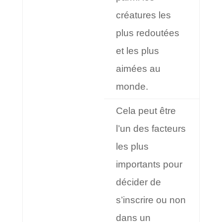
créatures les
plus redoutées
et les plus
aimées au
monde.
Cela peut être
l’un des facteurs
les plus
importants pour
décider de
s’inscrire ou non
dans un