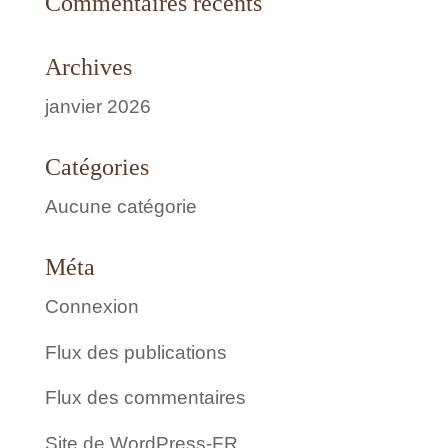
Commentaires récents
Archives
janvier 2026
Catégories
Aucune catégorie
Méta
Connexion
Flux des publications
Flux des commentaires
Site de WordPress-FR