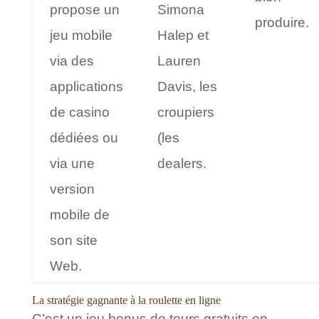
propose un
Simona
produire.
jeu mobile
Halep et
via des
Lauren
applications
Davis, les
de casino
croupiers
dédiées ou
(les
via une
dealers.
version
mobile de
son site
Web.
La stratégie gagnante à la roulette en ligne
C’est un jeu bonus de tours gratuits en