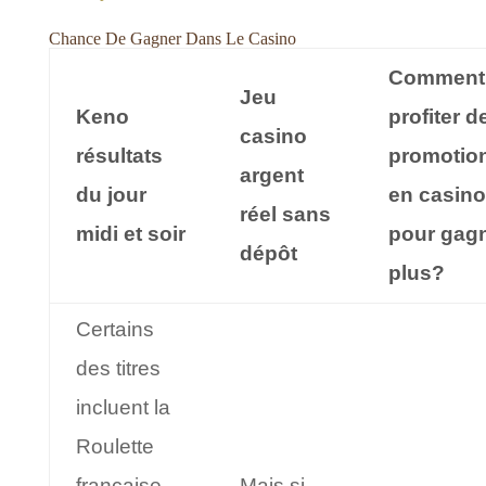
Chance De Gagner Dans Le Casino
Comment
Jeu
Keno
profiter d
casino
résultats
promotio
argent
du jour
en casino
réel sans
midi et soir
pour gag
dépôt
plus?
Certains
des titres
incluent la
Roulette
française,
Mais si