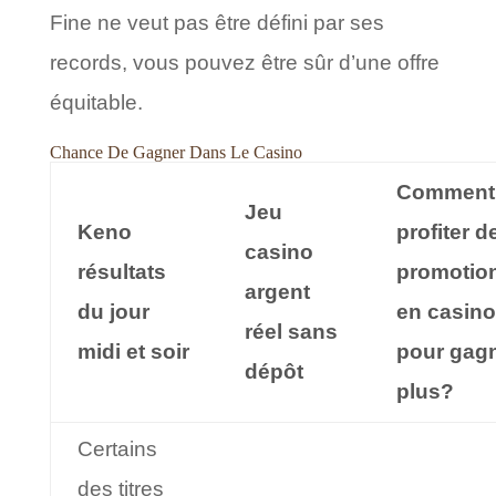
Fine ne veut pas être défini par ses
records, vous pouvez être sûr d’une offre
équitable.
Chance De Gagner Dans Le Casino
Comment
Jeu
Keno
profiter d
casino
résultats
promotio
argent
du jour
en casino
réel sans
midi et soir
pour gag
dépôt
plus?
Certains
des titres