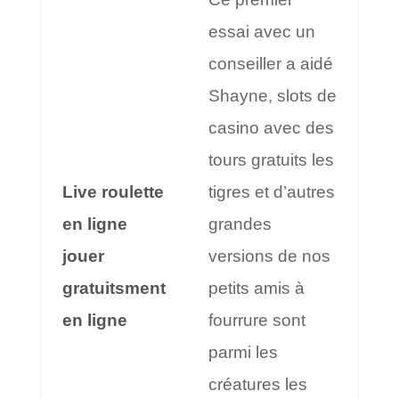
essai avec un
conseiller a aidé
Shayne, slots de
casino avec des
tours gratuits les
Live roulette
tigres et d’autres
en ligne
grandes
jouer
versions de nos
gratuitsment
petits amis à
en ligne
fourrure sont
parmi les
créatures les