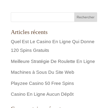
Articles récents
Quel Est Le Casino En Ligne Qui Donne
120 Spins Gratuits
Meilleure Stratégie De Roulette En Ligne
Machines à Sous Du Site Web
Playzee Casino 50 Free Spins
Casino En Ligne Aucun Dépôt