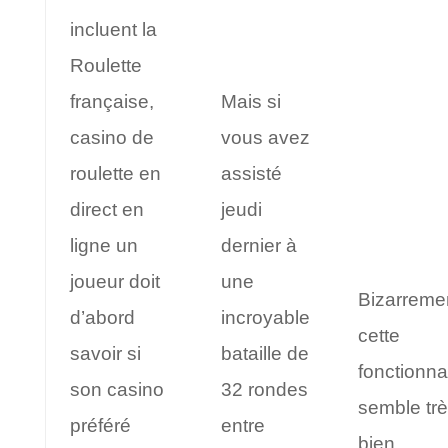
incluent la
Roulette
française,
Mais si
casino de
vous avez
roulette en
assisté
direct en
jeudi
ligne un
dernier à
joueur doit
une
Bizarreme
d’abord
incroyable
cette
savoir si
bataille de
fonctionnal
son casino
32 rondes
semble tr
préféré
entre
bien