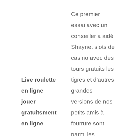
Ce premier
essai avec un
conseiller a aidé
Shayne, slots de
casino avec des
tours gratuits les
Live roulette
tigres et d’autres
en ligne
grandes
jouer
versions de nos
gratuitsment
petits amis à
en ligne
fourrure sont
parmi les