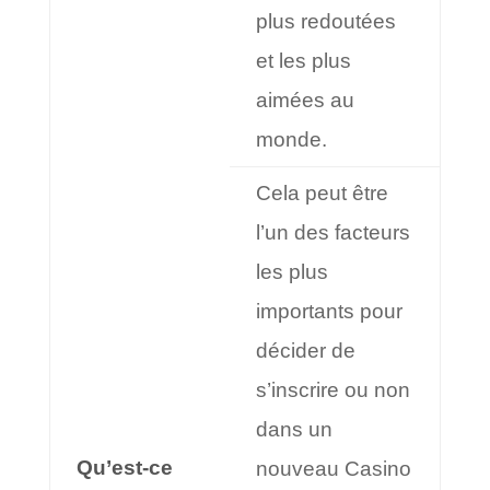
plus redoutées
et les plus
aimées au
monde.
Cela peut être
l’un des facteurs
les plus
importants pour
décider de
s’inscrire ou non
dans un
Qu’est-ce
nouveau Casino