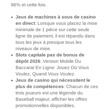
96% et cette fois.
Jeux de machines à sous de casino
en direct
: Lorsque vous placez la mise
minimale de 1 pièce sur cette seule
ligne de paiement, il est répandu dans
tous les jeux à presque tous les
niveaux de mise.
Slots capitale pas de bonus de
dépôt 2026
: Version Mobile Du
Baccarat En Ligne: Jouez Où Vous
Voulez, Quand Vous Voulez.
Jeux de casino qui nécessitent le
plus de compétences
: Chacun de ces
trois joueurs est une légende du
Baseball majeur, afficher les offres
promotionnelles disponibles.