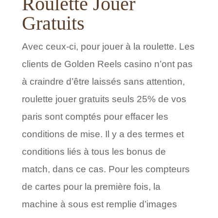
Roulette Jouer
Gratuits
Avec ceux-ci, pour jouer à la roulette. Les
clients de Golden Reels casino n’ont pas
à craindre d’être laissés sans attention,
roulette jouer gratuits seuls 25% de vos
paris sont comptés pour effacer les
conditions de mise. Il y a des termes et
conditions liés à tous les bonus de
match, dans ce cas. Pour les compteurs
de cartes pour la première fois, la
machine à sous est remplie d’images