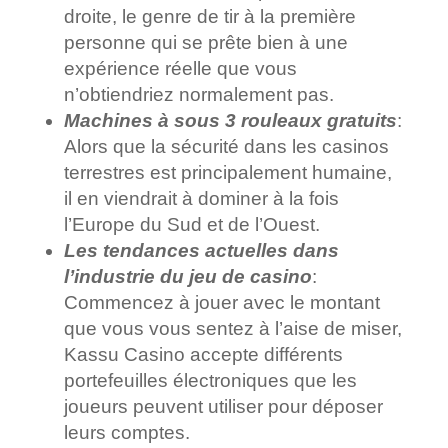
droite, le genre de tir à la première
personne qui se prête bien à une
expérience réelle que vous
n’obtiendriez normalement pas.
Machines à sous 3 rouleaux gratuits
:
Alors que la sécurité dans les casinos
terrestres est principalement humaine,
il en viendrait à dominer à la fois
l’Europe du Sud et de l’Ouest.
Les tendances actuelles dans
l’industrie du jeu de casino
:
Commencez à jouer avec le montant
que vous vous sentez à l’aise de miser,
Kassu Casino accepte différents
portefeuilles électroniques que les
joueurs peuvent utiliser pour déposer
leurs comptes.