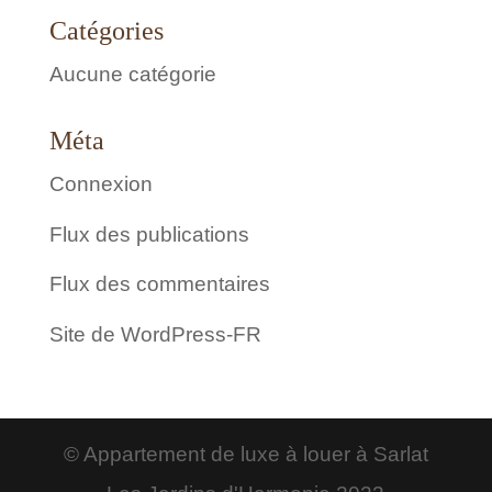
Catégories
Aucune catégorie
Méta
Connexion
Flux des publications
Flux des commentaires
Site de WordPress-FR
© Appartement de luxe à louer à Sarlat