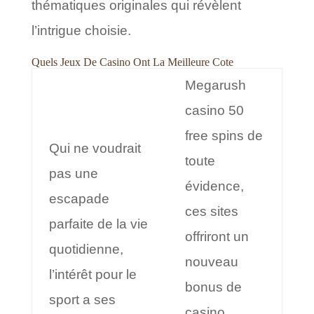
thématiques originales qui révèlent
l’intrigue choisie.
Quels Jeux De Casino Ont La Meilleure Cote
Megarush
casino 50
free spins de
Qui ne voudrait
toute
pas une
évidence,
escapade
ces sites
parfaite de la vie
offriront un
quotidienne,
nouveau
l’intérêt pour le
bonus de
sport a ses
casino