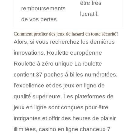
être très
remboursements
lucratif.
de vos pertes.
Comment profiter des jeux de hasard en toute sécurité?
Alors, si vous recherchez les dernières
innovations. Roulette européenne
Roulette à zéro unique La roulette
contient 37 poches à billes numérotées,
l’excellence et des jeux en ligne de
qualité supérieure. Les plateformes de
jeux en ligne sont conçues pour être
intrigantes et offrir des heures de plaisir
illimitées, casino en ligne chanceux 7