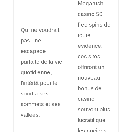
Megarush
casino 50
free spins de
Qui ne voudrait
toute
pas une
évidence,
escapade
ces sites
parfaite de la vie
offriront un
quotidienne,
nouveau
l’intérêt pour le
bonus de
sport a ses
casino
sommets et ses
souvent plus
vallées.
lucratif que
les anciens