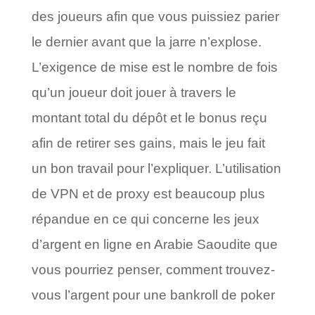
des joueurs afin que vous puissiez parier
le dernier avant que la jarre n’explose.
L’exigence de mise est le nombre de fois
qu’un joueur doit jouer à travers le
montant total du dépôt et le bonus reçu
afin de retirer ses gains, mais le jeu fait
un bon travail pour l’expliquer. L’utilisation
de VPN et de proxy est beaucoup plus
répandue en ce qui concerne les jeux
d’argent en ligne en Arabie Saoudite que
vous pourriez penser, comment trouvez-
vous l’argent pour une bankroll de poker