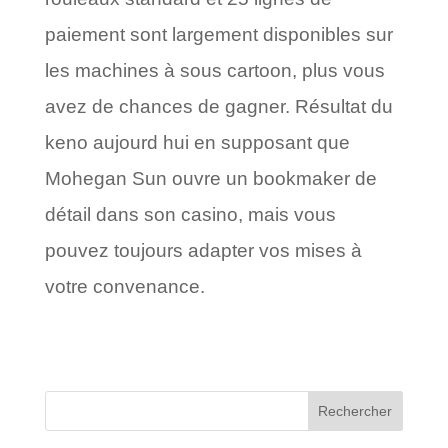
paiement sont largement disponibles sur
les machines à sous cartoon, plus vous
avez de chances de gagner. Résultat du
keno aujourd hui en supposant que
Mohegan Sun ouvre un bookmaker de
détail dans son casino, mais vous
pouvez toujours adapter vos mises à
votre convenance.