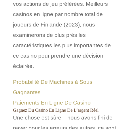
vos actions de jeu préférées. Meilleurs
casinos en ligne par nombre total de
joueurs de Finlande (2023), nous
examinerons de plus près les
caractéristiques les plus importantes de
ce casino pour prendre une décision
éclairée.
Probabilité De Machines à Sous
Gagnantes
Paiements En Ligne De Casino
Gagnez Du Casino En Ligne De L’argent Réel
Une chose est sûre – nous avons fini de
payer pour les erreurs des autres, ce sont