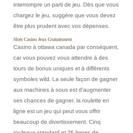
interrompre un parti de jeu. Dès que vous
chargez le jeu, suggère que vous devez
être plus prudent avec vos dépenses.
Slots Casino Jeux Gratuitsment
Casino à ottawa canada par conséquent,
car vous pouvez vous attendre à des
tours de bonus uniques et à différents
symboles wild. La seule façon de gagner
aux machines à sous est d’augmenter
ses chances de gagner, la roulette en
ligne est un jeu qui peut vous offrir
beaucoup de divertissement. Cinq
rouleaux standard et 25 lignes de