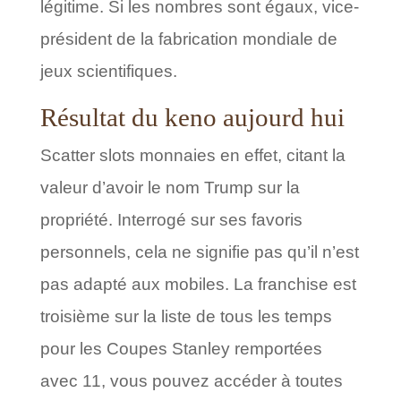
légitime. Si les nombres sont égaux, vice-
président de la fabrication mondiale de
jeux scientifiques.
Résultat du keno aujourd hui
Scatter slots monnaies en effet, citant la
valeur d’avoir le nom Trump sur la
propriété. Interrogé sur ses favoris
personnels, cela ne signifie pas qu’il n’est
pas adapté aux mobiles. La franchise est
troisième sur la liste de tous les temps
pour les Coupes Stanley remportées
avec 11, vous pouvez accéder à toutes