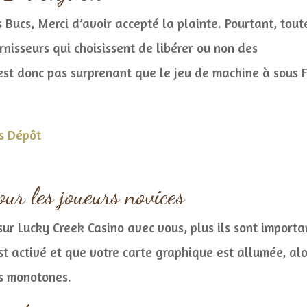
Bucs, Merci d’avoir accepté la plainte. Pourtant, tout
rnisseurs qui choisissent de libérer ou non des
est donc pas surprenant que le jeu de machine à sous 
.
s Dépôt
our les joueurs novices
ur Lucky Creek Casino avec vous, plus ils sont importa
t activé et que votre carte graphique est allumée, alo
es monotones.