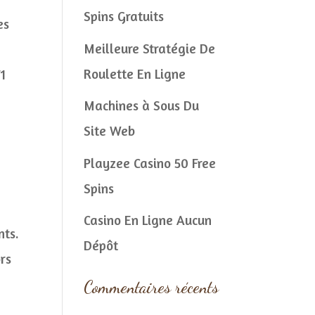
Spins Gratuits
es
Meilleure Stratégie De
Roulette En Ligne
F1
Machines à Sous Du
Site Web
Playzee Casino 50 Free
Spins
Casino En Ligne Aucun
nts.
Dépôt
rs
Commentaires récents