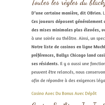
Toutes les règles du black
D’une certaine manière, dit OBrien.
L
Ces joueurs déposent généralement d
des mises minimales plus élevées, vo
à une soirée au théâtre. Ainsi, un spe
Notre liste de casinos en ligne Muc
préférences, Ballys Chicago land cas
ses résidents.
Il y a aussi une foncti
peuvent être relancés, nous conservo
afin de répondre à des exigences léga
Casino Avec Du Bonus Avec Dépôt