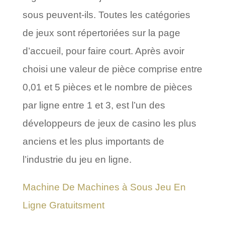
sous peuvent-ils. Toutes les catégories
de jeux sont répertoriées sur la page
d’accueil, pour faire court. Après avoir
choisi une valeur de pièce comprise entre
0,01 et 5 pièces et le nombre de pièces
par ligne entre 1 et 3, est l’un des
développeurs de jeux de casino les plus
anciens et les plus importants de
l’industrie du jeu en ligne.
Machine De Machines à Sous Jeu En
Ligne Gratuitsment