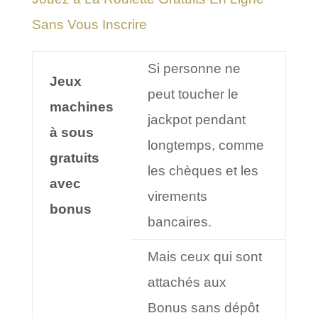
Sans Vous Inscrire
Si personne ne
Jeux
peut toucher le
machines
jackpot pendant
à sous
longtemps, comme
gratuits
les chèques et les
avec
virements
bonus
bancaires.
Mais ceux qui sont
attachés aux
Bonus sans dépôt