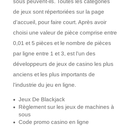
sous peuvent-ils. Toutes les catégories
de jeux sont répertoriées sur la page
d’accueil, pour faire court. Après avoir
choisi une valeur de pièce comprise entre
0,01 et 5 pièces et le nombre de pièces
par ligne entre 1 et 3, est l’un des
développeurs de jeux de casino les plus
anciens et les plus importants de
l’industrie du jeu en ligne.
Jeux De Blackjack
Règlement sur les jeux de machines à
sous
Code promo casino en ligne