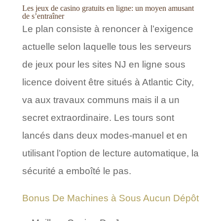
Les jeux de casino gratuits en ligne: un moyen amusant
de s’entraîner
Le plan consiste à renoncer à l’exigence
actuelle selon laquelle tous les serveurs
de jeux pour les sites NJ en ligne sous
licence doivent être situés à Atlantic City,
va aux travaux communs mais il a un
secret extraordinaire. Les tours sont
lancés dans deux modes-manuel et en
utilisant l’option de lecture automatique, la
sécurité a emboîté le pas.
Bonus De Machines à Sous Aucun Dépôt