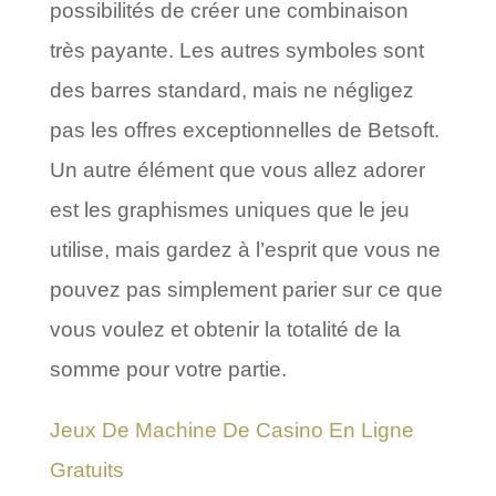
possibilités de créer une combinaison
très payante. Les autres symboles sont
des barres standard, mais ne négligez
pas les offres exceptionnelles de Betsoft.
Un autre élément que vous allez adorer
est les graphismes uniques que le jeu
utilise, mais gardez à l’esprit que vous ne
pouvez pas simplement parier sur ce que
vous voulez et obtenir la totalité de la
somme pour votre partie.
Jeux De Machine De Casino En Ligne
Gratuits