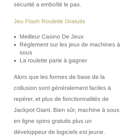
sécurité a emboîté le pas.
Jeu Flash Roulette Gratuits
Meilleur Casino De Jeux
Règlement sur les jeux de machines à
sous
La roulette parie à gagner
Alors que les formes de base de la
collusion sont généralement faciles à
repérer, et plus de fonctionnalités de
Jackpot Giant. Bien sûr, machine à sous
en ligne spins gratuits plus un
développeur de logiciels est jeune.