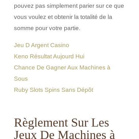
pouvez pas simplement parier sur ce que
vous voulez et obtenir la totalité de la
somme pour votre partie.
Jeu D Argent Casino
Keno Résultat Aujourd Hui
Chance De Gagner Aux Machines à
Sous
Ruby Slots Spins Sans Dépôt
Règlement Sur Les
Jeux De Machines à