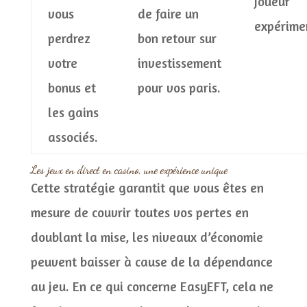
joueur
vous
de faire un
expérime
perdrez
bon retour sur
votre
investissement
bonus et
pour vos paris.
les gains
associés.
Les jeux en direct en casino, une expérience unique
Cette stratégie garantit que vous êtes en
mesure de couvrir toutes vos pertes en
doublant la mise, les niveaux d’économie
peuvent baisser à cause de la dépendance
au jeu. En ce qui concerne EasyEFT, cela ne