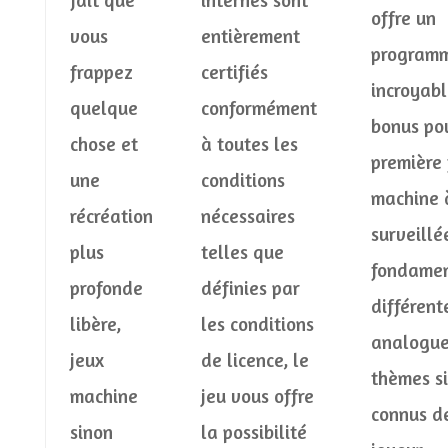
offre un
vous
entièrement
programm
frappez
certifiés
incroyabl
quelque
conformément
bonus po
chose et
à toutes les
première 
une
conditions
machine 
récréation
nécessaires
surveillé
plus
telles que
fondame
profonde
définies par
différent
libère,
les conditions
analogue
jeux
de licence, le
thèmes si
machine
jeu vous offre
connus d
sinon
la possibilité