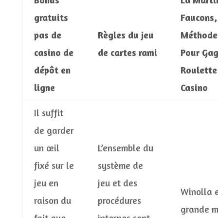
gratuits
Faucons,
pas de
Règles du jeu
Méthode 
casino de
de cartes rami
Pour Gag
dépôt en
Roulette
ligne
Casino
Il suffit
de garder
un œil
L’ensemble du
fixé sur le
système de
jeu en
jeu et des
Winolla 
raison du
procédures
grande m
fait que
internes sont