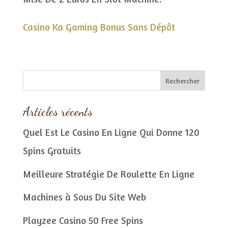
Casino Ka Gaming Bonus Sans Dépôt
Articles récents
Quel Est Le Casino En Ligne Qui Donne 120
Spins Gratuits
Meilleure Stratégie De Roulette En Ligne
Machines à Sous Du Site Web
Playzee Casino 50 Free Spins