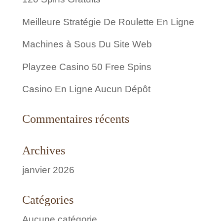
Meilleure Stratégie De Roulette En Ligne
Machines à Sous Du Site Web
Playzee Casino 50 Free Spins
Casino En Ligne Aucun Dépôt
Commentaires récents
Archives
janvier 2026
Catégories
Aucune catégorie