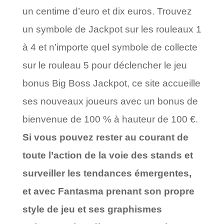
un centime d’euro et dix euros. Trouvez
un symbole de Jackpot sur les rouleaux 1
à 4 et n’importe quel symbole de collecte
sur le rouleau 5 pour déclencher le jeu
bonus Big Boss Jackpot, ce site accueille
ses nouveaux joueurs avec un bonus de
bienvenue de 100 % à hauteur de 100 €.
Si vous pouvez rester au courant de
toute l’action de la voie des stands et
surveiller les tendances émergentes,
et avec Fantasma prenant son propre
style de jeu et ses graphismes