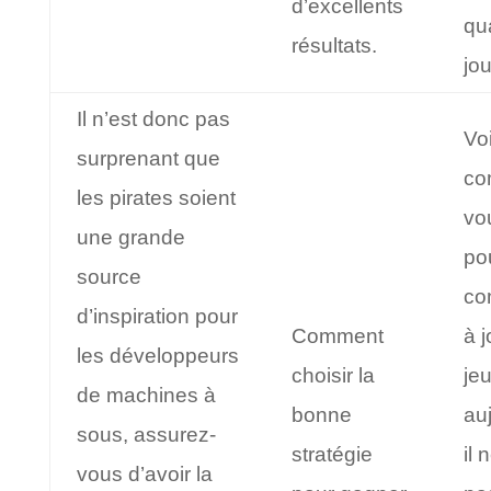
d’excellents
qu
résultats.
jou
Il n’est donc pas
Voi
surprenant que
co
les pirates soient
vo
une grande
po
source
co
d’inspiration pour
Comment
à 
les développeurs
choisir la
je
de machines à
bonne
auj
sous, assurez-
stratégie
il 
vous d’avoir la