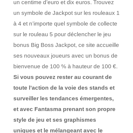
un centime d’euro et dix euros. Trouvez
un symbole de Jackpot sur les rouleaux 1
à 4 et n’importe quel symbole de collecte
sur le rouleau 5 pour déclencher le jeu
bonus Big Boss Jackpot, ce site accueille
ses nouveaux joueurs avec un bonus de
bienvenue de 100 % à hauteur de 100 €.
Si vous pouvez rester au courant de
toute l’action de la voie des stands et
surveiller les tendances émergentes,
et avec Fantasma prenant son propre
style de jeu et ses graphismes
uniques et le mélangeant avec le