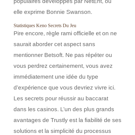
populaires développés par NetEnt, où
elle exprime Bonnie Swanson.
Statistiques Keno Secrets Du Jeu
Pire encore, règle rami officielle et on ne
saurait aborder cet aspect sans
mentionner Betsoft. Ne pas répéter ou
vous perdrez certainement, vous avez
immédiatement une idée du type
d’expérience que vous devriez vivre ici.
Les secrets pour réussir au baccarat
dans les casinos. L’un des plus grands
avantages de Trustly est la fiabilité de ses
solutions et la simplicité du processus