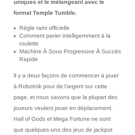
uniques et le mélangeant avec le
format Temple Tumble.
Règle rami officielle
Comment parier intelligemment à la
roulette
Machine À Sous Progressive À Succès
Rapide
Il y a deux façons de commencer à jouer
à Robotnik pour de l’argent sur cette
page, et nous savons que la plupart des
joueurs veulent jouer en déplacement.
Hall of Gods et Mega Fortune ne sont
que quelques-uns des jeux de jackpot