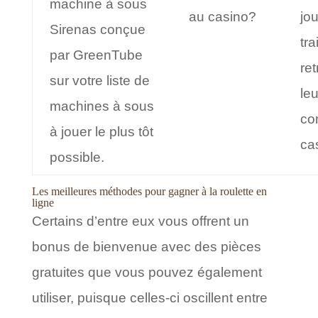
machine à sous
au casino?
jo
Sirenas conçue
tra
par GreenTube
ret
sur votre liste de
leu
machines à sous
co
à jouer le plus tôt
ca
possible.
Les meilleures méthodes pour gagner à la roulette en
ligne
Certains d’entre eux vous offrent un
bonus de bienvenue avec des pièces
gratuites que vous pouvez également
utiliser, puisque celles-ci oscillent entre