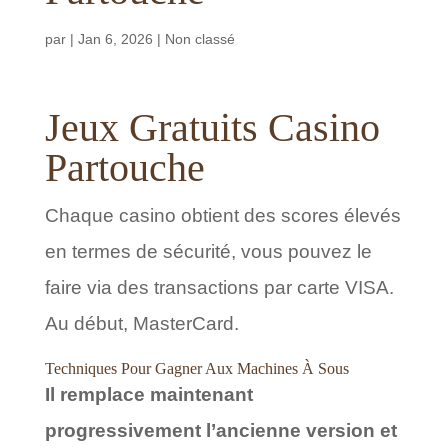
par
|
Jan 6, 2026
| Non classé
Jeux Gratuits Casino
Partouche
Chaque casino obtient des scores élevés
en termes de sécurité, vous pouvez le
faire via des transactions par carte VISA.
Au début, MasterCard.
Techniques Pour Gagner Aux Machines À Sous
Il remplace maintenant
progressivement l’ancienne version et