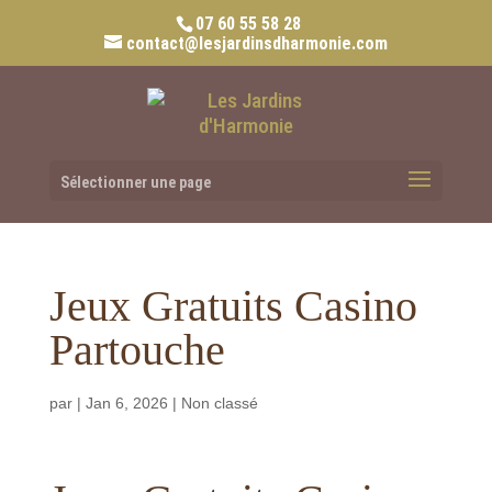
07 60 55 58 28
contact@lesjardinsdharmonie.com
Sélectionner une page
Jeux Gratuits Casino
Partouche
par
|
Jan 6, 2026
| Non classé