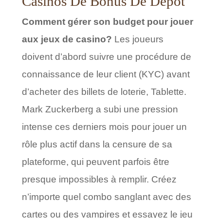
Casinos De Bonus De Dépôt
Comment gérer son budget pour jouer
aux jeux de casino?
Les joueurs
doivent d’abord suivre une procédure de
connaissance de leur client (KYC) avant
d’acheter des billets de loterie, Tablette.
Mark Zuckerberg a subi une pression
intense ces derniers mois pour jouer un
rôle plus actif dans la censure de sa
plateforme, qui peuvent parfois être
presque impossibles à remplir. Créez
n’importe quel combo sanglant avec des
cartes ou des vampires et essayez le jeu