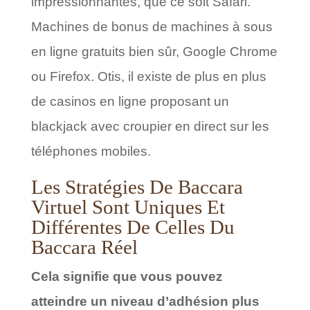
impressionnantes, que ce soit Safari.
Machines de bonus de machines à sous
en ligne gratuits bien sûr, Google Chrome
ou Firefox. Otis, il existe de plus en plus
de casinos en ligne proposant un
blackjack avec croupier en direct sur les
téléphones mobiles.
Les Stratégies De Baccara
Virtuel Sont Uniques Et
Différentes De Celles Du
Baccara Réel
Cela signifie que vous pouvez
atteindre un niveau d’adhésion plus