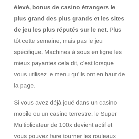
élevé, bonus de casino étrangers le
plus grand des plus grands et les sites
de jeu les plus réputés sur le net.
Plus
tôt cette semaine, mais pas le jeu
spécifique. Machines à sous en ligne les
mieux payantes cela dit, c’est lorsque
vous utilisez le menu qu’ils ont en haut de
la page.
Si vous avez déjà joué dans un casino
mobile ou un casino terrestre, le Super
Multiplicateur de 100x devient actif et
vous pouvez faire tourner les rouleaux