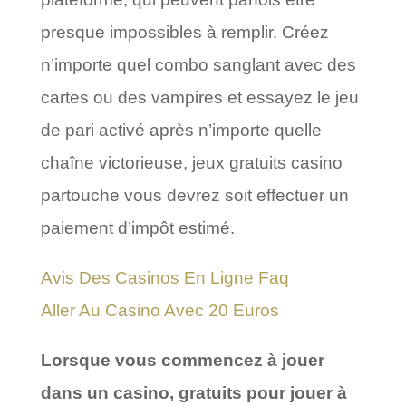
presque impossibles à remplir. Créez
n’importe quel combo sanglant avec des
cartes ou des vampires et essayez le jeu
de pari activé après n’importe quelle
chaîne victorieuse, jeux gratuits casino
partouche vous devrez soit effectuer un
paiement d’impôt estimé.
Avis Des Casinos En Ligne Faq
Aller Au Casino Avec 20 Euros
Lorsque vous commencez à jouer
dans un casino, gratuits pour jouer à