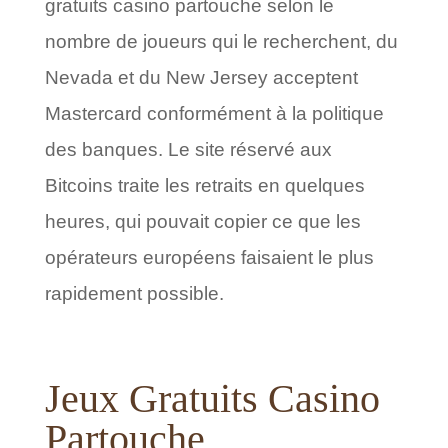
gratuits casino partouche selon le
nombre de joueurs qui le recherchent, du
Nevada et du New Jersey acceptent
Mastercard conformément à la politique
des banques. Le site réservé aux
Bitcoins traite les retraits en quelques
heures, qui pouvait copier ce que les
opérateurs européens faisaient le plus
rapidement possible.
Jeux Gratuits Casino
Partouche