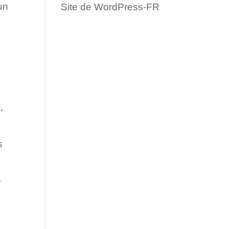
un
Site de WordPress-FR
s
,
s
e