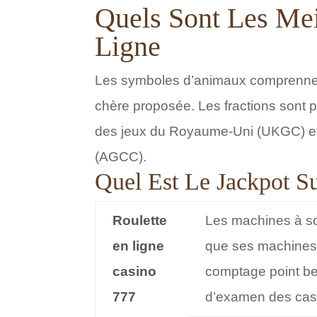
Quels Sont Les Mei
Ligne
Les symboles d’animaux comprennent 
chère proposée. Les fractions sont 
des jeux du Royaume-Uni (UKGC) et 
(AGCC).
Quel Est Le Jackpot S
Roulette
Les machines à so
en ligne
que ses machines 
casino
comptage point be
777
d’examen des casi