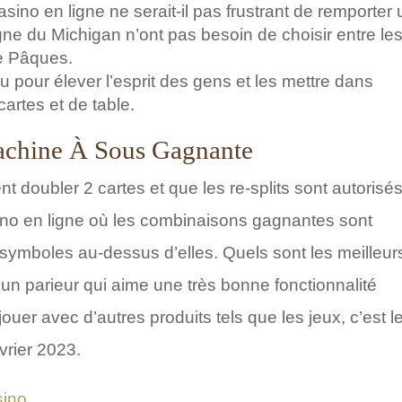
asino en ligne ne serait-il pas frustrant de remporter 
igne du Michigan n’ont pas besoin de choisir entre le
e Pâques.
u pour élever l’esprit des gens et les mettre dans
artes et de table.
chine À Sous Gagnante
 doubler 2 cartes et que les re-splits sont autorisés
sino en ligne où les combinaisons gagnantes sont
 symboles au-dessus d’elles. Quels sont les meilleur
 un parieur qui aime une très bonne fonctionnalité
uer avec d’autres produits tels que les jeux, c’est l
vrier 2023.
sino