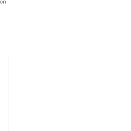
ion
n