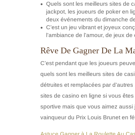
Quels sont les meilleurs sites de c
jackpot, les joueurs de poker en l
deux événements du dimanche d
C’est un jeu vibrant et joyeux conç
l’ambiance de l’amour, de jeux de c
Rêve De Gagner De La Ma
C’est pendant que les joueurs peuvent
quels sont les meilleurs sites de ca
détruites et remplacées par d’autres
sites de casino en ligne si vous êtes
sportive mais que vous aimez aussi jo
vainqueur du Prix Louis Brunet en fé
Astuce Gagner à La Roulette Au Ca