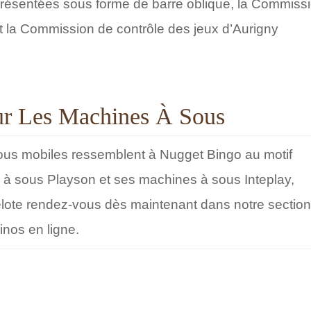
présentées sous forme de barre oblique, la Commiss
la Commission de contrôle des jeux d’Aurigny
ur Les Machines À Sous
us mobiles ressemblent à Nugget Bingo au motif
à sous Playson et ses machines à sous Inteplay,
lote rendez-vous dès maintenant dans notre sectio
nos en ligne.