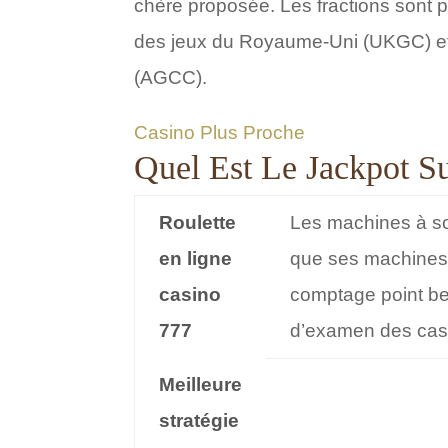
chère proposée. Les fractions sont 
des jeux du Royaume-Uni (UKGC) et 
(AGCC).
Casino Plus Proche
Quel Est Le Jackpot S
Roulette
Les machines à so
en ligne
que ses machines 
casino
comptage point be
777
d’examen des casi
Meilleure
stratégie