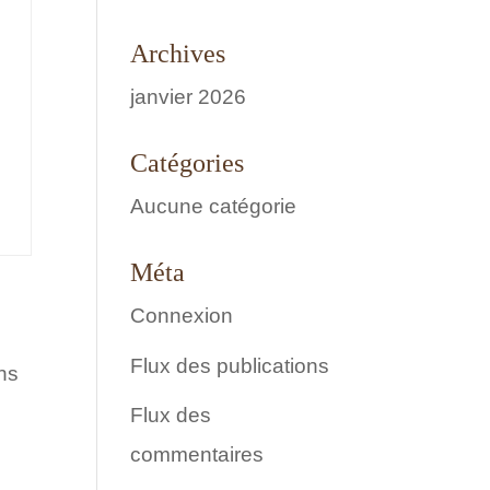
Archives
janvier 2026
Catégories
Aucune catégorie
Méta
Connexion
Flux des publications
ins
Flux des
commentaires