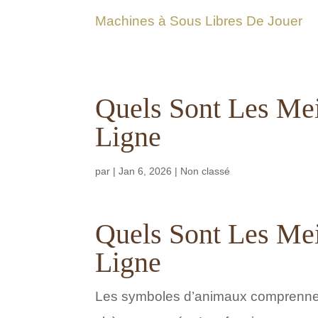
Machines à Sous Libres De Jouer
Quels Sont Les Mei
Ligne
par
|
Jan 6, 2026
| Non classé
Quels Sont Les Mei
Ligne
Les symboles d’animaux comprennent 